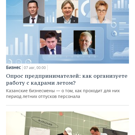
Бизнес
07 авг, 00:00
Опрос предпринимателей: как организуете
работу с кадрами летом?
Казанские бизнесмены — о том, как проходит для них
период летних отпусков персонала