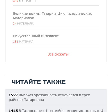
499
МАТЕРИАЛОВ
Великие воины Татарии. Цикл исторических
материалов
24
МАТЕРИАЛА
Искусственный интеллект
181
МАТЕРИАЛ
Все сюжеты
ЧИТАЙТЕ ТАКЖЕ
Высокая урожайность отмечается в трех
15:27
районах Татарстана
В Татарстане к 1 сентября планируют открыть 4
14:15