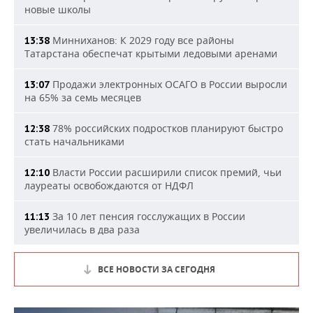
новые школы
Минниханов: К 2029 году все районы
13:38
Татарстана обеспечат крытыми ледовыми аренами
Продажи электронных ОСАГО в России выросли
13:07
на 65% за семь месяцев
78% российских подростков планируют быстро
12:38
стать начальниками
Власти России расширили список премий, чьи
12:10
лауреаты освобождаются от НДФЛ
За 10 лет пенсия госслужащих в России
11:13
увеличилась в два раза
ВСЕ НОВОСТИ ЗА СЕГОДНЯ