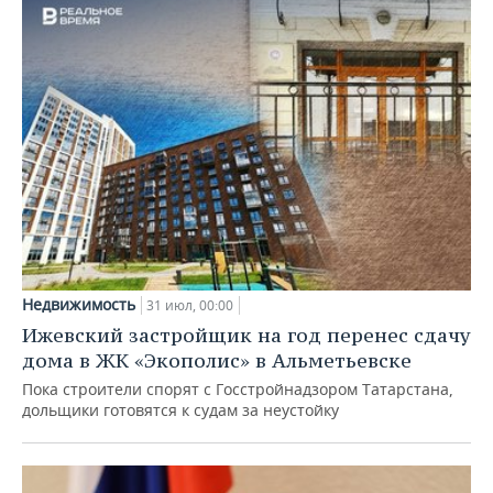
Недвижимость
31 июл, 00:00
Ижевский застройщик на год перенес сдачу
дома в ЖК «Экополис» в Альметьевске
Пока строители спорят с Госстройнадзором Татарстана,
дольщики готовятся к судам за неустойку