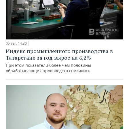
05 авг, 14:30
Индекс промышленного производства в
Татарстане за год вырос на 6,2%
При этом показатели более чем половины
обрабатывающих производств снизились