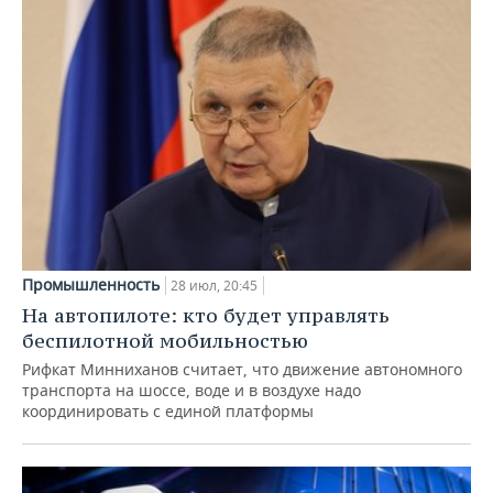
Промышленность
28 июл, 20:45
На автопилоте: кто будет управлять
беспилотной мобильностью
Рифкат Минниханов считает, что движение автономного
транспорта на шоссе, воде и в воздухе надо
координировать с единой платформы