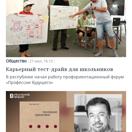
Общество
27 июл, 16:15
Карьерный тест-драйв для школьников
В республике начал работу профориентационный форум
«Профессии будущего»