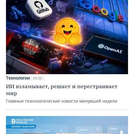
Технологии
00:00
ИИ взламывает, решает и перестраивает
мир
Главные технологические новости минувшей недели