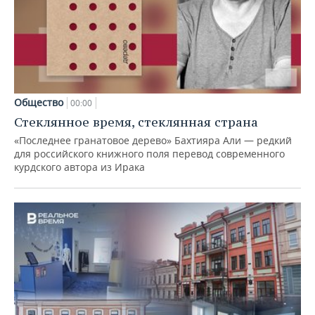
Общество
00:00
Стеклянное время, стеклянная страна
«Последнее гранатовое дерево» Бахтияра Али — редкий
для российского книжного поля перевод современного
курдского автора из Ирака