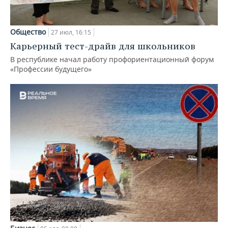
Общество
27 июл, 16:15
Карьерный тест-драйв для школьников
В республике начал работу профориентационный форум
«Профессии будущего»