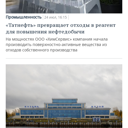
Промышленность
24 июл, 16:15
«Татнефть» превращает отходы в реагент
для повышения нефтедобычи
На мощностях ООО «ХимСервис» компания начала
производить поверхностно-активные вещества из
отходов собственного производства