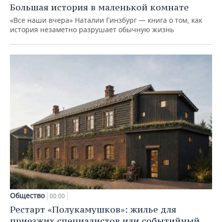
Большая история в маленькой комнате
«Все наши вчера» Наталии Гинзбург — книга о том, как
история незаметно разрушает обычную жизнь
Общество
00:00
Рестарт «Полукамушков»: жилье для
приезжих специалистов или событийный