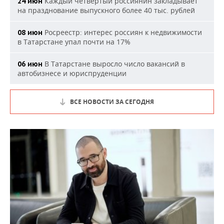
Каждый четвертый россиянин закладывает
24 июн
на празднование выпускного более 40 тыс. рублей
Росреестр: интерес россиян к недвижимости
08 июн
в Татарстане упал почти на 17%
В Татарстане выросло число вакансий в
06 июн
автобизнесе и юриспруденции
ВСЕ НОВОСТИ ЗА СЕГОДНЯ