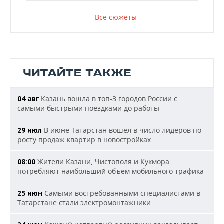
Все сюжеты
ЧИТАЙТЕ ТАКЖЕ
Казань вошла в топ-3 городов России с
04 авг
самыми быстрыми поездками до работы
В июне Татарстан вошел в число лидеров по
29 июл
росту продаж квартир в новостройках
Жители Казани, Чистополя и Кукмора
08:00
потребляют наибольший объем мобильного трафика
Самыми востребованными специалистами в
25 июн
Татарстане стали электромонтажники