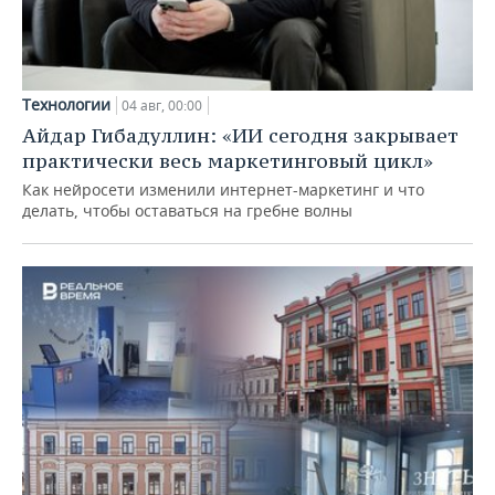
Технологии
04 авг, 00:00
Айдар Гибадуллин: «ИИ сегодня закрывает
практически весь маркетинговый цикл»
Как нейросети изменили интернет-маркетинг и что
делать, чтобы оставаться на гребне волны