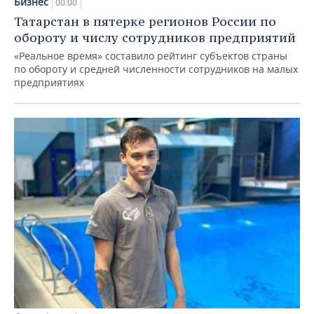
Бизнес
00:00
Татарстан в пятерке регионов России по
обороту и числу сотрудников предприятий
«Реальное время» составило рейтинг субъектов страны
по обороту и средней численности сотрудников на малых
предприятиях