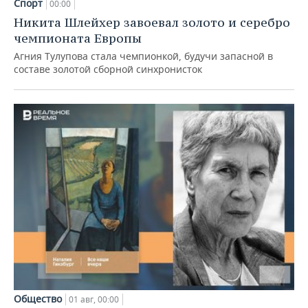
Спорт
00:00
Никита Шлейхер завоевал золото и серебро
чемпионата Европы
Агния Тулупова стала чемпионкой, будучи запасной в
составе золотой сборной синхронисток
Общество
01 авг, 00:00