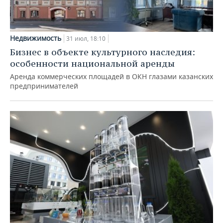
Недвижимость
31 июл, 18:10
Бизнес в объекте культурного наследия:
особенности национальной аренды
Аренда коммерческих площадей в ОКН глазами казанских
предпринимателей