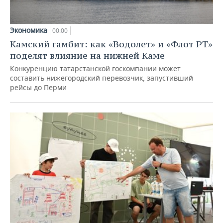
Экономика
00:00
Камский гамбит: как «Водолет» и «Флот РТ»
поделят влияние на нижней Каме
Конкуренцию татарстанской госкомпании может
составить нижегородский перевозчик, запустивший
рейсы до Перми