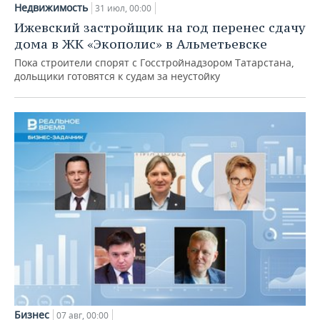
Недвижимость
31 июл, 00:00
Ижевский застройщик на год перенес сдачу
дома в ЖК «Экополис» в Альметьевске
Пока строители спорят с Госстройнадзором Татарстана,
дольщики готовятся к судам за неустойку
Бизнес
07 авг, 00:00