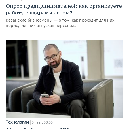
Опрос предпринимателей: как организуете
работу с кадрами летом?
Казанские бизнесмены — о том, как проходит для них
период летних отпусков персонала
Технологии
04 авг, 00:00