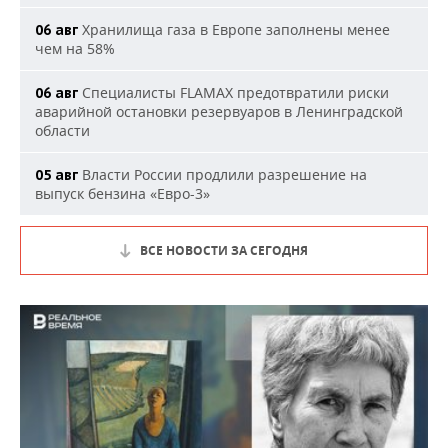
Хранилища газа в Европе заполнены менее
06 авг
чем на 58%
Специалисты FLAMAX предотвратили риски
06 авг
аварийной остановки резервуаров в Ленинградской
области
Власти России продлили разрешение на
05 авг
выпуск бензина «Евро-3»
ВСЕ НОВОСТИ ЗА СЕГОДНЯ