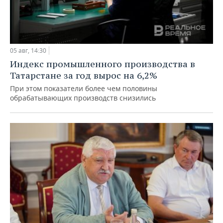
05 авг, 14:30
Индекс промышленного производства в
Татарстане за год вырос на 6,2%
При этом показатели более чем половины
обрабатывающих производств снизились