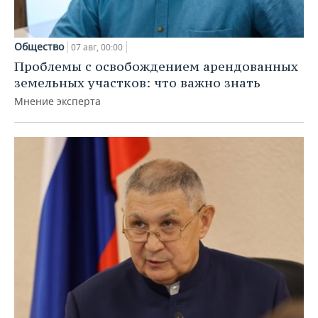
Общество
07 авг, 00:00
Проблемы с освобождением арендованных
земельных участков: что важно знать
Мнение эксперта