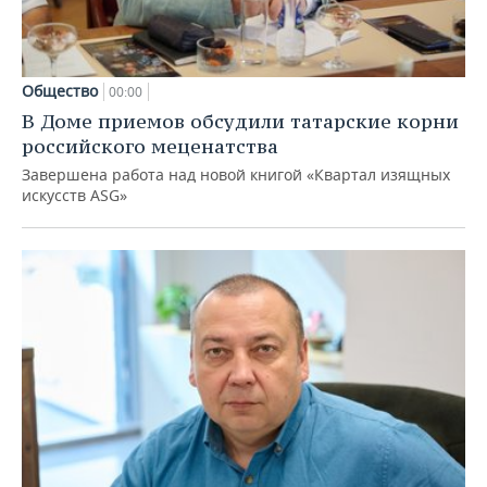
Общество
00:00
В Доме приемов обсудили татарские корни
российского меценатства
Завершена работа над новой книгой «Квартал изящных
искусств ASG»