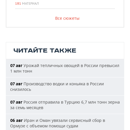
181
МАТЕРИАЛ
Все сюжеты
ЧИТАЙТЕ ТАКЖЕ
Урожай тепличных овощей в России превысил
07 авг
1 млн тонн
Производство водки и коньяка в России
07 авг
снизилось
Россия отправила в Турцию 6,7 млн тонн зерна
07 авг
за семь месяцев
Иран и Оман увязали сервисный сбор в
06 авг
Ормузе с объемом помощи судам