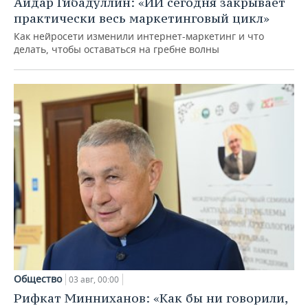
Айдар Гибадуллин: «ИИ сегодня закрывает
практически весь маркетинговый цикл»
Как нейросети изменили интернет-маркетинг и что
делать, чтобы оставаться на гребне волны
Общество
03 авг, 00:00
Рифкат Минниханов: «Как бы ни говорили,