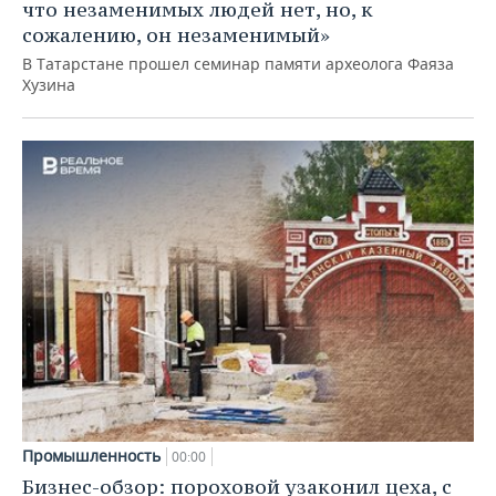
что незаменимых людей нет, но, к
сожалению, он незаменимый»
В Татарстане прошел семинар памяти археолога Фаяза
Хузина
Промышленность
00:00
Бизнес-обзор: пороховой узаконил цеха, с