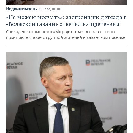
Недвижимость
05 авг, 00:00
«Не можем молчать»: застройщик детсада в
«Волжской гавани» ответил на претензии
Совладелец компании «Мир детства» высказал свою
позицию в споре с группой жителей в казанском поселке