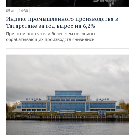
05 авг, 14:30
Индекс промышленного производства в
Татарстане за год вырос на 6,2%
При этом показатели более чем половины
обрабатывающих производств снизились