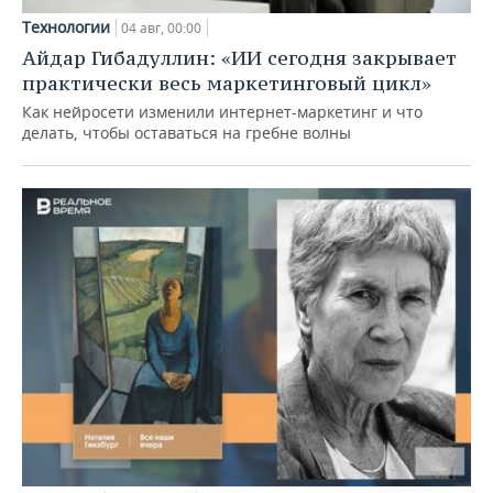
Технологии
04 авг, 00:00
Айдар Гибадуллин: «ИИ сегодня закрывает
практически весь маркетинговый цикл»
Как нейросети изменили интернет-маркетинг и что
делать, чтобы оставаться на гребне волны