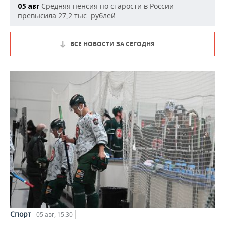
Средняя пенсия по старости в России
05 авг
превысила 27,2 тыс. рублей
ВСЕ НОВОСТИ ЗА СЕГОДНЯ
Спорт
05 авг, 15:30