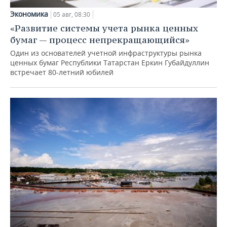
Экономика
05 авг, 08:30
«Развитие системы учета рынка ценных
бумаг — процесс непрекращающийся»
Один из основателей учетной инфраструктуры рынка
ценных бумаг Республики Татарстан Еркин Губайдуллин
встречает 80-летний юбилей