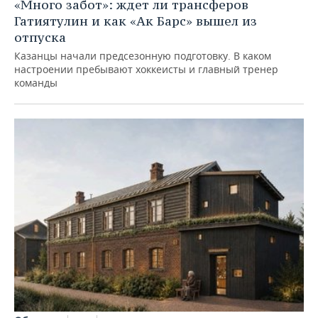
«Много забот»: ждет ли трансферов
Гатиятулин и как «Ак Барс» вышел из
отпуска
Казанцы начали предсезонную подготовку. В каком
настроении пребывают хоккеисты и главный тренер
команды