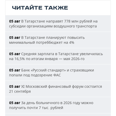
ЧИТАЙТЕ ТАКЖЕ
В Татарстане направят 778 млн рублей на
05 авг
субсидии организациям воздушного транспорта
В Татарстане планируют повысить
05 авг
минимальный потреббюджет на 4%
Средняя зарплата в Татарстане увеличилась
05 авг
на 16,5% по итогам января — мая 2026-го
Банк «Русский стандарт» и страховщики
05 авг
попали под подозрение ФАС
XI Московский финансовый форум состоится
05 авг
21 сентября
За день больничного в 2026 году можно
05 авг
получить почти 7 тыс. рублей