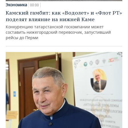
Экономика
00:00
Камский гамбит: как «Водолет» и «Флот РТ»
поделят влияние на нижней Каме
Конкуренцию татарстанской госкомпании может
составить нижегородский перевозчик, запустивший
рейсы до Перми