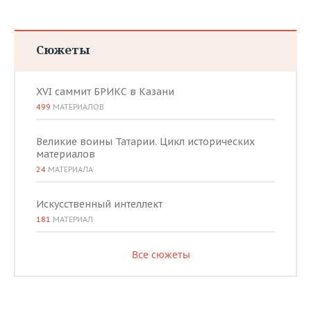
Сюжеты
XVI саммит БРИКС в Казани
499
МАТЕРИАЛОВ
Великие воины Татарии. Цикл исторических
материалов
24
МАТЕРИАЛА
Искусственный интеллект
181
МАТЕРИАЛ
Все сюжеты