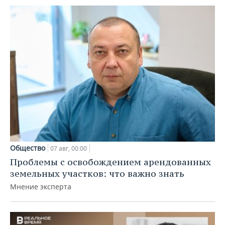
Общество
07 авг, 00:00
Проблемы с освобождением арендованных
земельных участков: что важно знать
Мнение эксперта