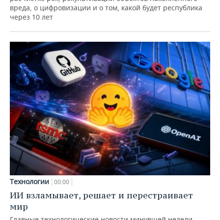
вреда, о цифровизации и о том, какой будет республика
через 10 лет
Технологии
00:00
ИИ взламывает, решает и перестраивает
мир
Главные технологические новости минувшей недели