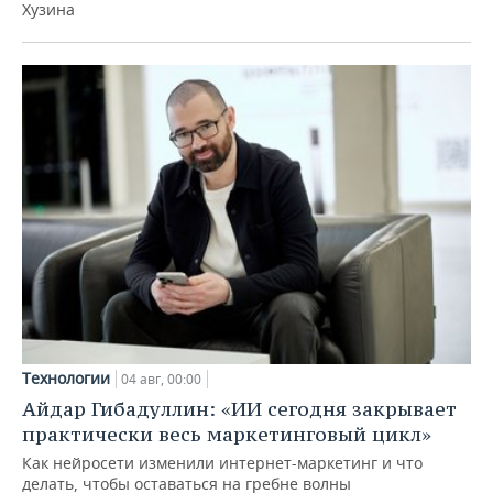
Хузина
Технологии
04 авг, 00:00
Айдар Гибадуллин: «ИИ сегодня закрывает
практически весь маркетинговый цикл»
Как нейросети изменили интернет-маркетинг и что
делать, чтобы оставаться на гребне волны