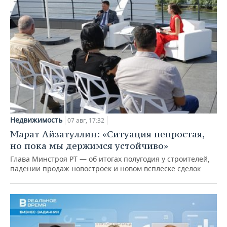
Недвижимость
07 авг, 17:32
Марат Айзатуллин: «Ситуация непростая,
но пока мы держимся устойчиво»
Глава Минстроя РТ — об итогах полугодия у строителей,
падении продаж новостроек и новом всплеске сделок