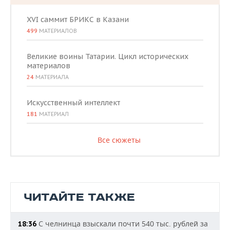
XVI саммит БРИКС в Казани
499
МАТЕРИАЛОВ
Великие воины Татарии. Цикл исторических
материалов
24
МАТЕРИАЛА
Искусственный интеллект
181
МАТЕРИАЛ
Все сюжеты
ЧИТАЙТЕ ТАКЖЕ
С челнинца взыскали почти 540 тыс. рублей за
18:36