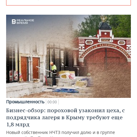
Промышленность
00:00
Бизнес-обзор: пороховой узаконил цеха, с
подрядчика лагеря в Крыму требуют еще
1,8 млрд
Новый собственник НЧТЗ получил долю и в группе