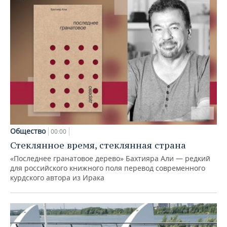
Общество
00:00
Стеклянное время, стеклянная страна
«Последнее гранатовое дерево» Бахтияра Али — редкий
для российского книжного поля перевод современного
курдского автора из Ирака