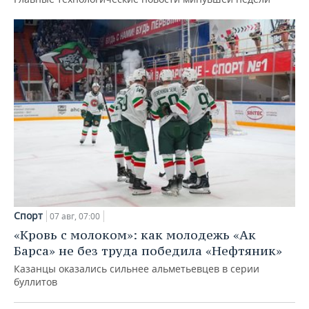
Спорт
07 авг, 07:00
«Кровь с молоком»: как молодежь «Ак
Барса» не без труда победила «Нефтяник»
Казанцы оказались сильнее альметьевцев в серии
буллитов