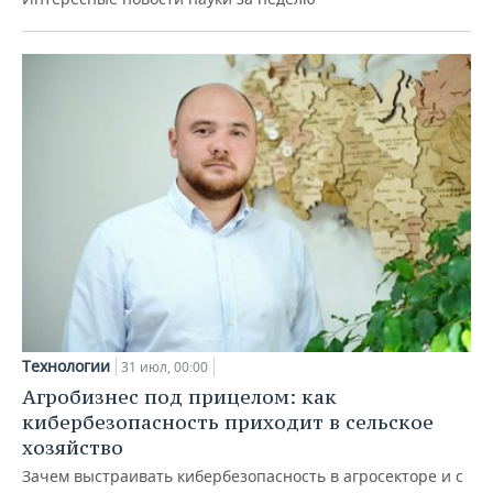
Технологии
31 июл, 00:00
Агробизнес под прицелом: как
кибербезопасность приходит в сельское
хозяйство
Зачем выстраивать кибербезопасность в агросекторе и с