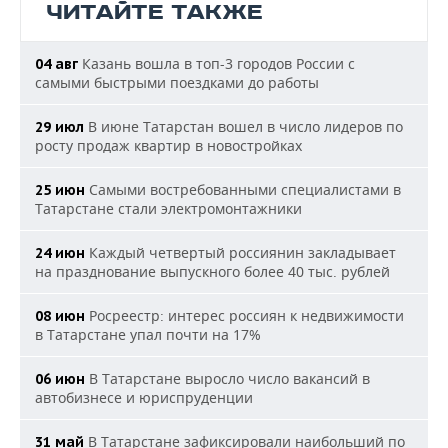
ЧИТАЙТЕ ТАКЖЕ
Казань вошла в топ-3 городов России с
04 авг
самыми быстрыми поездками до работы
В июне Татарстан вошел в число лидеров по
29 июл
росту продаж квартир в новостройках
Самыми востребованными специалистами в
25 июн
Татарстане стали электромонтажники
Каждый четвертый россиянин закладывает
24 июн
на празднование выпускного более 40 тыс. рублей
Росреестр: интерес россиян к недвижимости
08 июн
в Татарстане упал почти на 17%
В Татарстане выросло число вакансий в
06 июн
автобизнесе и юриспруденции
В Татарстане зафиксировали наибольший по
31 май