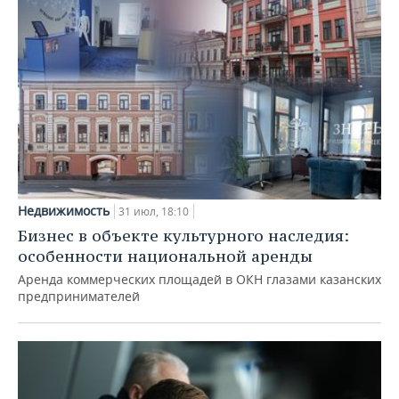
Недвижимость
31 июл, 18:10
Бизнес в объекте культурного наследия:
особенности национальной аренды
Аренда коммерческих площадей в ОКН глазами казанских
предпринимателей