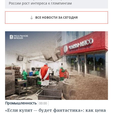
России рост интереса к глэмпингам
ВСЕ НОВОСТИ ЗА СЕГОДНЯ
Промышленность
00:00
«Если купят — будет фантастика»: как цена