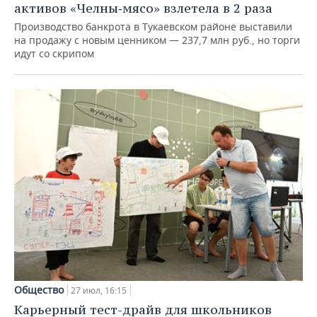
активов «Челны‑мясо» взлетела в 2 раза
Производство банкрота в Тукаевском районе выставили
на продажу с новым ценником — 237,7 млн руб., но торги
идут со скрипом
Общество
27 июл, 16:15
Карьерный тест-драйв для школьников