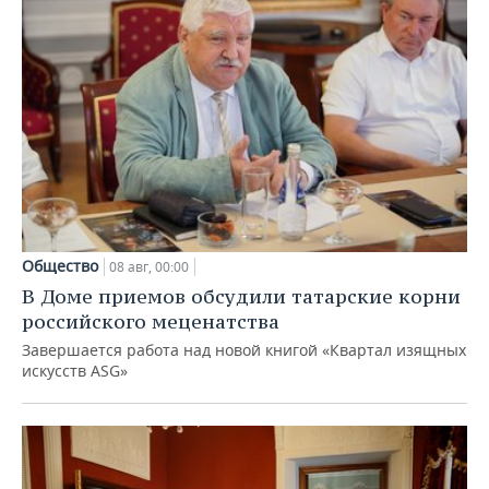
Общество
08 авг, 00:00
В Доме приемов обсудили татарские корни
российского меценатства
Завершается работа над новой книгой «Квартал изящных
искусств ASG»