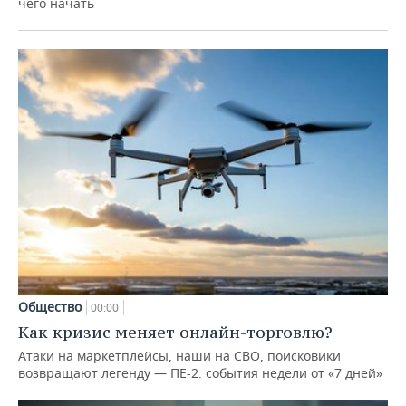
чего начать
Общество
00:00
Как кризис меняет онлайн-торговлю?
Атаки на маркетплейсы, наши на СВО, поисковики
возвращают легенду — ПЕ-2: события недели от «7 дней»