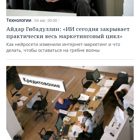
Технологии
04 авг, 00:00
Айдар Гибадуллин: «ИИ сегодня закрывает
практически весь маркетинговый цикл»
Как нейросети изменили интернет-маркетинг и что
делать, чтобы оставаться на гребне волны