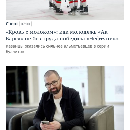
Спорт
07:00
«Кровь с молоком»: как молодежь «Ак
Барса» не без труда победила «Нефтяник»
Казанцы оказались сильнее альметьевцев в серии
буллитов