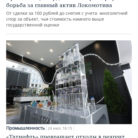
борьба за главный актив Локомотива
От сделки за 100 рублей до снятия с учета: многолетний
спор за объект, чья стоимость намного выше
государственной оценки
Промышленность
24 июл, 16:15
«Татнефть» превращает отходы в реагент