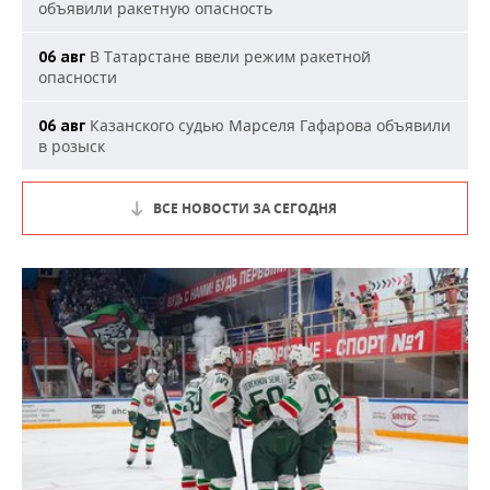
объявили ракетную опасность
В Татарстане ввели режим ракетной
06 авг
опасности
Казанского судью Марселя Гафарова объявили
06 авг
в розыск
ВСЕ НОВОСТИ ЗА СЕГОДНЯ