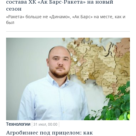
состава ХК «Ак Барс-Ракета» на новый
сезон
«Ракета» больше не «Динамо», «Ак Барс» на месте, как и
был
Технологии
31 июл, 00:00
Агробизнес под прицелом: как