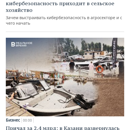
кибербезопасность приходит в сельское
хозяйство
Зачем выстраивать кибербезопасность в агросекторе и с
чего начать
Бизнес
00:00
Причал за 2,4 млрд: в Казани развернулась