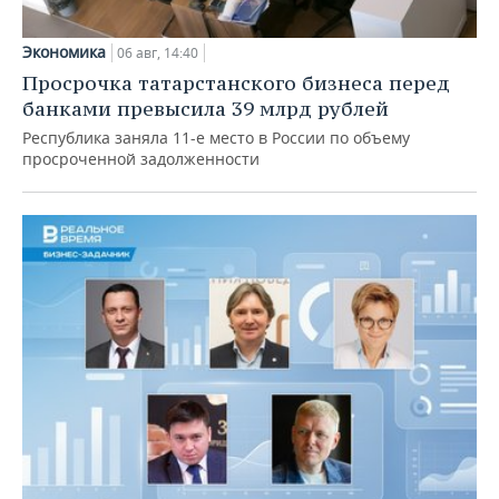
Экономика
06 авг, 14:40
Просрочка татарстанского бизнеса перед
банками превысила 39 млрд рублей
Республика заняла 11-е место в России по объему
просроченной задолженности