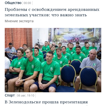
Общество
00:00
Проблемы с освобождением арендованных
земельных участков: что важно знать
Мнение эксперта
Спорт
06 авг, 19:10
В Зеленодольске прошла презентация