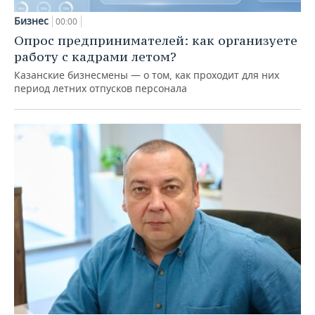
Бизнес
00:00
Опрос предпринимателей: как организуете
работу с кадрами летом?
Казанские бизнесмены — о том, как проходит для них
период летних отпусков персонала