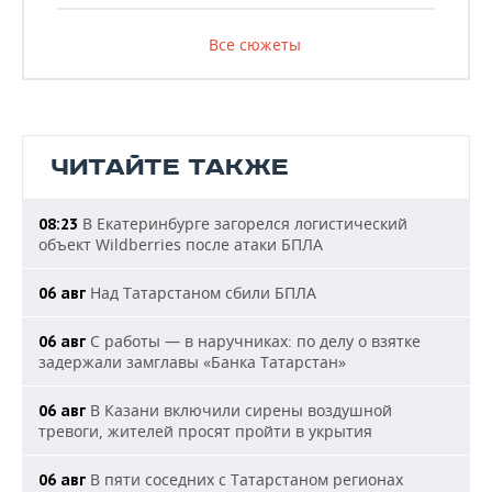
Все сюжеты
ЧИТАЙТЕ ТАКЖЕ
В Екатеринбурге загорелся логистический
08:23
объект Wildberries после атаки БПЛА
Над Татарстаном сбили БПЛА
06 авг
С работы — в наручниках: по делу о взятке
06 авг
задержали замглавы «Банка Татарстан»
В Казани включили сирены воздушной
06 авг
тревоги, жителей просят пройти в укрытия
В пяти соседних с Татарстаном регионах
06 авг