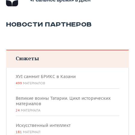
НОВОСТИ ПАРТНЕРОВ
Сюжеты
XVI саммит БРИКС в Казани
499
МАТЕРИАЛОВ
Великие воины Татарии. Цикл исторических
материалов
24
МАТЕРИАЛА
Искусственный интеллект
181
МАТЕРИАЛ