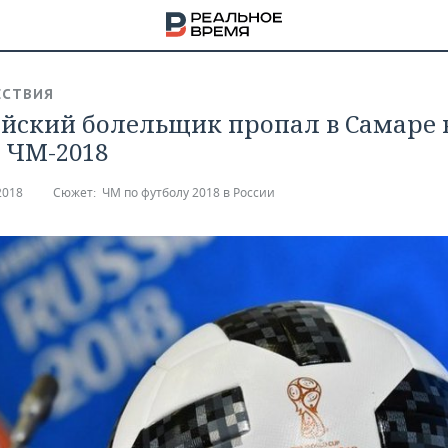
СТВИЯ
йский болельщик пропал в Самаре 
 ЧМ-2018
2018
Сюжет:
ЧМ по футболу 2018 в России
НА