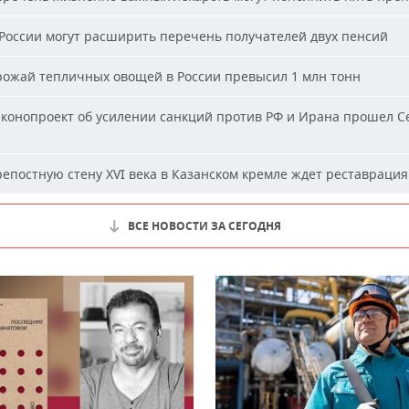
России могут расширить перечень получателей двух пенсий
ожай тепличных овощей в России превысил 1 млн тонн
конопроект об усилении санкций против РФ и Ирана прошел С
епостную стену XVI века в Казанском кремле ждет реставрация
ВСЕ НОВОСТИ ЗА СЕГОДНЯ