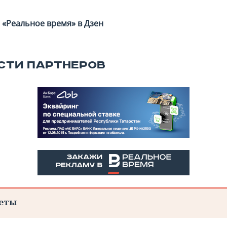
«Реальное время» в Дзен
СТИ ПАРТНЕРОВ
еты