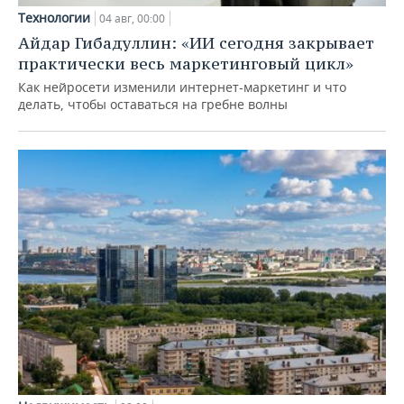
Технологии
04 авг, 00:00
Айдар Гибадуллин: «ИИ сегодня закрывает
практически весь маркетинговый цикл»
Как нейросети изменили интернет-маркетинг и что
делать, чтобы оставаться на гребне волны