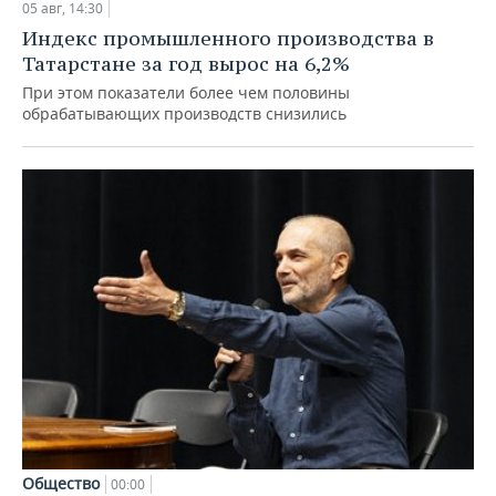
05 авг, 14:30
Индекс промышленного производства в
Татарстане за год вырос на 6,2%
При этом показатели более чем половины
обрабатывающих производств снизились
Общество
00:00