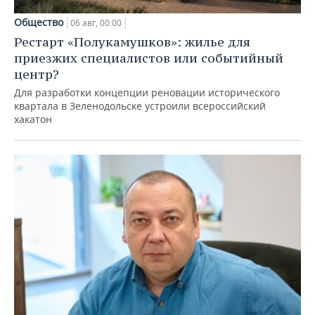
Общество
06 авг, 00:00
Рестарт «Полукамушков»: жилье для
приезжих специалистов или событийный
центр?
Для разработки концепции реновации исторического
квартала в Зеленодольске устроили всероссийский
хакатон