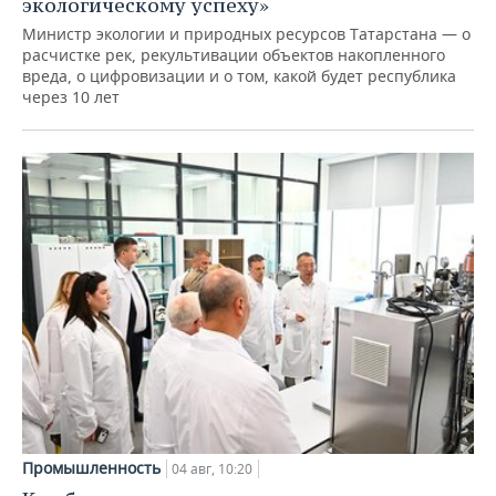
экологическому успеху»
Министр экологии и природных ресурсов Татарстана — о
расчистке рек, рекультивации объектов накопленного
вреда, о цифровизации и о том, какой будет республика
через 10 лет
Промышленность
04 авг, 10:20