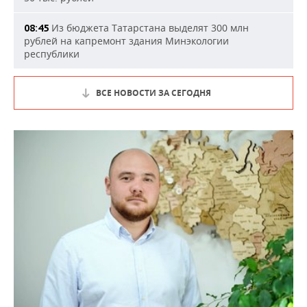
Из бюджета Татарстана выделят 300 млн
08:45
рублей на капремонт здания Минэкологии
республики
ВСЕ НОВОСТИ ЗА СЕГОДНЯ