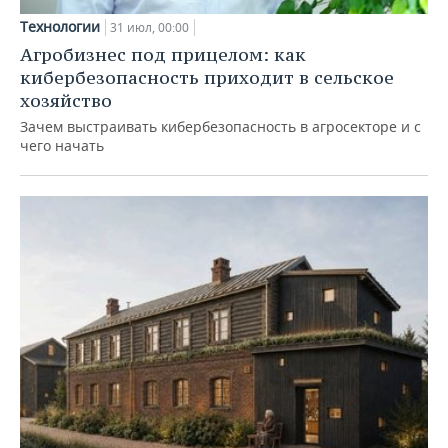
Технологии
31 июл, 00:00
Агробизнес под прицелом: как
кибербезопасность приходит в сельское
хозяйство
Зачем выстраивать кибербезопасность в агросекторе и с
чего начать