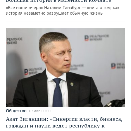
«Все наши вчера» Наталии Гинзбург — книга о том, как
история незаметно разрушает обычную жизнь
Общество
03 авг, 00:00
Азат Зиганшин: «Синергия власти, бизнеса,
граждан и науки ведет республику к