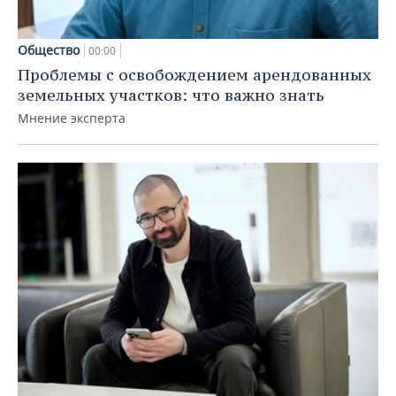
Общество
00:00
Проблемы с освобождением арендованных
земельных участков: что важно знать
Мнение эксперта