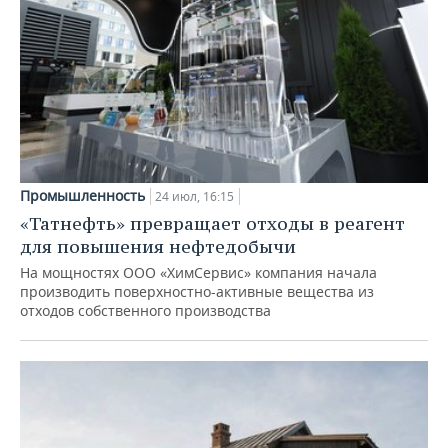
Промышленность
24 июл, 16:15
«Татнефть» превращает отходы в реагент
для повышения нефтедобычи
На мощностях ООО «ХимСервис» компания начала
производить поверхностно-активные вещества из
отходов собственного производства