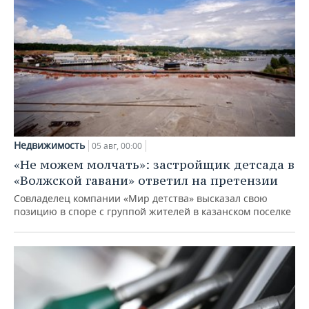
Недвижимость
05 авг, 00:00
«Не можем молчать»: застройщик детсада в
«Волжской гавани» ответил на претензии
Совладелец компании «Мир детства» высказал свою
позицию в споре с группой жителей в казанском поселке