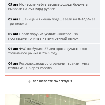
Июльские нефтегазовые доходы бюджета
05 авг
выросли на 250 млрд рублей
Пшеница и ячмень подешевели на 8–14,5% за
05 авг
три недели
Новак поручил усилить контроль за
05 авг
поставками топлива на внутренний рынок
ФАС возбудила 37 дел против участников
04 авг
топливного рынка в 2026 году
Россельхознадзор ограничит транзит мяса
04 авг
птицы из ЕС через Россию
ВСЕ НОВОСТИ ЗА СЕГОДНЯ