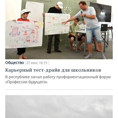
Общество
27 июл, 16:15
Карьерный тест-драйв для школьников
В республике начал работу профориентационный форум
«Профессии будущего»