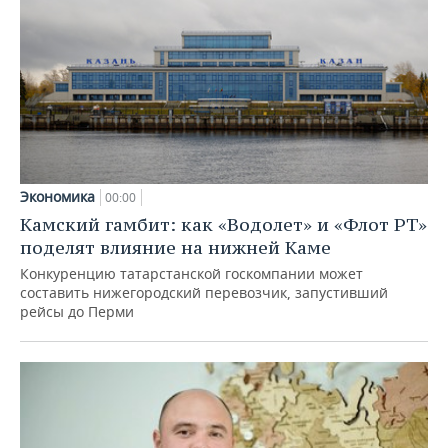
Экономика
00:00
Камский гамбит: как «Водолет» и «Флот РТ»
поделят влияние на нижней Каме
Конкуренцию татарстанской госкомпании может
составить нижегородский перевозчик, запустивший
рейсы до Перми