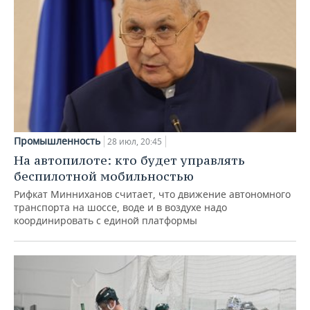
Промышленность
28 июл, 20:45
На автопилоте: кто будет управлять
беспилотной мобильностью
Рифкат Минниханов считает, что движение автономного
транспорта на шоссе, воде и в воздухе надо
координировать с единой платформы