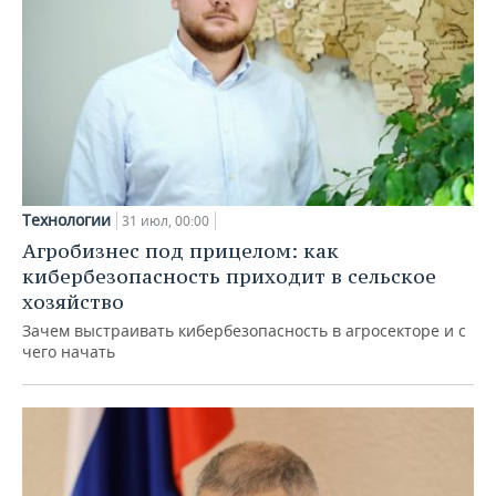
Технологии
31 июл, 00:00
Агробизнес под прицелом: как
кибербезопасность приходит в сельское
хозяйство
Зачем выстраивать кибербезопасность в агросекторе и с
чего начать