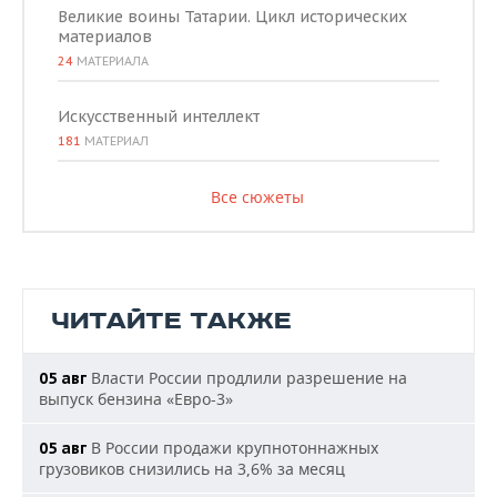
Великие воины Татарии. Цикл исторических
материалов
24
МАТЕРИАЛА
Искусственный интеллект
181
МАТЕРИАЛ
Все сюжеты
ЧИТАЙТЕ ТАКЖЕ
Власти России продлили разрешение на
05 авг
выпуск бензина «Евро-3»
В России продажи крупнотоннажных
05 авг
грузовиков снизились на 3,6% за месяц