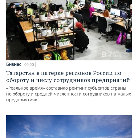
Бизнес
00:00
Татарстан в пятерке регионов России по
обороту и числу сотрудников предприятий
«Реальное время» составило рейтинг субъектов страны
по обороту и средней численности сотрудников на малых
предприятиях