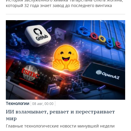
который 32 года знает завод до последнего винтика
Технологии
08 авг, 00:00
ИИ взламывает, решает и перестраивает
мир
Главные технологические новости минувшей недели