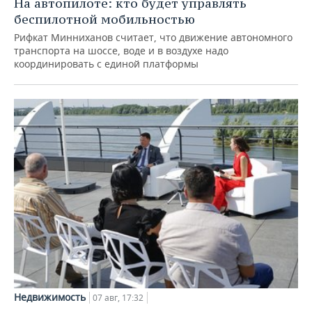
На автопилоте: кто будет управлять
беспилотной мобильностью
Рифкат Минниханов считает, что движение автономного
транспорта на шоссе, воде и в воздухе надо
координировать с единой платформы
Недвижимость
07 авг, 17:32