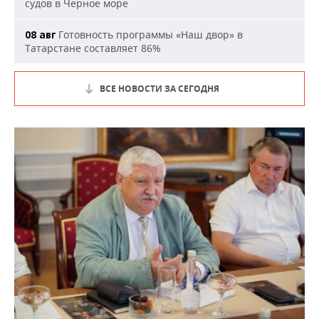
судов в Черное море
Готовность программы «Наш двор» в
08 авг
Татарстане составляет 86%
ВСЕ НОВОСТИ ЗА СЕГОДНЯ