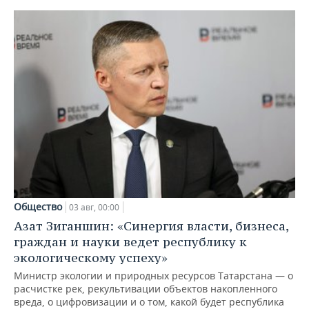
Общество
03 авг, 00:00
Азат Зиганшин: «Синергия власти, бизнеса,
граждан и науки ведет республику к
экологическому успеху»
Министр экологии и природных ресурсов Татарстана — о
расчистке рек, рекультивации объектов накопленного
вреда, о цифровизации и о том, какой будет республика