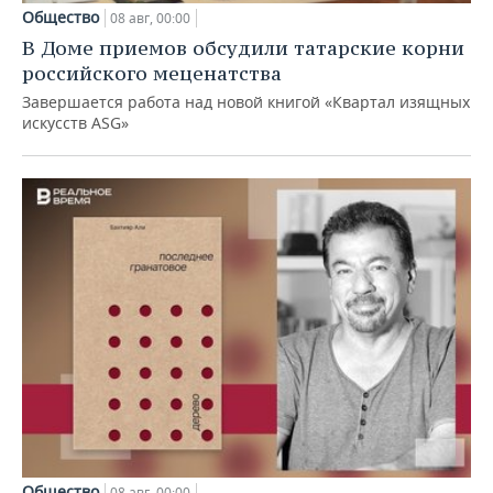
Общество
08 авг, 00:00
В Доме приемов обсудили татарские корни
российского меценатства
Завершается работа над новой книгой «Квартал изящных
искусств ASG»
Общество
08 авг, 00:00