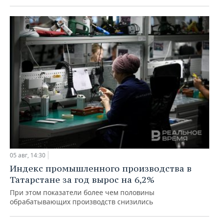
05 авг, 14:30
Индекс промышленного производства в
Татарстане за год вырос на 6,2%
При этом показатели более чем половины
обрабатывающих производств снизились