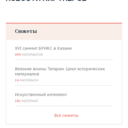
Сюжеты
XVI саммит БРИКС в Казани
499
МАТЕРИАЛОВ
Великие воины Татарии. Цикл исторических
материалов
24
МАТЕРИАЛА
Искусственный интеллект
181
МАТЕРИАЛ
Все сюжеты