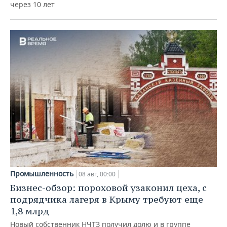
через 10 лет
Промышленность
08 авг, 00:00
Бизнес-обзор: пороховой узаконил цеха, с
подрядчика лагеря в Крыму требуют еще
1,8 млрд
Новый собственник НЧТЗ получил долю и в группе