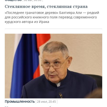
Стеклянное время, стеклянная страна
«Последнее гранатовое дерево» Бахтияра Али — редкий
для российского книжного поля перевод современного
курдского автора из Ирака
Промышленность
28 июл, 20:45