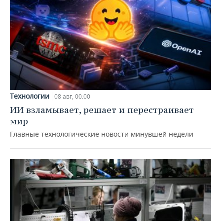
Технологии
08 авг, 00:00
ИИ взламывает, решает и перестраивает
мир
Главные технологические новости минувшей недели