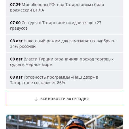
Минобороны РФ: над Татарстаном сбили
07:29
вражеский БПЛА
Сегодня в Татарстане ожидается до +27
07:00
градусов
Налоговый режим для самозанятых одобряют
08 авг
34% россиян
Власти Турции ограничили проход торговых
08 авг
судов в Черное море
Готовность программы «Наш двор» в
08 авг
Татарстане составляет 86%
ВСЕ НОВОСТИ ЗА СЕГОДНЯ