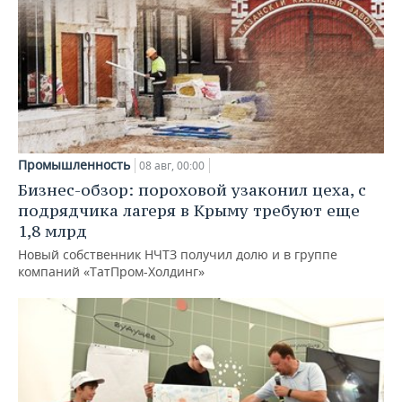
Промышленность
08 авг, 00:00
Бизнес-обзор: пороховой узаконил цеха, с
подрядчика лагеря в Крыму требуют еще
1,8 млрд
Новый собственник НЧТЗ получил долю и в группе
компаний «ТатПром-Холдинг»