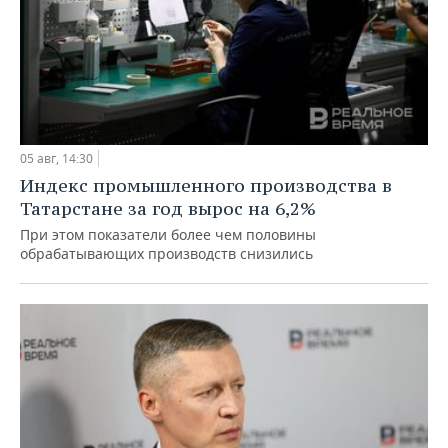
05 авг, 14:30
Индекс промышленного производства в
Татарстане за год вырос на 6,2%
При этом показатели более чем половины
обрабатывающих производств снизились