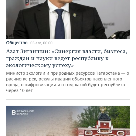
Общество
03 авг, 00:00
Азат Зиганшин: «Синергия власти, бизнеса,
граждан и науки ведет республику к
экологическому успеху»
Министр экологии и природных ресурсов Татарстана — о
расчистке рек, рекультивации объектов накопленного
вреда, о цифровизации и о том, какой будет республика
через 10 лет