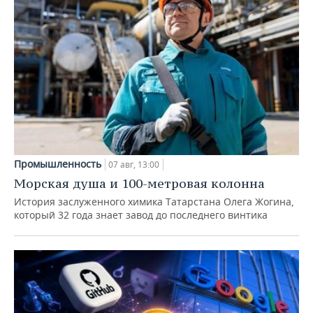
Промышленность
07 авг, 13:00
Морская душа и 100-метровая колонна
История заслуженного химика Татарстана Олега Жогина,
который 32 года знает завод до последнего винтика