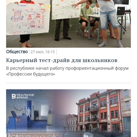
Общество
27 июл, 16:15
Карьерный тест-драйв для школьников
В республике начал работу профориентационный форум
«Профессии будущего»