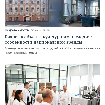
Недвижимость
31 июл, 18:10
Бизнес в объекте культурного наследия:
особенности национальной аренды
Аренда коммерческих площадей в ОКН глазами казанских
предпринимателей