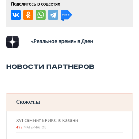
Поделитесь в соцсетях
«Реальное время» в Дзен
НОВОСТИ ПАРТНЕРОВ
Сюжеты
XVI саммит БРИКС в Казани
499
МАТЕРИАЛОВ