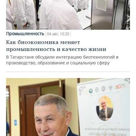
Промышленность
04 авг, 10:20
Как биоэкономика меняет
промышленность и качество жизни
В Татарстане обсудили интеграцию биотехнологий в
производство, образование и социальную сферу