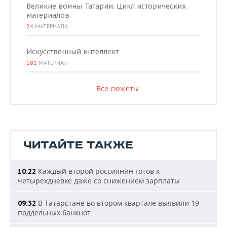
Великие воины Татарии. Цикл исторических
материалов
24
МАТЕРИАЛА
Искусственный интеллект
181
МАТЕРИАЛ
Все сюжеты
ЧИТАЙТЕ ТАКЖЕ
Каждый второй россиянин готов к
10:22
четырехдневке даже со снижением зарплаты
В Татарстане во втором квартале выявили 19
09:32
поддельных банкнот