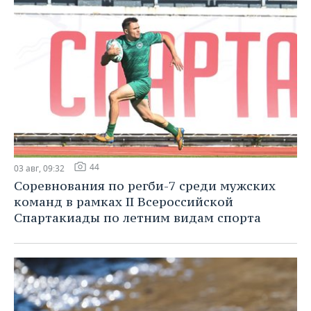
44
03 авг, 09:32
Соревнования по регби-7 среди мужских
команд в рамках II Всероссийской
Спартакиады по летним видам спорта