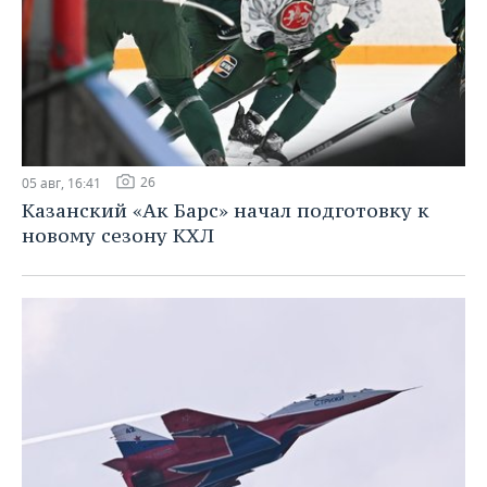
26
05 авг, 16:41
Казанский «Ак Барс» начал подготовку к
новому сезону КХЛ