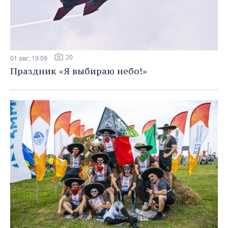
20
01 авг, 19:09
Праздник «Я выбираю небо!»