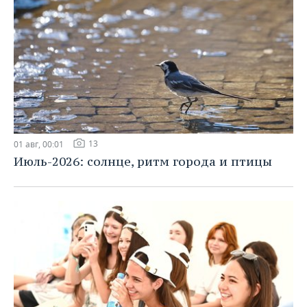
13
01 авг, 00:01
Июль-2026: солнце, ритм города и птицы