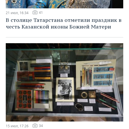
41
21 июл, 16:34
В столице Татарстана отметили праздник в
честь Казанской иконы Божией Матери
34
15 июл, 17:26