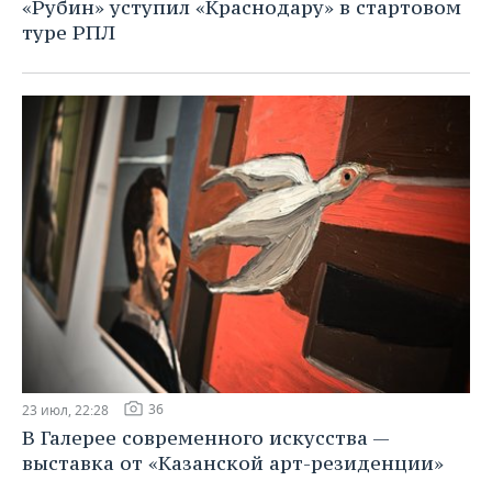
«Рубин» уступил «Краснодару» в стартовом
туре РПЛ
36
23 июл, 22:28
В Галерее современного искусства —
выставка от «Казанской арт-резиденции»