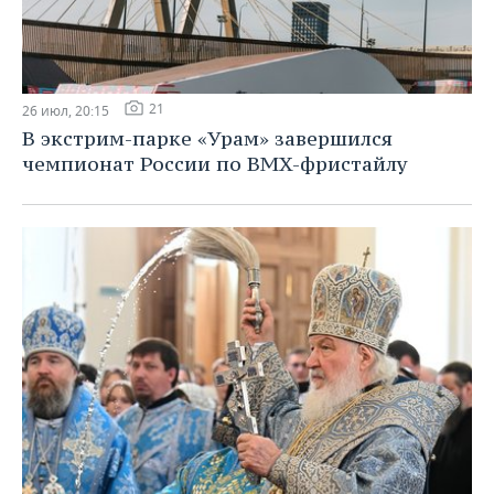
21
26 июл, 20:15
В экстрим-парке «Урам» завершился
чемпионат России по BMX-фристайлу