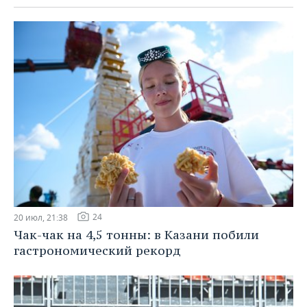
24
20 июл, 21:38
Чак-чак на 4,5 тонны: в Казани побили
гастрономический рекорд