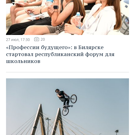
20
27 июл, 17:30
«Профессии будущего»: в Билярске
стартовал республиканский форум для
школьников