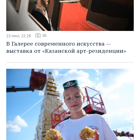
36
23 июл, 22:28
В Галерее современного искусства —
выставка от «Казанской арт-резиденции»