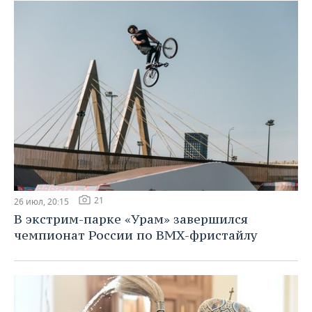
21
26 июл, 20:15
В экстрим-парке «Урам» завершился
чемпионат России по BMX-фристайлу