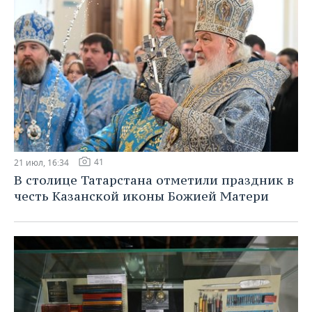
41
21 июл, 16:34
В столице Татарстана отметили праздник в
честь Казанской иконы Божией Матери