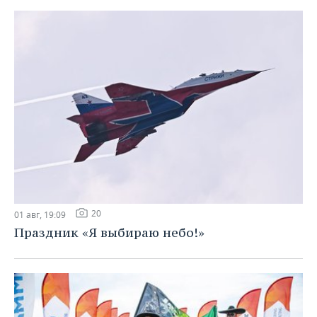
20
01 авг, 19:09
Праздник «Я выбираю небо!»