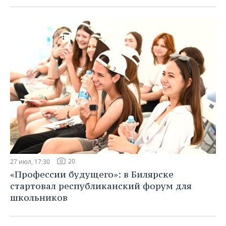
20
27 июл, 17:30
«Профессии будущего»: в Билярске
стартовал республиканский форум для
школьников