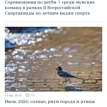
Соревнования по регби-7 среди мужских
команд в рамках II Всероссийской
Спартакиады по летним видам спорта
13
01 авг, 00:01
Июль-2026: солнце, ритм города и птицы