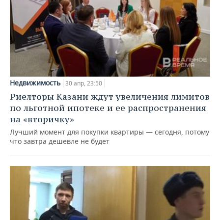
Недвижимость
30 апр, 23:50
Риелторы Казани ждут увеличения лимитов
по льготной ипотеке и ее распространения
на «вторичку»
Лучший момент для покупки квартиры — сегодня, потому
что завтра дешевле не будет