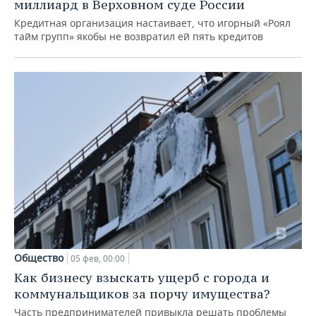
миллиард в Верховном суде России
Кредитная организация настаивает, что игорный «Роял
тайм групп» якобы не возвратил ей пять кредитов
Общество
05 фев, 00:00
Как бизнесу взыскать ущерб с города и
коммунальщиков за порчу имущества?
Часть предпринимателей привыкла решать проблемы