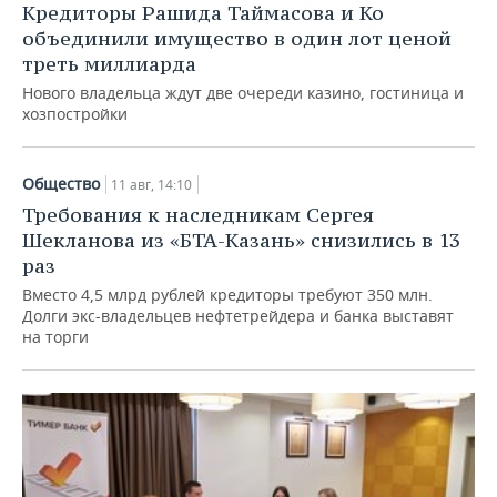
Кредиторы Рашида Таймасова и Ко
объединили имущество в один лот ценой
треть миллиарда
Нового владельца ждут две очереди казино, гостиница и
хозпостройки
Общество
11 авг, 14:10
Требования к наследникам Сергея
Шекланова из «БТА-Казань» снизились в 13
раз
Вместо 4,5 млрд рублей кредиторы требуют 350 млн.
Долги экс-владельцев нефтетрейдера и банка выставят
на торги