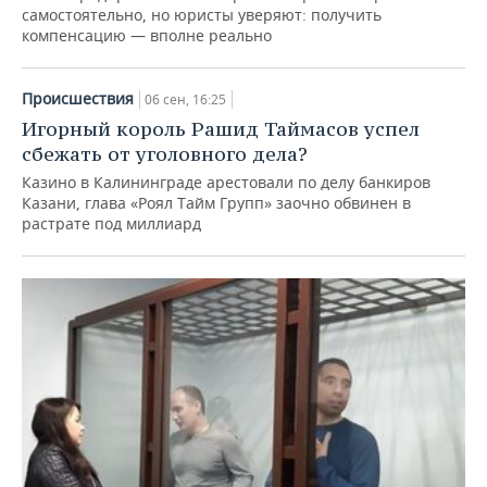
самостоятельно, но юристы уверяют: получить
компенсацию — вполне реально
Происшествия
06 сен, 16:25
Игорный король Рашид Таймасов успел
сбежать от уголовного дела?
Казино в Калининграде арестовали по делу банкиров
Казани, глава «Роял Тайм Групп» заочно обвинен в
растрате под миллиард