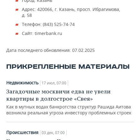
Город: Казань
Адрес: 420066, г. Казань, просп. Ибрагимова,
д. 58
Телефон: (843) 525-74-74
Сайт: timerbank.ru
Дата последнего обновления:
07.02.2025
ПРИКРЕПЛЕННЫЕ МАТЕРИАЛЫ
Недвижимость
17 июл, 07:00
Загадочные москвичи едва не увели
квартиры в долгострое «Свея»
Как в мутных водах банкротства структур Рашида Аитова
возникла реальная угроза инвестору проблемных строек
Происшествия
03 дек, 07:00