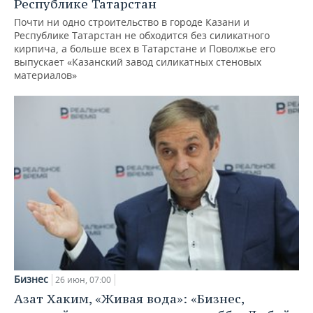
Республике Татарстан
Почти ни одно строительство в городе Казани и
Республике Татарстан не обходится без силикатного
кирпича, а больше всех в Татарстане и Поволжье его
выпускает «Казанский завод силикатных стеновых
материалов»
Бизнес
26 июн, 07:00
Азат Хаким, «Живая вода»: «Бизнес,