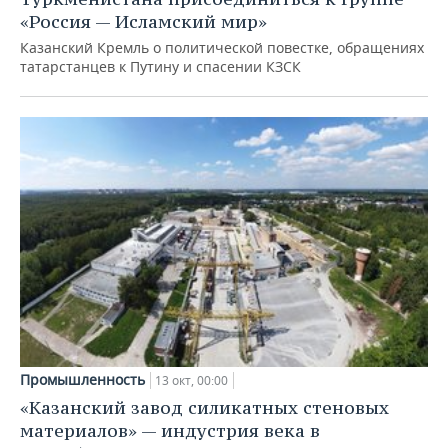
«Россия — Исламский мир»
Казанский Кремль о политической повестке, обращениях
татарстанцев к Путину и спасении КЗСК
Промышленность
13 окт, 00:00
«Казанский завод силикатных стеновых
материалов» — индустрия века в