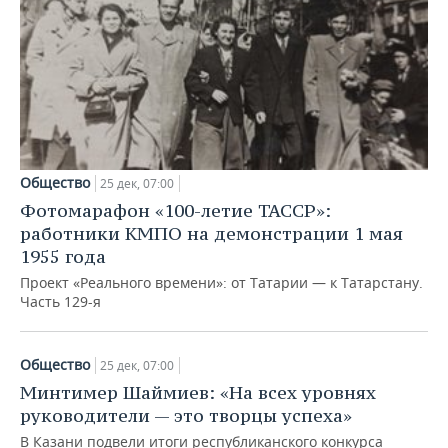
Общество
25 дек, 07:00
Фотомарафон «100-летие ТАССР»:
работники КМПО на демонстрации 1 мая
1955 года
Проект «Реального времени»: от Татарии — к Татарстану.
Часть 129-я
Общество
25 дек, 07:00
Минтимер Шаймиев: «На всех уровнях
руководители — это творцы успеха»
В Казани подвели итоги республиканского конкурса