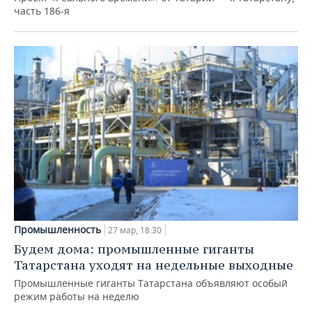
часть 186-я
Промышленность
27 мар, 18:30
Будем дома: промышленные гиганты
Татарстана уходят на недельные выходные
Промышленные гиганты Татарстана объявляют особый
режим работы на неделю