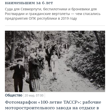
наименьшим за 6 лет
Суда для Севморпути, беспилотники и броневики для
Росгвардии и гражданские вертолеты — чем спасались
предприятия ОПК республики в 2019 году
Общество
20 мар, 07:00
Фотомарафон «100-летие ТАССР»: рабочие
моторостроительного завода на отдыхе в