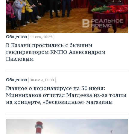
Общество
11 сен, 10:25
В Казани простились с бывшим
гендиректором КМПО Александром
Павловым
Общество
30 июн, 11:00
Главное о коронавирусе на 30 июня:
Минниханов отчитал Магдеева из-за толпы
на концерте, «бесковидные» магазины