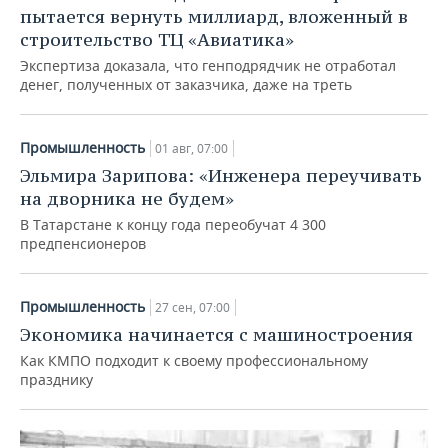
пытается вернуть миллиард, вложенный в
строительство ТЦ «Авиатика»
Экспертиза доказала, что генподрядчик не отработал
денег, полученных от заказчика, даже на треть
Промышленность
01 авг, 07:00
Эльмира Зарипова: «Инженера переучивать
на дворника не будем»
В Татарстане к концу года переобучат 4 300
предпенсионеров
Промышленность
27 сен, 07:00
Экономика начинается с машиностроения
Как КМПО подходит к своему профессиональному
празднику