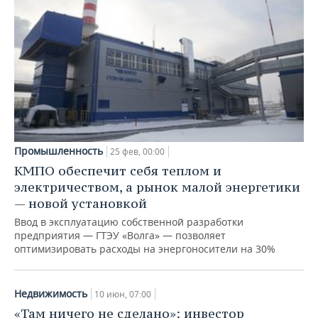
Промышленность
25 фев, 00:00
КМПО обеспечит себя теплом и
электричеством, а рынок малой энергетики
— новой установкой
Ввод в эксплуатацию собственной разработки
предприятия — ГТЭУ «Волга» — позволяет
оптимизировать расходы на энергоносители на 30%
Недвижимость
10 июн, 07:00
«Там ничего не сделано»: инвестор