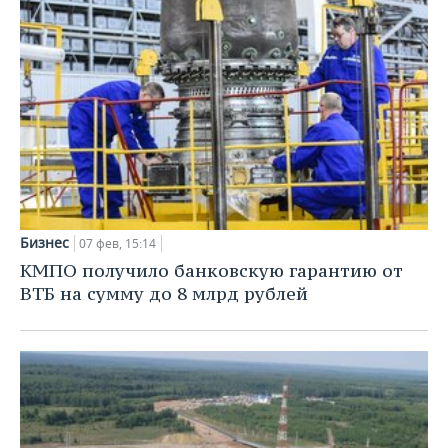
Бизнес
07 фев, 15:14
КМПО получило банковскую гарантию от
ВТБ на сумму до 8 млрд рублей