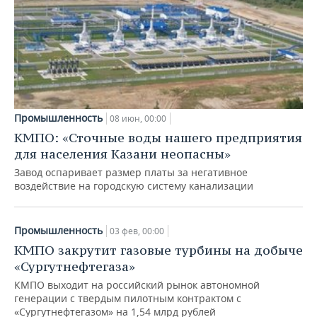
Промышленность
08 июн, 00:00
КМПО: «Сточные воды нашего предприятия
для населения Казани неопасны»
Завод оспаривает размер платы за негативное
воздействие на городскую систему канализации
Промышленность
03 фев, 00:00
КМПО закрутит газовые турбины на добыче
«Сургутнефтегаза»
КМПО выходит на российский рынок автономной
генерации с твердым пилотным контрактом с
«Сургутнефтегазом» на 1,54 млрд рублей