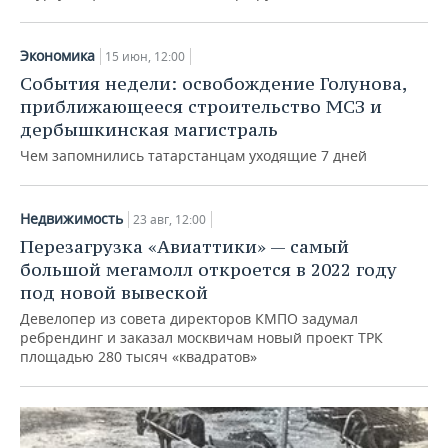
Экономика
15 июн, 12:00
События недели: освобождение Голунова,
приближающееся строительство МСЗ и
дербышкинская магистраль
Чем запомнились татарстанцам уходящие 7 дней
Недвижимость
23 авг, 12:00
Перезагрузка «Авиаттики» — самый
большой мегамолл откроется в 2022 году
под новой вывеской
Девелопер из совета директоров КМПО задумал
ребрендинг и заказал москвичам новый проект ТРК
площадью 280 тысяч «квадратов»