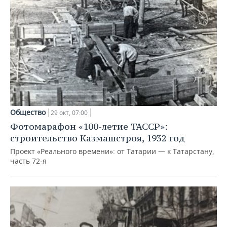
Общество
29 окт, 07:00
Фотомарафон «100-летие ТАССР»:
строительство Казмашстроя, 1932 год
Проект «Реального времени»: от Татарии — к Татарстану,
часть 72-я