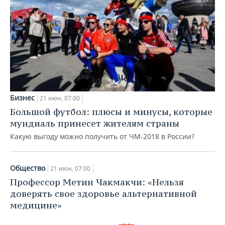
Бизнес
21 июн, 07:00
Большой футбол: плюсы и минусы, которые
мундиаль принесет жителям страны
Какую выгоду можно получить от ЧМ-2018 в России?
Общество
21 июн, 07:00
Профессор Метин Чакмакчи: «Нельзя
доверять свое здоровье альтернативной
медицине»