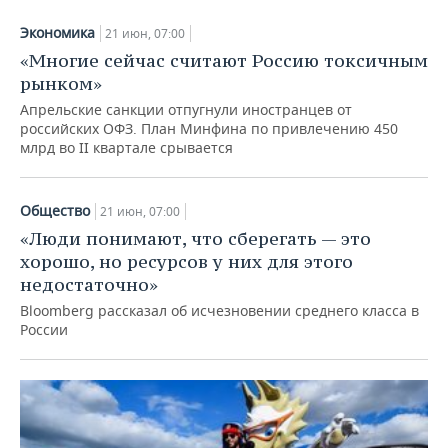
Экономика
21 июн, 07:00
«Многие сейчас считают Россию токсичным
рынком»
Апрельские санкции отпугнули иностранцев от
российских ОФЗ. План Минфина по привлечению 450
млрд во II квартале срывается
Общество
21 июн, 07:00
«Люди понимают, что сберегать — это
хорошо, но ресурсов у них для этого
недостаточно»
Bloomberg рассказал об исчезновении среднего класса в
России