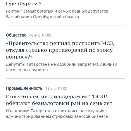
Оренбуржья?
Рейтинг самых богатых и самых бедных депутатов
Заксобрания Оренбургской области
Общество
18 апр, 07:00
«Правительство решило построить МСЗ,
откуда столько противоречий по этому
вопросу?»
Депутаты Татарстана не одобрили запрет МСЗ вблизи
населенных пунктов
Промышленность
18 апр, 07:00
Инвесторам-миллиардерам из ТОСЭР
обещают безналоговый рай на семь лет
Налоговики Татарстана отчитались по ситуация с
администрированием страховых взносов бизнеса