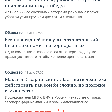
подарили «ложку к обеду»
Для борьбы со снежными заторами районам с плохой
уборкой улиц вручили две сотни спецмашин
Общество
13 дек, 07:00
Без новогодней мишуры: татарстанский
бизнес экономит на корпоративах
Одни компании отказываются от вечеринок, другие
празднуют вместе, чтобы дешевле арендовать зал
Общество
13 дек, 07:00
Максим Казарновский: «Заставить человека
действовать как зомби сложно, но похожие
случаи есть»
Исследователь МГУ о ВИЧ в России, лекарстве от рака,
заговоре фармкомпаний и зомби-апокалипсисе