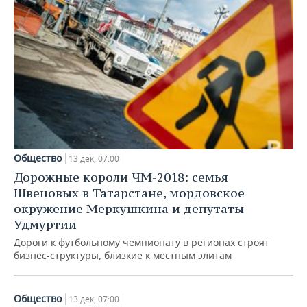
Общество
13 дек, 07:00
Дорожные короли ЧМ-2018: семья
Швецовых в Татарстане, мордовское
окружение Меркушкина и депутаты
Удмуртии
Дороги к футбольному чемпионату в регионах строят
бизнес-структуры, близкие к местным элитам
Общество
13 дек, 07:00