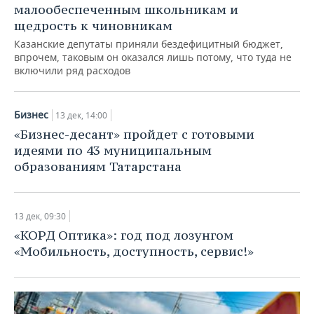
малообеспеченным школьникам и
щедрость к чиновникам
Казанские депутаты приняли бездефицитный бюджет,
впрочем, таковым он оказался лишь потому, что туда не
включили ряд расходов
Бизнес
13 дек, 14:00
«Бизнес-десант» пройдет с готовыми
идеями по 43 муниципальным
образованиям Татарстана
13 дек, 09:30
«КОРД Оптика»: год под лозунгом
«Мобильность, доступность, сервис!»