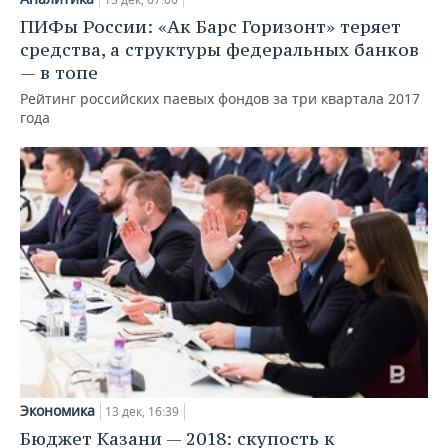
ПИФы России: «Ак Барс Горизонт» теряет
средства, а структуры федеральных банков
— в топе
Рейтинг российских паевых фондов за три квартала 2017
года
Экономика
13 дек, 16:39
Бюджет Казани — 2018: скупость к