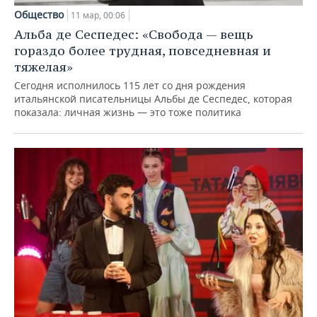
Общество
11 мар, 00:06
Альба де Сеспедес: «Свобода — вещь
гораздо более трудная, повседневная и
тяжелая»
Сегодня исполнилось 115 лет со дня рождения
итальянской писательницы Альбы де Сеспедес, которая
показала: личная жизнь — это тоже политика