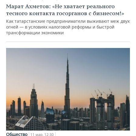
Марат Ахметов: «Не хватает реального
тесного контакта госорганов с бизнесом!»
Как татарстанские предприниматели выживают меж двух
огней — в условиях налоговой реформы и быстрой
трансформации экономики
Общество
11 мар, 12:30