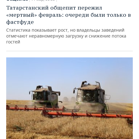
Татарстанский общепит пережил
«мертвый» февраль: очереди были только в
фастфуде
Статистика показывает рост, но владельцы заведений
отмечают неравномерную загрузку и снижение потока
гостей