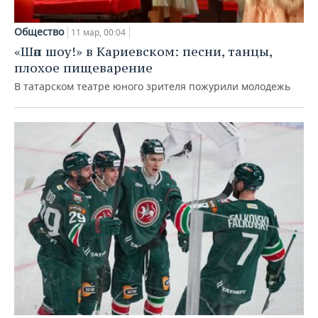
Общество
11 мар, 00:04
«Шәп шоу!» в Кариевском: песни, танцы,
плохое пищеварение
В татарском театре юного зрителя пожурили молодежь