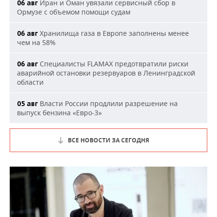
Иран и Оман увязали сервисный сбор в
06 авг
Ормузе с объемом помощи судам
Хранилища газа в Европе заполнены менее
06 авг
чем на 58%
Специалисты FLAMAX предотвратили риски
06 авг
аварийной остановки резервуаров в Ленинградской
области
Власти России продлили разрешение на
05 авг
выпуск бензина «Евро-3»
ВСЕ НОВОСТИ ЗА СЕГОДНЯ