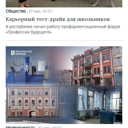
Общество
27 июл, 16:15
Карьерный тест-драйв для школьников
В республике начал работу профориентационный форум
«Профессии будущего»
Недвижимость
31 июл, 18:10