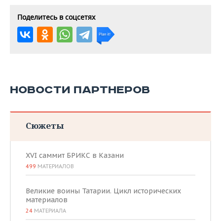
Поделитесь в соцсетях
НОВОСТИ ПАРТНЕРОВ
Сюжеты
XVI саммит БРИКС в Казани
499
МАТЕРИАЛОВ
Великие воины Татарии. Цикл исторических
материалов
24
МАТЕРИАЛА