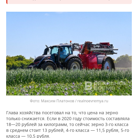
Максим Платонов / realnoevremya.ru
Глава хозяйства посетовал на то, что цена на зерно
только снижается. Если в 2020 году стоимость составляла
18—20 рублей за килограмм, то сейчас зерно 3-го класса
в среднем стоит 13 рублей, 4-го класса — 11,5 рубля, 5-го
класса — 10,5 рубля.