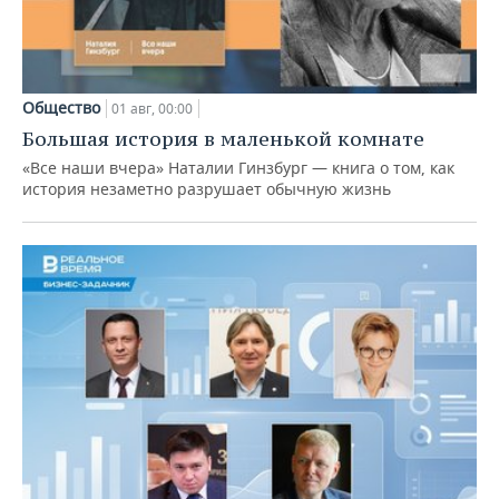
Общество
01 авг, 00:00
Большая история в маленькой комнате
«Все наши вчера» Наталии Гинзбург — книга о том, как
история незаметно разрушает обычную жизнь