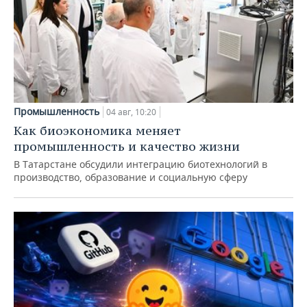
Промышленность
04 авг, 10:20
Как биоэкономика меняет
промышленность и качество жизни
В Татарстане обсудили интеграцию биотехнологий в
производство, образование и социальную сферу