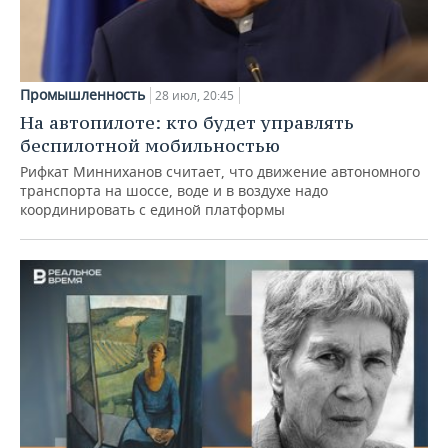
Промышленность
28 июл, 20:45
На автопилоте: кто будет управлять
беспилотной мобильностью
Рифкат Минниханов считает, что движение автономного
транспорта на шоссе, воде и в воздухе надо
координировать с единой платформы