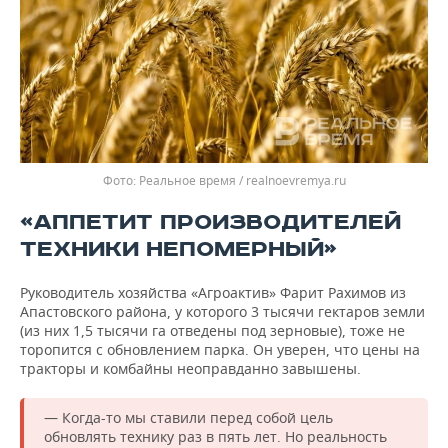
Реальное время / realnoevremya.ru
«АППЕТИТ ПРОИЗВОДИТЕЛЕЙ
ТЕХНИКИ НЕПОМЕРНЫЙ»
Руководитель хозяйства «Агроактив» Фарит Рахимов из
Апастовского района, у которого 3 тысячи гектаров земли
(из них 1,5 тысячи га отведены под зерновые), тоже не
торопится с обновлением парка. Он уверен, что цены на
тракторы и комбайны неоправданно завышены.
— Когда-то мы ставили перед собой цель
обновлять технику раз в пять лет. Но реальность