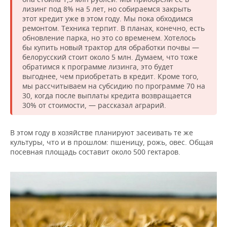
лизинг под 8% на 5 лет, но собираемся закрыть
этот кредит уже в этом году. Мы пока обходимся
ремонтом. Техника терпит. В планах, конечно, есть
обновление парка, но это со временем. Хотелось
бы купить новый трактор для обработки почвы —
белорусский стоит около 5 млн. Думаем, что тоже
обратимся к программе лизинга, это будет
выгоднее, чем приобретать в кредит. Кроме того,
мы рассчитываем на субсидию по программе 70 на
30, когда после выплаты кредита возвращается
30% от стоимости, — рассказал аграрий.
В этом году в хозяйстве планируют засеивать те же
культуры, что и в прошлом: пшеницу, рожь, овес. Общая
посевная площадь составит около 500 гектаров.