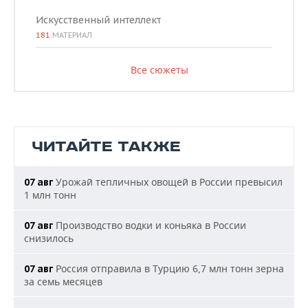
Искусственный интеллект
181
МАТЕРИАЛ
Все сюжеты
ЧИТАЙТЕ ТАКЖЕ
Урожай тепличных овощей в России превысил
07 авг
1 млн тонн
Производство водки и коньяка в России
07 авг
снизилось
Россия отправила в Турцию 6,7 млн тонн зерна
07 авг
за семь месяцев