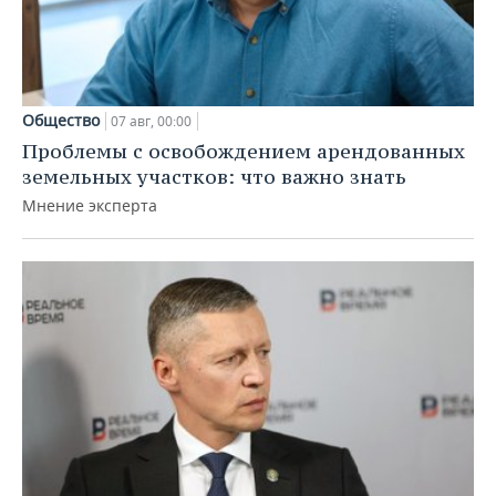
Общество
07 авг, 00:00
Проблемы с освобождением арендованных
земельных участков: что важно знать
Мнение эксперта