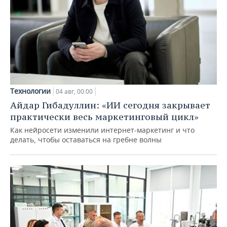
Технологии
04 авг, 00:00
Айдар Гибадуллин: «ИИ сегодня закрывает
практически весь маркетинговый цикл»
Как нейросети изменили интернет-маркетинг и что
делать, чтобы оставаться на гребне волны