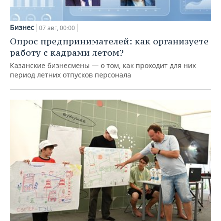
Бизнес
07 авг, 00:00
Опрос предпринимателей: как организуете
работу с кадрами летом?
Казанские бизнесмены — о том, как проходит для них
период летних отпусков персонала