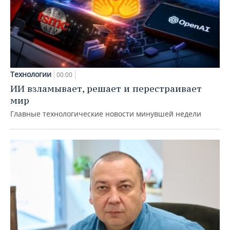
Технологии
00:00
ИИ взламывает, решает и перестраивает
мир
Главные технологические новости минувшей недели