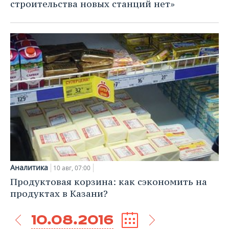
строительства новых станций нет»
Аналитика
10 авг, 07:00
Продуктовая корзина: как сэкономить на
продуктах в Казани?
10.08.2016