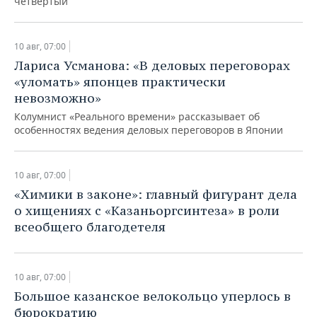
четвертый
10 авг, 07:00
Лариса Усманова: «В деловых переговорах
«уломать» японцев практически
невозможно»
Колумнист «Реального времени» рассказывает об
особенностях ведения деловых переговоров в Японии
10 авг, 07:00
«Химики в законе»: главный фигурант дела
о хищениях с «Казаньоргсинтеза» в роли
всеобщего благодетеля
10 авг, 07:00
Большое казанское велокольцо уперлось в
бюрократию