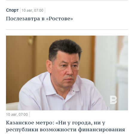
Спорт
10 авг, 07:00
Послезавтра в «Ростове»
10 авг, 07:00
Казанское метро: «Ни у города, ни у
республики возможности финансирования