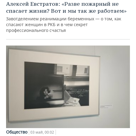
Алексей Евстратов: «Разве пожарный не
спасает жизни? Вот и мы так же работаем»
Завотделением реанимации беременных — о том, как
спасают женщин в РКБ и в чем секрет
профессионального счастья
Общество
03 май, 00:02