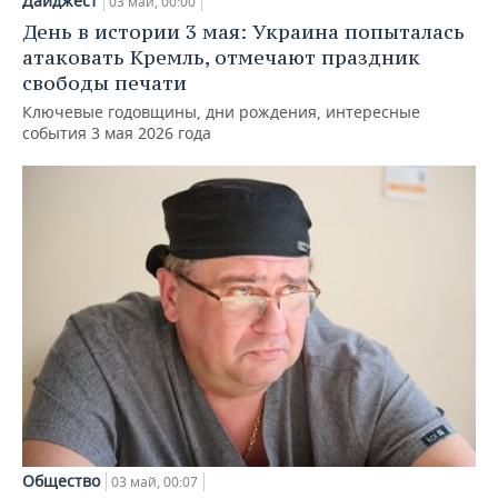
Дайджест
03 май, 00:00
День в истории 3 мая: Украина попыталась
атаковать Кремль, отмечают праздник
свободы печати
Ключевые годовщины, дни рождения, интересные
события 3 мая 2026 года
Общество
03 май, 00:07