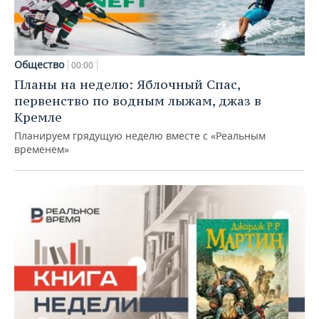
Общество
00:00
Планы на неделю: Яблочный Спас,
первенство по водным лыжам, джаз в
Кремле
Планируем грядущую неделю вместе с «Реальным
временем»