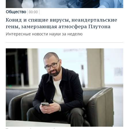
Общество
00:00
Ковид и спящие вирусы, неандертальские
гены, замерзающая атмосфера Плутона
Интересные новости науки за неделю