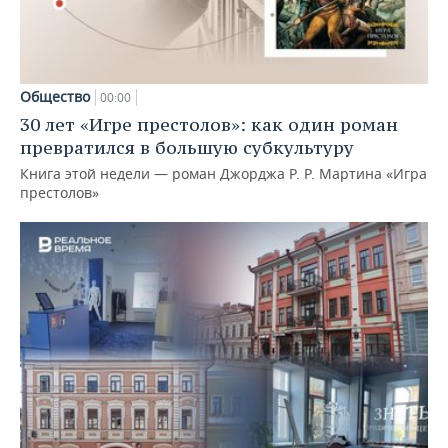
Общество
00:00
30 лет «Игре престолов»: как один роман
превратился в большую субкультуру
Книга этой недели — роман Джорджа Р. Р. Мартина «Игра
престолов»