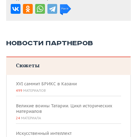
НОВОСТИ ПАРТНЕРОВ
Сюжеты
XVI саммит БРИКС в Казани
499
МАТЕРИАЛОВ
Великие воины Татарии. Цикл исторических
материалов
24
МАТЕРИАЛА
Искусственный интеллект