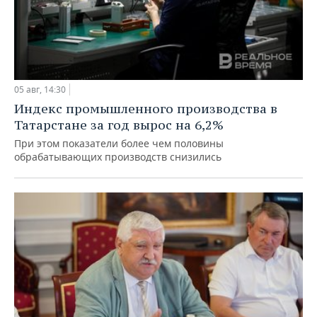
05 авг, 14:30
Индекс промышленного производства в
Татарстане за год вырос на 6,2%
При этом показатели более чем половины
обрабатывающих производств снизились