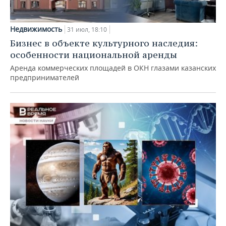
Недвижимость
31 июл, 18:10
Бизнес в объекте культурного наследия:
особенности национальной аренды
Аренда коммерческих площадей в ОКН глазами казанских
предпринимателей