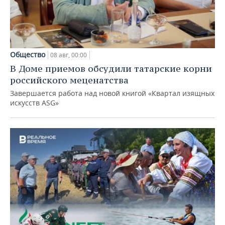
Общество
08 авг, 00:00
В Доме приемов обсудили татарские корни
российского меценатства
Завершается работа над новой книгой «Квартал изящных
искусств ASG»