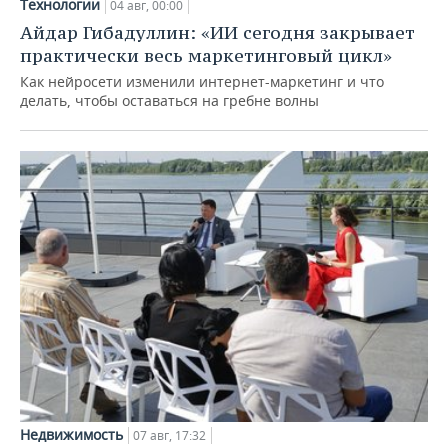
Технологии
04 авг, 00:00
Айдар Гибадуллин: «ИИ сегодня закрывает
практически весь маркетинговый цикл»
Как нейросети изменили интернет-маркетинг и что
делать, чтобы оставаться на гребне волны
Недвижимость
07 авг, 17:32