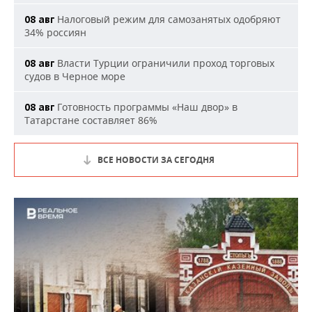
Налоговый режим для самозанятых одобряют
08 авг
34% россиян
Власти Турции ограничили проход торговых
08 авг
судов в Черное море
Готовность программы «Наш двор» в
08 авг
Татарстане составляет 86%
ВСЕ НОВОСТИ ЗА СЕГОДНЯ