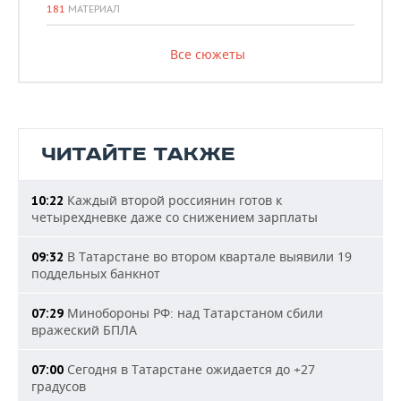
181
МАТЕРИАЛ
Все сюжеты
ЧИТАЙТЕ ТАКЖЕ
Каждый второй россиянин готов к
10:22
четырехдневке даже со снижением зарплаты
В Татарстане во втором квартале выявили 19
09:32
поддельных банкнот
Минобороны РФ: над Татарстаном сбили
07:29
вражеский БПЛА
Сегодня в Татарстане ожидается до +27
07:00
градусов