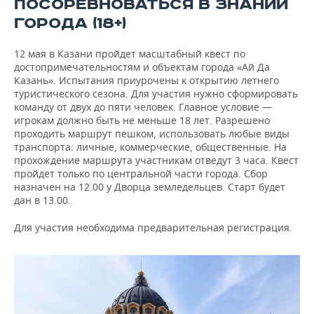
ПОСОРЕВНОВАТЬСЯ В ЗНАНИИ
ГОРОДА (18+)
12 мая в Казани пройдет масштабный квест по
достопримечательностям и объектам города «Ай Да
Казань». Испытания приурочены к открытию летнего
туристического сезона. Для участия нужно сформировать
команду от двух до пяти человек. Главное условие —
игрокам должно быть не меньше 18 лет. Разрешено
проходить маршрут пешком, использовать любые виды
транспорта: личные, коммерческие, общественные. На
прохождение маршрута участникам отведут 3 часа. Квест
пройдет только по центральной части города. Сбор
назначен на 12.00 у Дворца земледельцев. Старт будет
дан в 13.00.
Для участия необходима предварительная регистрация.