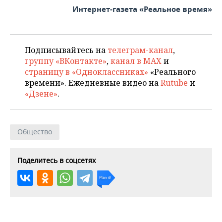
Интернет-газета «Реальное время»
Подписывайтесь на
телеграм-канал
,
группу «ВКонтакте»
,
канал в MAX
и
страницу в «Одноклассниках»
«Реального
времени». Ежедневные видео на
Rutube
и
«Дзене»
.
Общество
Поделитесь в соцсетях