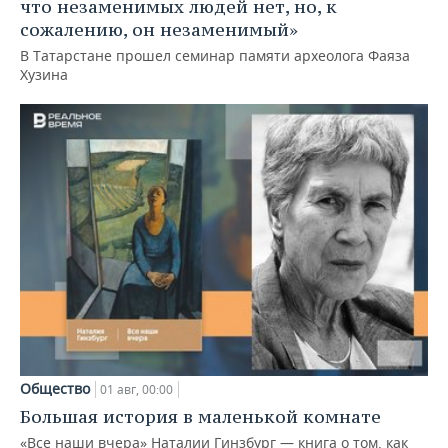
что незаменимых людей нет, но, к
сожалению, он незаменимый»
В Татарстане прошел семинар памяти археолога Фаяза
Хузина
Общество
01 авг, 00:00
Большая история в маленькой комнате
«Все наши вчера» Наталии Гинзбург — книга о том, как