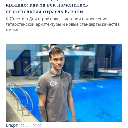
крышах: как за век изменилась
строительная отрасль Казани
К 70-летию Дня строителя — история становления
татарстанской архитектуры и новые стандарты качества
жилья
Спорт
06 авг, 00:00