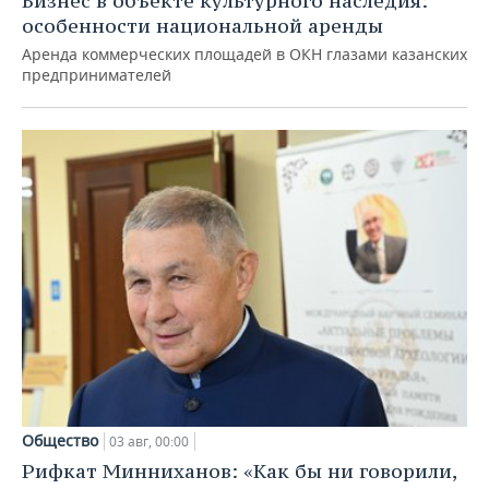
Бизнес в объекте культурного наследия:
особенности национальной аренды
Аренда коммерческих площадей в ОКН глазами казанских
предпринимателей
Общество
03 авг, 00:00
Рифкат Минниханов: «Как бы ни говорили,