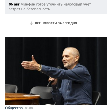
Минфин готов уточнить налоговый учет
06 авг
затрат на безопасность
ВСЕ НОВОСТИ ЗА СЕГОДНЯ
Общество
00:00