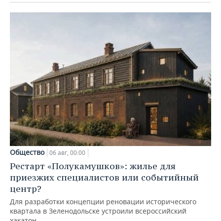
Общество
06 авг, 00:00
Рестарт «Полукамушков»: жилье для
приезжих специалистов или событийный
центр?
Для разработки концепции реновации исторического
квартала в Зеленодольске устроили всероссийский
хакатон