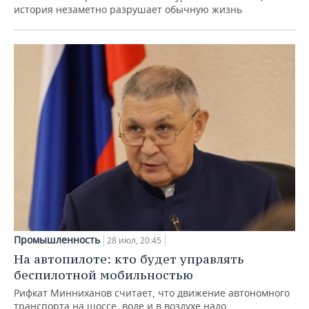
история незаметно разрушает обычную жизнь
Промышленность
28 июл, 20:45
На автопилоте: кто будет управлять
беспилотной мобильностью
Рифкат Минниханов считает, что движение автономного
транспорта на шоссе, воде и в воздухе надо