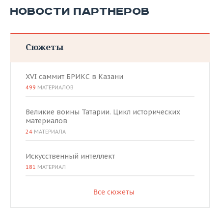
НОВОСТИ ПАРТНЕРОВ
Сюжеты
XVI саммит БРИКС в Казани
499
МАТЕРИАЛОВ
Великие воины Татарии. Цикл исторических
материалов
24
МАТЕРИАЛА
Искусственный интеллект
181
МАТЕРИАЛ
Все сюжеты