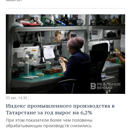
05 авг, 14:30
Индекс промышленного производства в
Татарстане за год вырос на 6,2%
При этом показатели более чем половины
обрабатывающих производств снизились