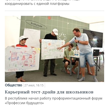
координировать с единой платформы
Общество
27 июл, 16:15
Карьерный тест-драйв для школьников
В республике начал работу профориентационный форум
«Профессии будущего»