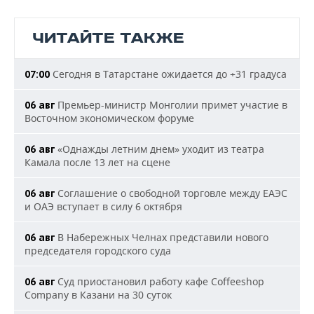
ЧИТАЙТЕ ТАКЖЕ
Сегодня в Татарстане ожидается до +31 градуса
07:00
Премьер-министр Монголии примет участие в
06 авг
Восточном экономическом форуме
«Однажды летним днем» уходит из театра
06 авг
Камала после 13 лет на сцене
Соглашение о свободной торговле между ЕАЭС
06 авг
и ОАЭ вступает в силу 6 октября
В Набережных Челнах представили нового
06 авг
председателя городского суда
Суд приостановил работу кафе Coffeeshop
06 авг
Company в Казани на 30 суток