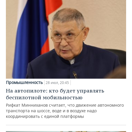
Промышленность
28 июл, 20:45
На автопилоте: кто будет управлять
беспилотной мобильностью
Рифкат Минниханов считает, что движение автономного
транспорта на шоссе, воде и в воздухе надо
координировать с единой платформы