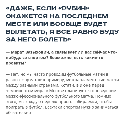
«ДАЖЕ, ЕСЛИ «РУБИН»
ОКАЖЕТСЯ НА ПОСЛЕДНЕМ
МЕСТЕ ИЛИ ВООБЩЕ БУДЕТ
ВЫЛЕТАТЬ, Я ВСЕ РАВНО БУДУ
ЗА НЕГО БОЛЕТЬ»
— Марат Вазыхович, а связывает ли вас сейчас что-
нибудь со спортом? Возможно, есть какие-то
проекты?
— Нет, но мы часто проводим футбольные матчи в
разных форматах: к примеру, межпарламентские матчи
между разными странами. Кстати, в июне перед
чемпионатом мира в Москве планируется проведение
межконфессионального футбольного матча. Помимо
этого, мы каждую неделю просто собираемся, чтобы
поиграть в футбол. Все-таки спортом нужно заниматься
обязательно.