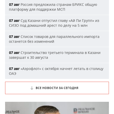
Россия предложила странам БРИКС общую
07 авг
платформу для поддержки МСП
Суд Казани отпустил главу «Ай Пи Групп» из
07 авг
СИЗО под домашний арест по делу на 5 млн
Список товаров для параллельного импорта
07 авг
останется без изменений
Строительство третьего терминала в Казани
07 авг
завершат к 30 августа
«Аэрофлот» с октября начнет летать в столицу
07 авг
ОАЭ
ВСЕ НОВОСТИ ЗА СЕГОДНЯ