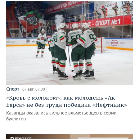
Спорт
07 авг, 07:00
«Кровь с молоком»: как молодежь «Ак
Барса» не без труда победила «Нефтяник»
Казанцы оказались сильнее альметьевцев в серии
буллитов