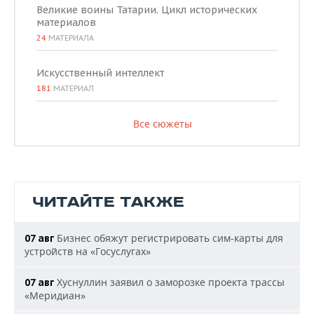
Великие воины Татарии. Цикл исторических
материалов
24
МАТЕРИАЛА
Искусственный интеллект
181
МАТЕРИАЛ
Все сюжеты
ЧИТАЙТЕ ТАКЖЕ
Бизнес обяжут регистрировать сим-карты для
07 авг
устройств на «Госуслугах»
Хуснуллин заявил о заморозке проекта трассы
07 авг
«Меридиан»