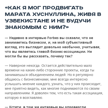
«КАК Я МОГ ПРОДВИГАТЬ
МАРАТА ХУСНУЛЛИНА, ЖИВЯ В
УЗБЕКИСТАНЕ И НЕ БУДУЧИ
ЗНАКОМЫМ С НИМ?»
— Недавно в интервью Forbes вы сказали, что не
занимаетесь бизнесом, и, на мой субъективный
взгляд, это выглядит довольно необычно, учитывая,
что вы являетесь главой бизнес-ассоциации. Не
могли бы вы рассказать, почему так?
— Наверное некогда. Остается действительно мало
времени на какие-либо сторонние проекты, когда ты
занимаешься объединением людей. Но я регулярно
общаюсь с бизнесменами, мне всегда интересно
услышать мнение каждого, узнать, что у них происходит,
мне приятно видеть, как многие поднимаются по своим
направлениям. Я доволен тем, что есть такая ассоциация,
которую я возглавляю.
— Кстати, в том же интервью вы опровергли