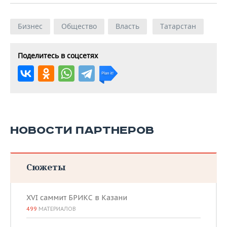
Бизнес
Общество
Власть
Татарстан
Поделитесь в соцсетях
НОВОСТИ ПАРТНЕРОВ
Сюжеты
XVI саммит БРИКС в Казани
499
МАТЕРИАЛОВ