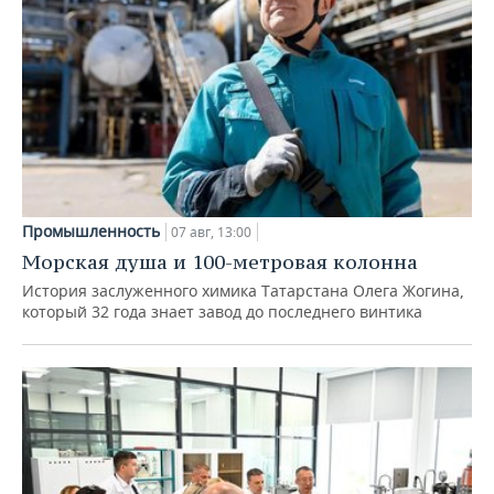
Промышленность
07 авг, 13:00
Морская душа и 100-метровая колонна
История заслуженного химика Татарстана Олега Жогина,
который 32 года знает завод до последнего винтика