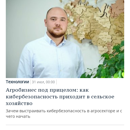
Технологии
31 июл, 00:00
Агробизнес под прицелом: как
кибербезопасность приходит в сельское
хозяйство
Зачем выстраивать кибербезопасность в агросекторе и с
чего начать