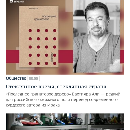
Общество
00:00
Стеклянное время, стеклянная страна
«Последнее гранатовое дерево» Бахтияра Али — редкий
для российского книжного поля перевод современного
курдского автора из Ирака