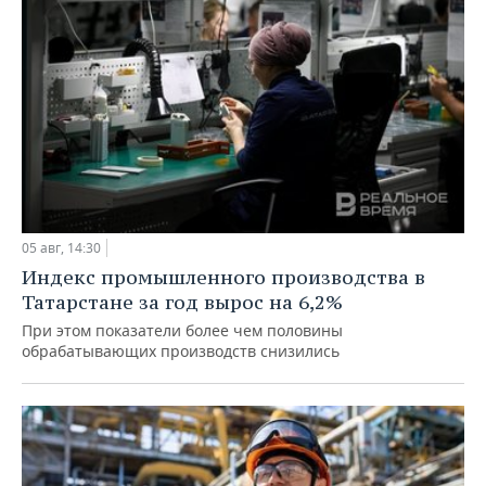
05 авг, 14:30
Индекс промышленного производства в
Татарстане за год вырос на 6,2%
При этом показатели более чем половины
обрабатывающих производств снизились