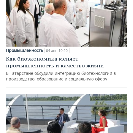
Промышленность
04 авг, 10:20
Как биоэкономика меняет
промышленность и качество жизни
В Татарстане обсудили интеграцию биотехнологий в
производство, образование и социальную сферу