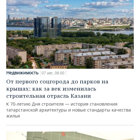
Недвижимость
07 авг, 08:00
От первого соцгорода до парков на
крышах: как за век изменилась
строительная отрасль Казани
К 70-летию Дня строителя — история становления
татарстанской архитектуры и новые стандарты качества
жилья