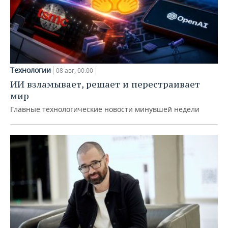
Технологии
08 авг, 00:00
ИИ взламывает, решает и перестраивает
мир
Главные технологические новости минувшей недели