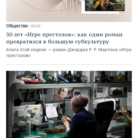
Общество
00:00
30 лет «Игре престолов»: как один роман
превратился в большую субкультуру
Книга этой недели — роман Джорджа Р. Р. Мартина «Игра
престолов»