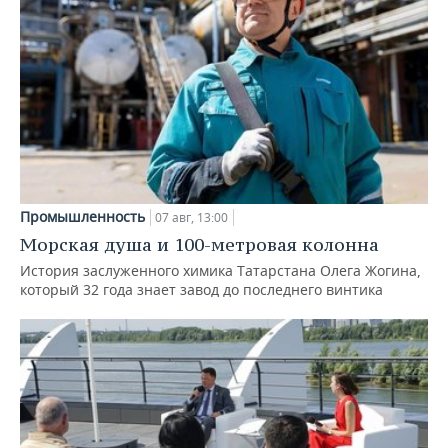
Промышленность
07 авг, 13:00
Морская душа и 100-метровая колонна
История заслуженного химика Татарстана Олега Жогина,
который 32 года знает завод до последнего винтика