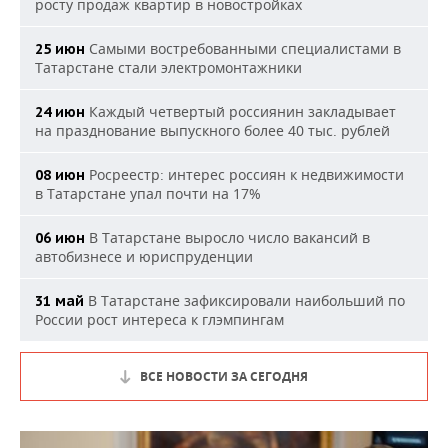
росту продаж квартир в новостройках
Самыми востребованными специалистами в
25 июн
Татарстане стали электромонтажники
Каждый четвертый россиянин закладывает
24 июн
на празднование выпускного более 40 тыс. рублей
Росреестр: интерес россиян к недвижимости
08 июн
в Татарстане упал почти на 17%
В Татарстане выросло число вакансий в
06 июн
автобизнесе и юриспруденции
В Татарстане зафиксировали наибольший по
31 май
России рост интереса к глэмпингам
ВСЕ НОВОСТИ ЗА СЕГОДНЯ