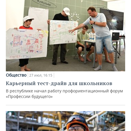
Общество
27 июл, 16:15
Карьерный тест-драйв для школьников
В республике начал работу профориентационный форум
«Профессии будущего»