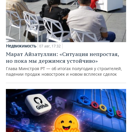
Недвижимость
07 авг, 17:32
Марат Айзатуллин: «Ситуация непростая,
но пока мы держимся устойчиво»
Глава Минстроя РТ — об итогах полугодия у строителей,
падении продаж новостроек и новом всплеске сделок