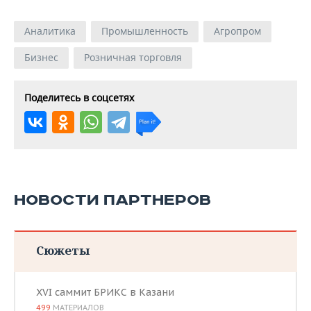
Аналитика
Промышленность
Агропром
Бизнес
Розничная торговля
Поделитесь в соцсетях
НОВОСТИ ПАРТНЕРОВ
Сюжеты
XVI саммит БРИКС в Казани
499
МАТЕРИАЛОВ