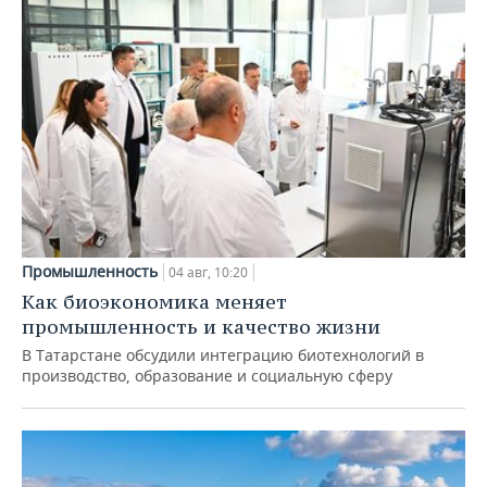
Промышленность
04 авг, 10:20
Как биоэкономика меняет
промышленность и качество жизни
В Татарстане обсудили интеграцию биотехнологий в
производство, образование и социальную сферу