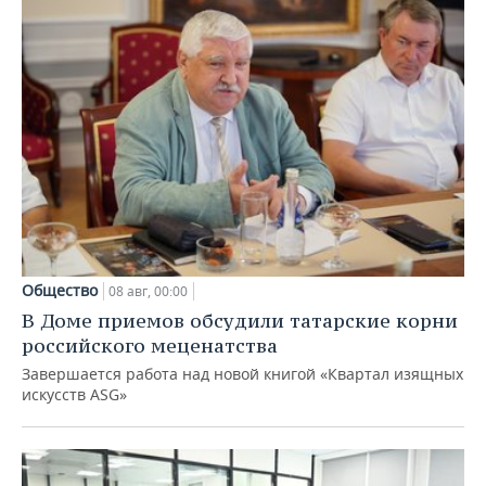
Общество
08 авг, 00:00
В Доме приемов обсудили татарские корни
российского меценатства
Завершается работа над новой книгой «Квартал изящных
искусств ASG»