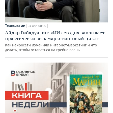
Технологии
04 авг, 00:00
Айдар Гибадуллин: «ИИ сегодня закрывает
практически весь маркетинговый цикл»
Как нейросети изменили интернет-маркетинг и что
делать, чтобы оставаться на гребне волны