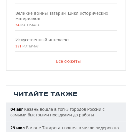
Великие воины Татарии. Цикл исторических
материалов
24
МАТЕРИАЛА
Искусственный интеллект
181
МАТЕРИАЛ
Все сюжеты
ЧИТАЙТЕ ТАКЖЕ
Казань вошла в топ-3 городов России с
04 авг
самыми быстрыми поездками до работы
В июне Татарстан вошел в число лидеров по
29 июл