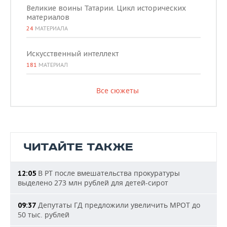
Великие воины Татарии. Цикл исторических
материалов
24
МАТЕРИАЛА
Искусственный интеллект
181
МАТЕРИАЛ
Все сюжеты
ЧИТАЙТЕ ТАКЖЕ
В РТ после вмешательства прокуратуры
12:05
выделено 273 млн рублей для детей-сирот
Депутаты ГД предложили увеличить МРОТ до
09:37
50 тыс. рублей