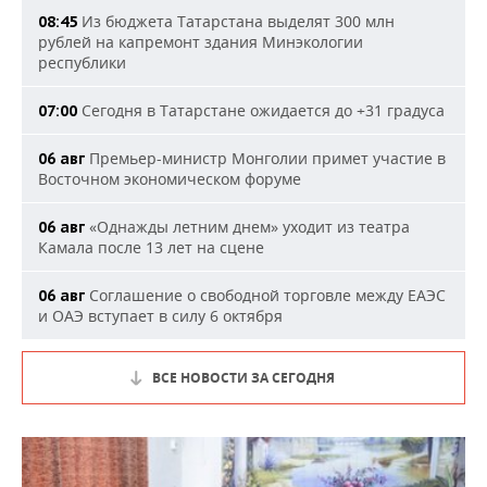
Из бюджета Татарстана выделят 300 млн
08:45
рублей на капремонт здания Минэкологии
республики
Сегодня в Татарстане ожидается до +31 градуса
07:00
Премьер-министр Монголии примет участие в
06 авг
Восточном экономическом форуме
«Однажды летним днем» уходит из театра
06 авг
Камала после 13 лет на сцене
Соглашение о свободной торговле между ЕАЭС
06 авг
и ОАЭ вступает в силу 6 октября
ВСЕ НОВОСТИ ЗА СЕГОДНЯ