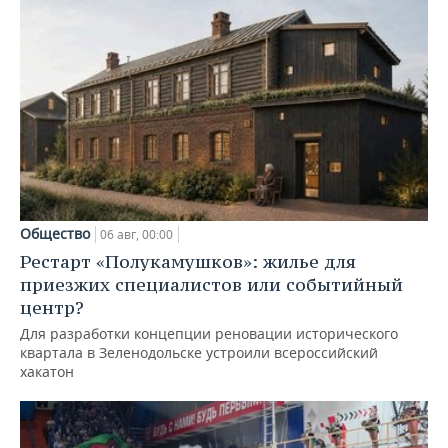
Общество
06 авг, 00:00
Рестарт «Полукамушков»: жилье для
приезжих специалистов или событийный
центр?
Для разработки концепции реновации исторического
квартала в Зеленодольске устроили всероссийский
хакатон