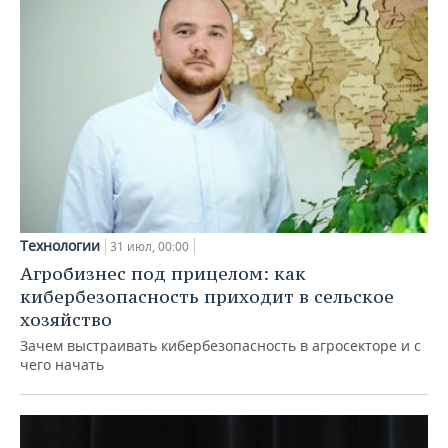
Технологии
31 июл, 00:00
Агробизнес под прицелом: как
кибербезопасность приходит в сельское
хозяйство
Зачем выстраивать кибербезопасность в агросекторе и с
чего начать