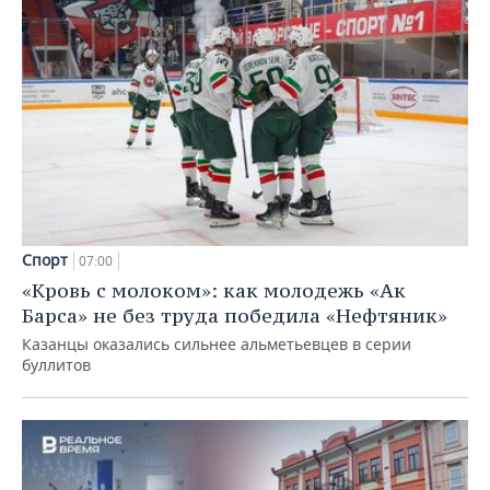
Спорт
07:00
«Кровь с молоком»: как молодежь «Ак
Барса» не без труда победила «Нефтяник»
Казанцы оказались сильнее альметьевцев в серии
буллитов