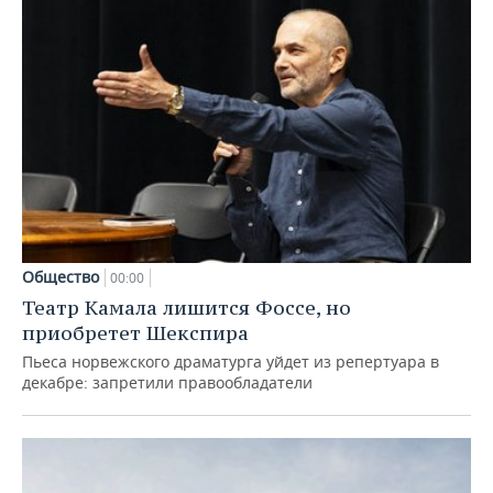
Общество
00:00
Театр Камала лишится Фоссе, но
приобретет Шекспира
Пьеса норвежского драматурга уйдет из репертуара в
декабре: запретили правообладатели