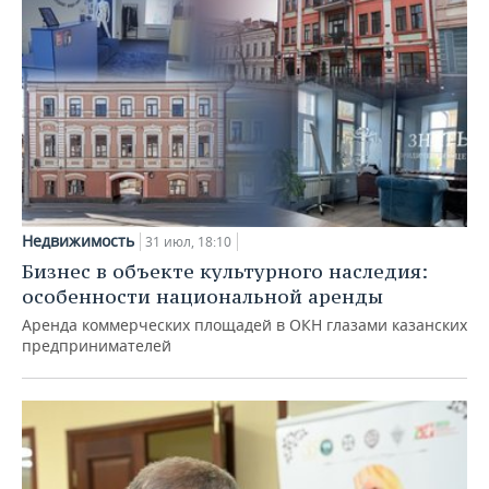
Недвижимость
31 июл, 18:10
Бизнес в объекте культурного наследия:
особенности национальной аренды
Аренда коммерческих площадей в ОКН глазами казанских
предпринимателей