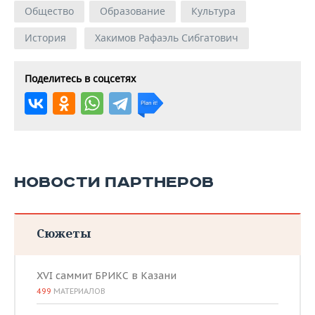
Общество
Образование
Культура
История
Хакимов Рафаэль Сибгатович
Поделитесь в соцсетях
НОВОСТИ ПАРТНЕРОВ
Сюжеты
XVI саммит БРИКС в Казани
499
МАТЕРИАЛОВ