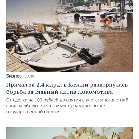
Бизнес
00:00
Причал за 2,4 млрд: в Казани развернулась
борьба за главный актив Локомотива
От сделки за 100 рублей до снятия с учета: многолетний
спор за объект, чья стоимость намного выше
государственной оценки