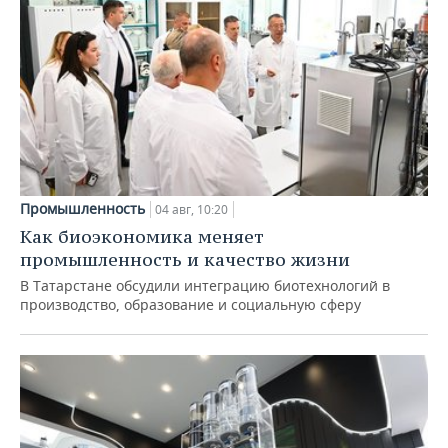
Промышленность
04 авг, 10:20
Как биоэкономика меняет
промышленность и качество жизни
В Татарстане обсудили интеграцию биотехнологий в
производство, образование и социальную сферу