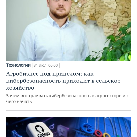
Технологии
31 июл, 00:00
Агробизнес под прицелом: как
кибербезопасность приходит в сельское
хозяйство
Зачем выстраивать кибербезопасность в агросекторе и с
чего начать