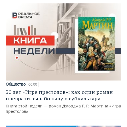
Общество
00:00
30 лет «Игре престолов»: как один роман
превратился в большую субкультуру
Книга этой недели — роман Джорджа Р. Р. Мартина «Игра
престолов»