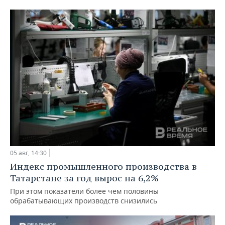
05 авг, 14:30
Индекс промышленного производства в
Татарстане за год вырос на 6,2%
При этом показатели более чем половины
обрабатывающих производств снизились