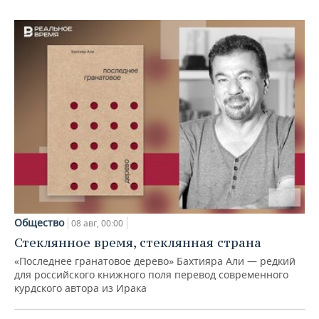
Общество
08 авг, 00:00
Стеклянное время, стеклянная страна
«Последнее гранатовое дерево» Бахтияра Али — редкий
для российского книжного поля перевод современного
курдского автора из Ирака