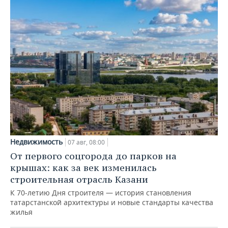
Недвижимость
07 авг, 08:00
От первого соцгорода до парков на
крышах: как за век изменилась
строительная отрасль Казани
К 70-летию Дня строителя — история становления
татарстанской архитектуры и новые стандарты качества
жилья