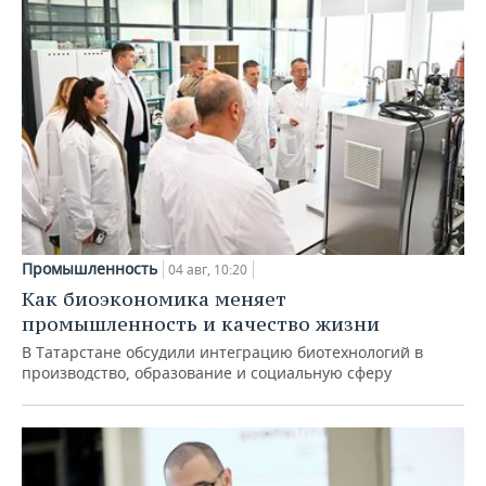
Промышленность
04 авг, 10:20
Как биоэкономика меняет
промышленность и качество жизни
В Татарстане обсудили интеграцию биотехнологий в
производство, образование и социальную сферу