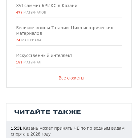
XVI саммит БРИКС в Казани
499
МАТЕРИАЛОВ
Великие воины Татарии. Цикл исторических
материалов
24
МАТЕРИАЛА
Искусственный интеллект
181
МАТЕРИАЛ
Все сюжеты
ЧИТАЙТЕ ТАКЖЕ
Казань может принять ЧЕ по по водным видам
15:51
спорта в 2028 году