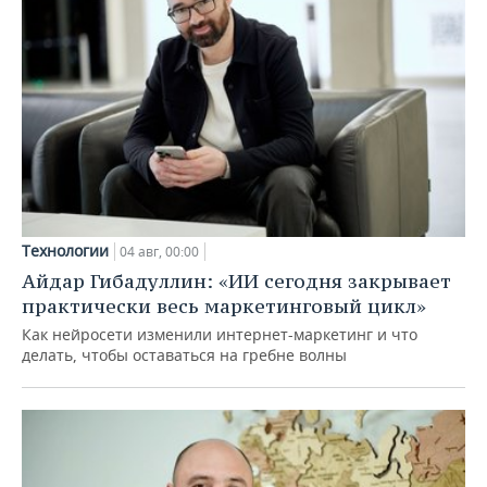
Технологии
04 авг, 00:00
Айдар Гибадуллин: «ИИ сегодня закрывает
практически весь маркетинговый цикл»
Как нейросети изменили интернет-маркетинг и что
делать, чтобы оставаться на гребне волны