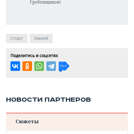
Гребенщиков)
Спорт
Хоккей
Поделитесь в соцсетях
НОВОСТИ ПАРТНЕРОВ
Сюжеты