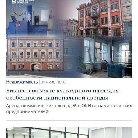
Недвижимость
31 июл, 18:10
Бизнес в объекте культурного наследия:
особенности национальной аренды
Аренда коммерческих площадей в ОКН глазами казанских
предпринимателей