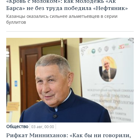
«Кровь с молоком»: как молодежь «Ак
Барса» не без труда победила «Нефтяник»
Казанцы оказались сильнее альметьевцев в серии
буллитов
Общество
03 авг, 00:00
Рифкат Минниханов: «Как бы ни говорили,