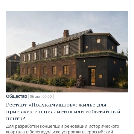
Общество
06 авг, 00:00
Рестарт «Полукамушков»: жилье для
приезжих специалистов или событийный
центр?
Для разработки концепции реновации исторического
квартала в Зеленодольске устроили всероссийский