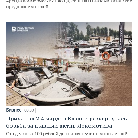
Аренда коммерческих площадей в ОКН глазами казанских
предпринимателей
Бизнес
00:00
Причал за 2,4 млрд: в Казани развернулась
борьба за главный актив Локомотива
От сделки за 100 рублей до снятия с учета: многолетний