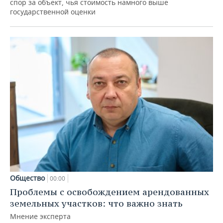
спор за объект, чья стоимость намного выше
государственной оценки
Общество
00:00
Проблемы с освобождением арендованных
земельных участков: что важно знать
Мнение эксперта