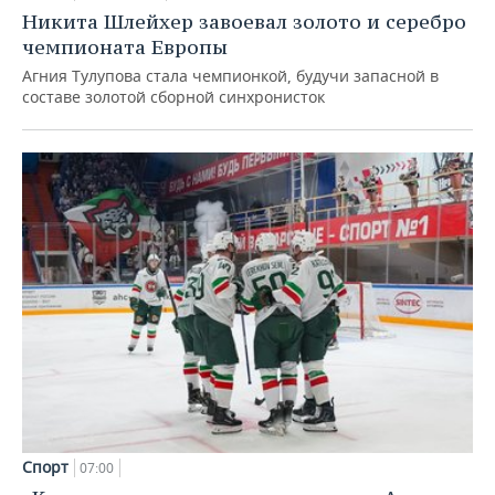
Никита Шлейхер завоевал золото и серебро
чемпионата Европы
Агния Тулупова стала чемпионкой, будучи запасной в
составе золотой сборной синхронисток
Спорт
07:00