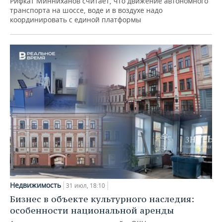
Рифкат Минниханов считает, что движение автономного
транспорта на шоссе, воде и в воздухе надо
координировать с единой платформы
Недвижимость
31 июл, 18:10
Бизнес в объекте культурного наследия:
особенности национальной аренды