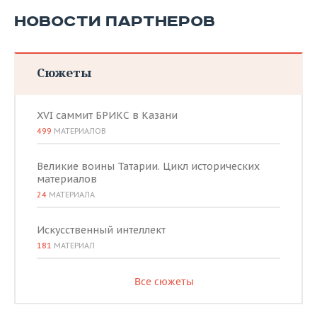
НОВОСТИ ПАРТНЕРОВ
Сюжеты
XVI саммит БРИКС в Казани
499
МАТЕРИАЛОВ
Великие воины Татарии. Цикл исторических
материалов
24
МАТЕРИАЛА
Искусственный интеллект
181
МАТЕРИАЛ
Все сюжеты