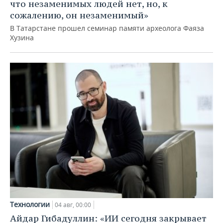
что незаменимых людей нет, но, к
сожалению, он незаменимый»
В Татарстане прошел семинар памяти археолога Фаяза
Хузина
Технологии
04 авг, 00:00
Айдар Гибадуллин: «ИИ сегодня закрывает