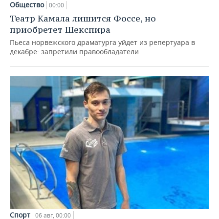
Общество
00:00
Театр Камала лишится Фоссе, но
приобретет Шекспира
Пьеса норвежского драматурга уйдет из репертуара в
декабре: запретили правообладатели
Спорт
06 авг, 00:00