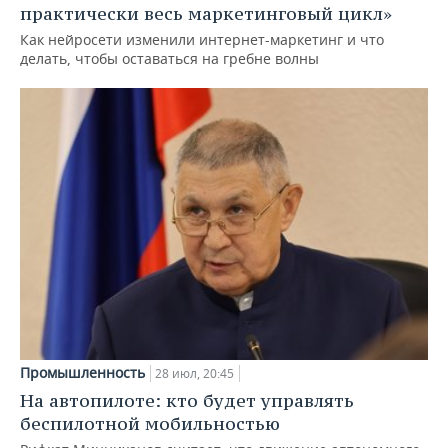
практически весь маркетинговый цикл»
Как нейросети изменили интернет-маркетинг и что
делать, чтобы оставаться на гребне волны
Промышленность
28 июл, 20:45
На автопилоте: кто будет управлять
беспилотной мобильностью