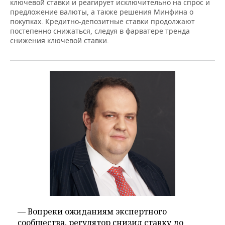
ключевой ставки и реагирует исключительно на спрос и
предложение валюты, а также решения Минфина о
покупках. Кредитно-депозитные ставки продолжают
постепенно снижаться, следуя в фарватере тренда
снижения ключевой ставки.
— Вопреки ожиданиям экспертного
сообщества, регулятор снизил ставку до