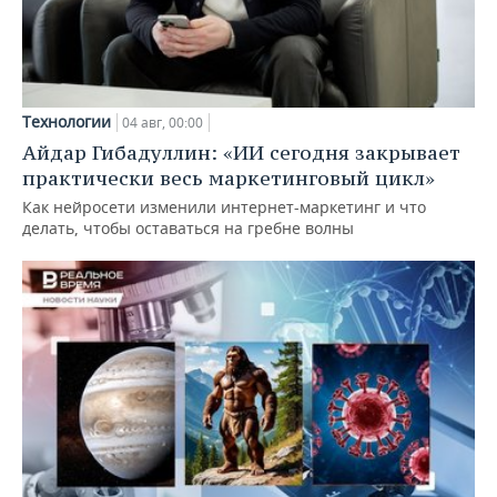
Технологии
04 авг, 00:00
Айдар Гибадуллин: «ИИ сегодня закрывает
практически весь маркетинговый цикл»
Как нейросети изменили интернет-маркетинг и что
делать, чтобы оставаться на гребне волны