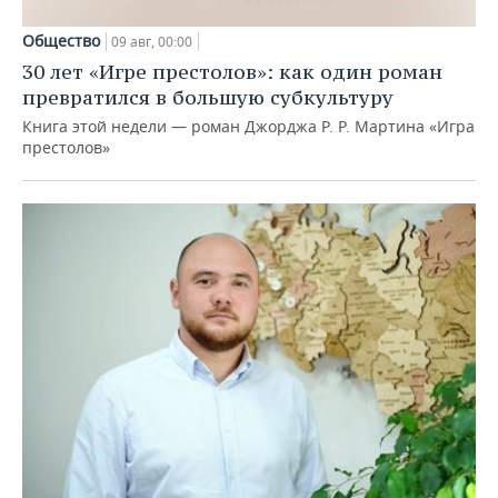
Общество
09 авг, 00:00
30 лет «Игре престолов»: как один роман
превратился в большую субкультуру
Книга этой недели — роман Джорджа Р. Р. Мартина «Игра
престолов»