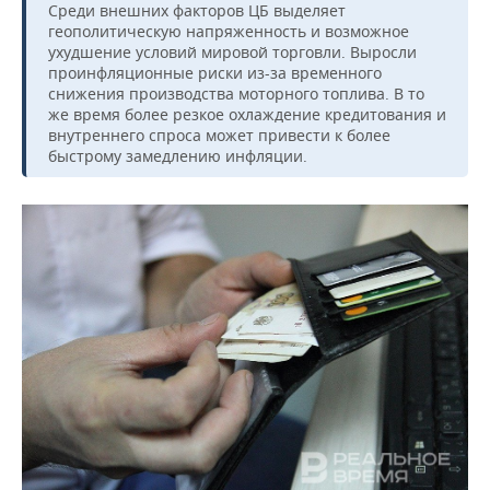
Среди внешних факторов ЦБ выделяет
геополитическую напряженность и возможное
ухудшение условий мировой торговли. Выросли
проинфляционные риски из-за временного
снижения производства моторного топлива. В то
же время более резкое охлаждение кредитования и
внутреннего спроса может привести к более
быстрому замедлению инфляции.