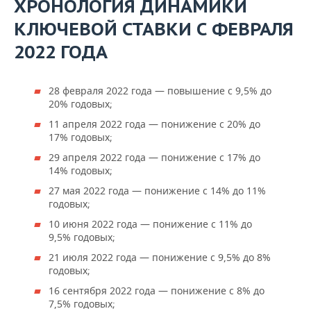
ХРОНОЛОГИЯ ДИНАМИКИ
КЛЮЧЕВОЙ СТАВКИ С ФЕВРАЛЯ
2022 ГОДА
28 февраля 2022 года — повышение с 9,5% до
20% годовых;
11 апреля 2022 года — понижение с 20% до
17% годовых;
29 апреля 2022 года — понижение с 17% до
14% годовых;
27 мая 2022 года — понижение с 14% до 11%
годовых;
10 июня 2022 года — понижение с 11% до
9,5% годовых;
21 июля 2022 года — понижение с 9,5% до 8%
годовых;
16 сентября 2022 года — понижение с 8% до
7,5% годовых;