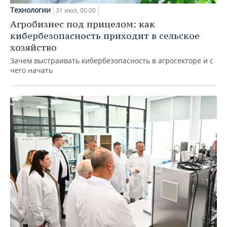
Технологии
31 июл, 00:00
Агробизнес под прицелом: как
кибербезопасность приходит в сельское
хозяйство
Зачем выстраивать кибербезопасность в агросекторе и с
чего начать