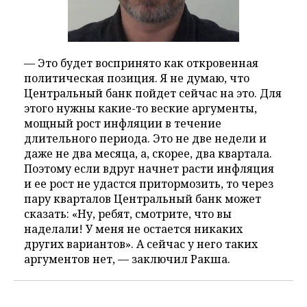
— Это будет воспринято как откровенная
политическая позиция. Я не думаю, что
Центральный банк пойдет сейчас на это. Для
этого нужны какие-то веские аргументы,
мощный рост инфляции в течение
длительного периода. Это не две недели и
даже не два месяца, а, скорее, два квартала.
Поэтому если вдруг начнет расти инфляция
и ее рост не удастся притормозить, то через
пару кварталов Центральный банк может
сказать: «Ну, ребят, смотрите, что вы
наделали! У меня не остается никаких
других вариантов». А сейчас у него таких
аргументов нет, — заключил Ракша.