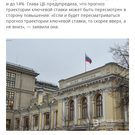
и до 14%. Глава ЦБ предупредила, что прогноз
траектории ключевой ставки может быть пересмотрен в
сторону повышения. «Если и будет пересматриваться
прогноз траектории ключевой ставки, то скорее вверх, а
не вниз», — заявила она.