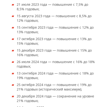
21 июля 2023 года — повышение с 7,5% до
8,5% годовых;
15 августа 2023 года — повышение с 8,5% до
12% годовых;
15 сентября 2023 года — повышение с 12% до
13% годовых;
17 октября 2023 года — повышение с 13% до
15% годовых;
15 декабря 2023 года — повышение с 15% до
16% годовых;
26 июля 2024 года — повышение с 16% до 18%
годовых;
13 сентября 2024 года — повышение с 18% до
19% годовых;
25 октября 2024 года — повышение с 19% до
21% годовых (исторический максимум);
20 декабря 2024 года — сохранение на уровне
21% годовых;