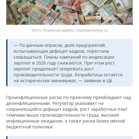
Реальное время / realnoevremya.ru
— По данным опросов, доля предприятий,
испытывающих дефицит кадров, перестала
сокращаться. Планы компаний по индексации
зарплат в 2026 году снижаются. При этом рост
зарплат продолжает опережать рост
производительности труда. Безработица остается
на исторических минимумах, — заявили в ЦБ.
Проинфляционные риски по-прежнему преобладают над
дезинфляционными. Регулятор указывает на
сохраняющийся дефицит кадров, рост заработных плат
темпами выше производительности труда, высокие
инфляционные ожидания, а также риски более мягкой
бюджетной политики.