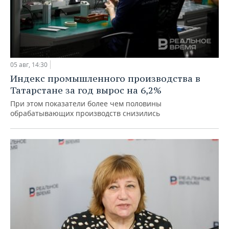
05 авг, 14:30
Индекс промышленного производства в
Татарстане за год вырос на 6,2%
При этом показатели более чем половины
обрабатывающих производств снизились