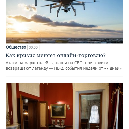
Общество
00:00
Как кризис меняет онлайн-торговлю?
Атаки на маркетплейсы, наши на СВО, поисковики
возвращают легенду — ПЕ-2: события недели от «7 дней»