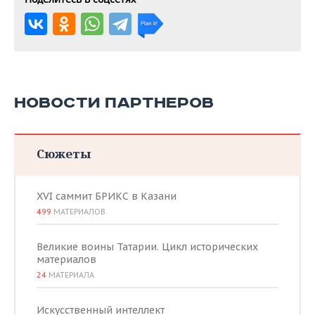
НОВОСТИ ПАРТНЕРОВ
Сюжеты
XVI саммит БРИКС в Казани
499
МАТЕРИАЛОВ
Великие воины Татарии. Цикл исторических
материалов
24
МАТЕРИАЛА
Искусственный интеллект