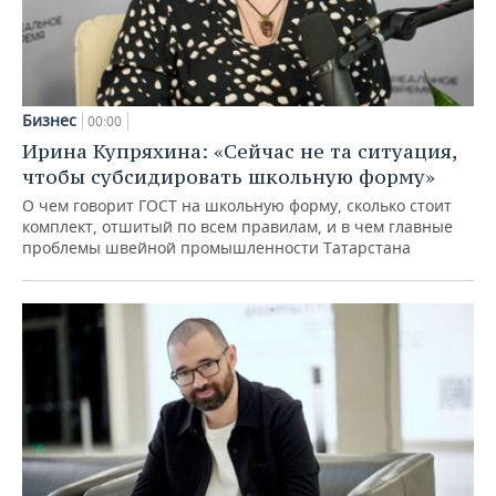
Бизнес
00:00
Ирина Купряхина: «Сейчас не та ситуация,
чтобы субсидировать школьную форму»
О чем говорит ГОСТ на школьную форму, сколько стоит
комплект, отшитый по всем правилам, и в чем главные
проблемы швейной промышленности Татарстана