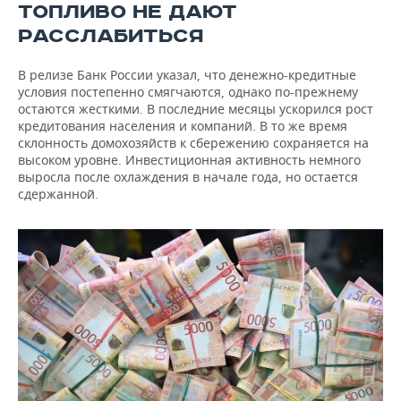
ТОПЛИВО НЕ ДАЮТ
РАССЛАБИТЬСЯ
В релизе Банк России указал, что денежно-кредитные
условия постепенно смягчаются, однако по-прежнему
остаются жесткими. В последние месяцы ускорился рост
кредитования населения и компаний. В то же время
склонность домохозяйств к сбережению сохраняется на
высоком уровне. Инвестиционная активность немного
выросла после охлаждения в начале года, но остается
сдержанной.