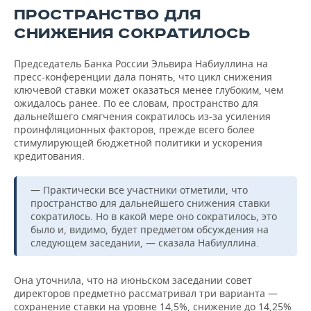
ПРОСТРАНСТВО ДЛЯ
СНИЖЕНИЯ СОКРАТИЛОСЬ
Председатель Банка России Эльвира Набиуллина на
пресс-конференции дала понять, что цикл снижения
ключевой ставки может оказаться менее глубоким, чем
ожидалось ранее. По ее словам, пространство для
дальнейшего смягчения сократилось из-за усиления
проинфляционных факторов, прежде всего более
стимулирующей бюджетной политики и ускорения
кредитования.
— Практически все участники отметили, что
пространство для дальнейшего снижения ставки
сократилось. Но в какой мере оно сократилось, это
было и, видимо, будет предметом обсуждения на
следующем заседании, — сказала Набиуллина.
Она уточнила, что на июньском заседании совет
директоров предметно рассматривал три варианта —
сохранение ставки на уровне 14,5%, снижение до 14,25%