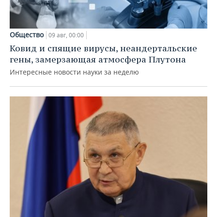
Общество
09 авг, 00:00
Ковид и спящие вирусы, неандертальские
гены, замерзающая атмосфера Плутона
Интересные новости науки за неделю