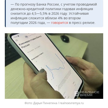
— По прогнозу Банка России, с учетом проводимой
денежно-кредитной политики годовая инфляция
снизится до 4,5—5,5% в 2026 году. Устойчивая
инфляция сложится вблизи 4% во втором
полугодии 2026 года, —
говорится
в пресс-релизе.
Дарья Пинегина / realnoevremya.ru