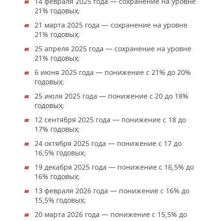
14 февраля 2025 года — сохранение на уровне
21% годовых;
21 марта 2025 года — сохранение на уровне
21% годовых;
25 апреля 2025 года — сохранение на уровне
21% годовых;
6 июня 2025 года — понижение с 21% до 20%
годовых;
25 июля 2025 года — понижение с 20 до 18%
годовых;
12 сентября 2025 года — понижение с 18 до
17% годовых;
24 октября 2025 года — понижение с 17 до
16,5% годовых;
19 декабря 2025 года — понижение с 16,5% до
16% годовых;
13 февраля 2026 года — понижение с 16% до
15,5% годовых;
20 марта 2026 года — понижение с 15,5% до