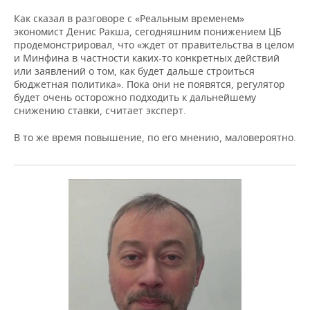
Как сказал в разговоре с «Реальным временем»
экономист Денис Ракша, сегодняшним понижением ЦБ
продемонстрировал, что «ждет от правительства в целом
и Минфина в частности каких-то конкретных действий
или заявлений о том, как будет дальше строиться
бюджетная политика». Пока они не появятся, регулятор
будет очень осторожно подходить к дальнейшему
снижению ставки, считает эксперт.
В то же время повышение, по его мнению, маловероятно.