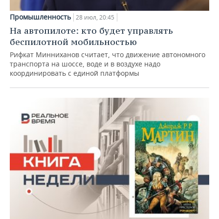
Промышленность
28 июл, 20:45
На автопилоте: кто будет управлять
беспилотной мобильностью
Рифкат Минниханов считает, что движение автономного
транспорта на шоссе, воде и в воздухе надо
координировать с единой платформы