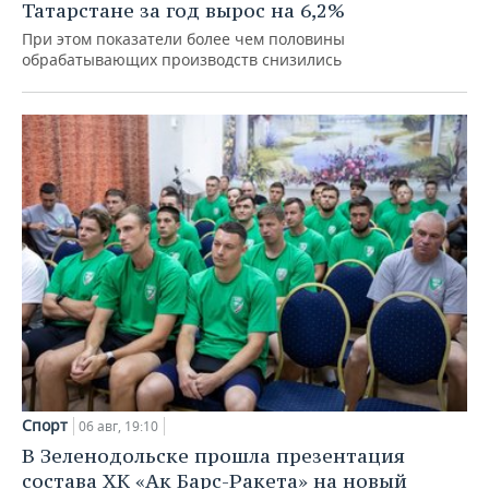
Татарстане за год вырос на 6,2%
При этом показатели более чем половины
обрабатывающих производств снизились
Спорт
06 авг, 19:10
В Зеленодольске прошла презентация
состава ХК «Ак Барс-Ракета» на новый