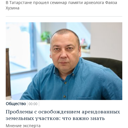
В Татарстане прошел семинар памяти археолога Фаяза
Хузина
Общество
00:00
Проблемы с освобождением арендованных
земельных участков: что важно знать
Мнение эксперта