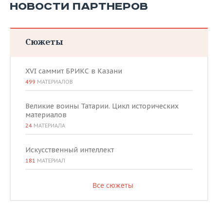
НОВОСТИ ПАРТНЕРОВ
Сюжеты
XVI саммит БРИКС в Казани
499
МАТЕРИАЛОВ
Великие воины Татарии. Цикл исторических
материалов
24
МАТЕРИАЛА
Искусственный интеллект
181
МАТЕРИАЛ
Все сюжеты