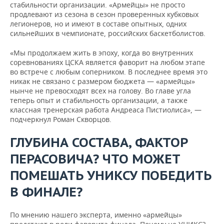
стабильности организации. «Армейцы» не просто
продлевают из сезона в сезон проверенных кубковых
легионеров, но и имеют в составе опытных, одних
сильнейших в чемпионате, российских баскетболистов.
«Мы продолжаем жить в эпоху, когда во внутренних
соревнованиях ЦСКА является фаворит на любом этапе
во встрече с любым соперником. В последнее время это
никак не связано с размером бюджета — «армейцы»
нынче не превосходят всех на голову. Во главе угла
теперь опыт и стабильность организации, а также
классная тренерская работа Андреаса Пистиолиса», —
подчеркнул Роман Скворцов.
ГЛУБИНА СОСТАВА, ФАКТОР
ПЕРАСОВИЧА? ЧТО МОЖЕТ
ПОМЕШАТЬ УНИКСУ ПОБЕДИТЬ
В ФИНАЛЕ?
По мнению нашего эксперта, именно «армейцы»