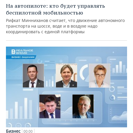
На автопилоте: кто будет управлять
беспилотной мобильностью
Рифкат Минниханов считает, что движение автономного
транспорта на шоссе, воде и в воздухе надо
координировать с единой платформы
Бизнес
00:00