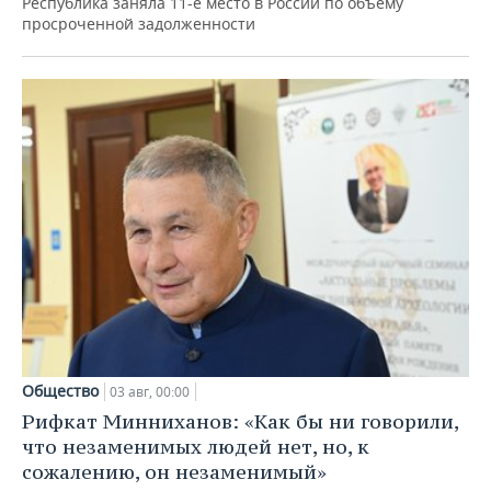
Республика заняла 11-е место в России по объему
просроченной задолженности
Общество
03 авг, 00:00
Рифкат Минниханов: «Как бы ни говорили,
что незаменимых людей нет, но, к
сожалению, он незаменимый»