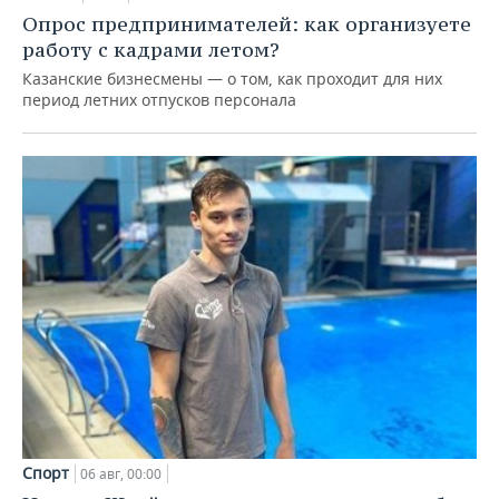
Опрос предпринимателей: как организуете
работу с кадрами летом?
Казанские бизнесмены — о том, как проходит для них
период летних отпусков персонала
Спорт
06 авг, 00:00