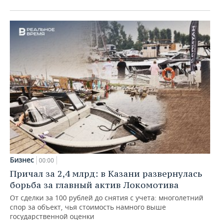
Бизнес
00:00
Причал за 2,4 млрд: в Казани развернулась
борьба за главный актив Локомотива
От сделки за 100 рублей до снятия с учета: многолетний
спор за объект, чья стоимость намного выше
государственной оценки