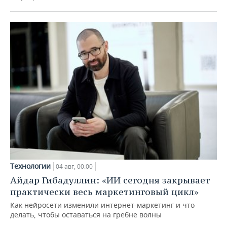
Технологии
04 авг, 00:00
Айдар Гибадуллин: «ИИ сегодня закрывает
практически весь маркетинговый цикл»
Как нейросети изменили интернет-маркетинг и что
делать, чтобы оставаться на гребне волны