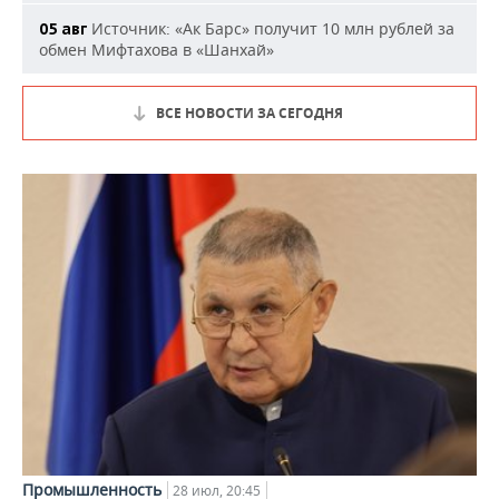
Источник: «Ак Барс» получит 10 млн рублей за
05 авг
обмен Мифтахова в «Шанхай»
ВСЕ НОВОСТИ ЗА СЕГОДНЯ
Промышленность
28 июл, 20:45