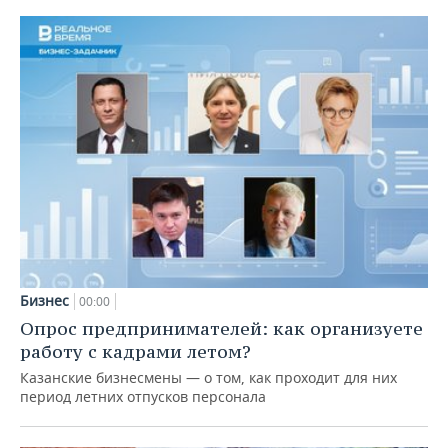
Бизнес
00:00
Опрос предпринимателей: как организуете
работу с кадрами летом?
Казанские бизнесмены — о том, как проходит для них
период летних отпусков персонала