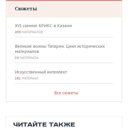
Сюжеты
XVI саммит БРИКС в Казани
499
МАТЕРИАЛОВ
Великие воины Татарии. Цикл исторических
материалов
24
МАТЕРИАЛА
Искусственный интеллект
181
МАТЕРИАЛ
Все сюжеты
ЧИТАЙТЕ ТАКЖЕ