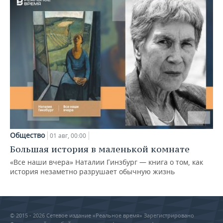
Общество
01 авг, 00:00
Большая история в маленькой комнате
«Все наши вчера» Наталии Гинзбург — книга о том, как
история незаметно разрушает обычную жизнь
© 2015 - 2026 Сетевое издание «Реальное время» Зарегистрировано