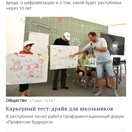
вреда, о цифровизации и о том, какой будет республика
через 10 лет
Общество
27 июл, 16:15
Карьерный тест-драйв для школьников
В республике начал работу профориентационный форум
«Профессии будущего»