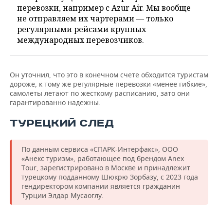
перевозки, например с Azur Air. Мы вообще
не отправляем их чартерами — только
регулярными рейсами крупных
международных перевозчиков.
Он уточнил, что это в конечном счете обходится туристам
дороже, к тому же регулярные перевозки «менее гибкие»,
самолеты летают по жесткому расписанию, зато они
гарантированно надежны.
ТУРЕЦКИЙ СЛЕД
По данным сервиса «СПАРК-Интерфакс», ООО
«Анекс туризм», работающее под брендом Anex
Tour, зарегистрировано в Москве и принадлежит
турецкому подданному Шюкрю Зорбазу, с 2023 года
гендиректором компании является гражданин
Турции Элдар Мусаоглу.