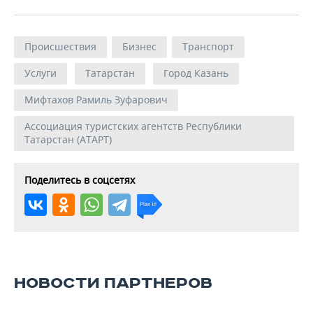
Происшествия
Бизнес
Транспорт
Услуги
Татарстан
Город Казань
Мифтахов Рамиль Зуфарович
Ассоциация туристских агентств Республики
Татарстан (АТАРТ)
Поделитесь в соцсетях
НОВОСТИ ПАРТНЕРОВ