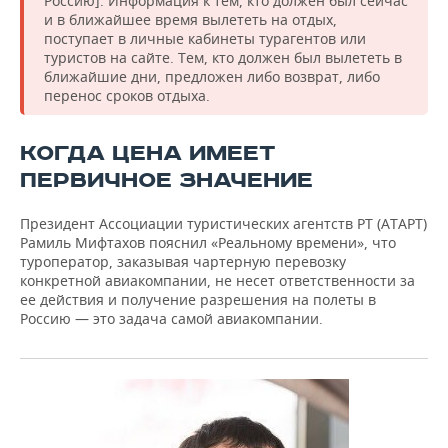
Россию]. Информация к тем, кто должен был сейчас
и в ближайшее время вылететь на отдых,
поступает в личные кабинеты турагентов или
туристов на сайте. Тем, кто должен был вылететь в
ближайшие дни, предложен либо возврат, либо
перенос сроков отдыха.
КОГДА ЦЕНА ИМЕЕТ
ПЕРВИЧНОЕ ЗНАЧЕНИЕ
Президент Ассоциации туристических агентств РТ (АТАРТ)
Рамиль Мифтахов пояснил «Реальному времени», что
туроператор, заказывая чартерную перевозку
конкретной авиакомпании, не несет ответственности за
ее действия и получение разрешения на полеты в
Россию — это задача самой авиакомпании.