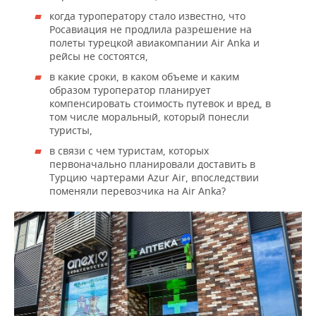
когда туроператору стало известно, что
Росавиация не продлила разрешение на
полеты турецкой авиакомпании Air Anka и
рейсы не состоятся,
в какие сроки, в каком объеме и каким
образом туроператор планирует
компенсировать стоимость путевок и вред, в
том числе моральный, который понесли
туристы,
в связи с чем туристам, которых
первоначально планировали доставить в
Турцию чартерами Azur Air, впоследствии
поменяли перевозчика на Air Anka?