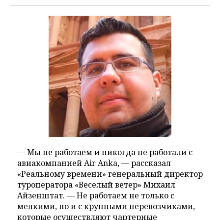
— Мы не работаем и никогда не работали с
авиакомпанией Air Anka, — рассказал
«Реальному времени» генеральный директор
туроператора «Веселый ветер» Михаил
Айзенштат. — Не работаем не только с
мелкими, но и с крупными перевозчиками,
которые осуществляют чартерные