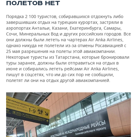
ПОЛЕТОВ НЕТ
Порядка 2 100 туристов, собиравшихся отдохнуть либо
завершивших отдых на турецких курортах, застряли в
аэропортах Антальи, Казани, Екатеринбурга, Самары,
Сочи, Минеральных Вод и других российских городов. Все
они должны были лететь на чартерах Air Anka Airlines,
однако никуда не полетели из-за отмены Росавиацией с
25 мая разрешения на полеты этой авиакомпании.
Некоторые туристы из Татарстана, которые бронировали
туры заранее, должны были отправиться на отдых в
июне и собирались лететь рейсами Air Anka Airlines,
пишут в соцсетях, что им до сих пор не сообщили,
полетят ли они на отдых другой авиакомпанией.