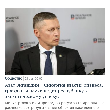
Общество
03 авг, 00:00
Азат Зиганшин: «Синергия власти, бизнеса,
граждан и науки ведет республику к
экологическому успеху»
Министр экологии и природных ресурсов Татарстана — о
расчистке рек, рекультивации объектов накопленного