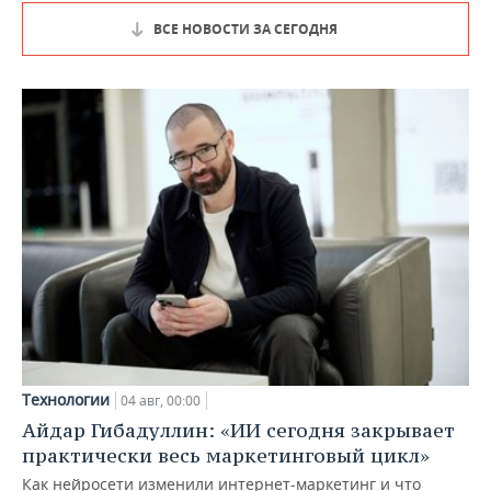
ВСЕ НОВОСТИ ЗА СЕГОДНЯ
Технологии
04 авг, 00:00
Айдар Гибадуллин: «ИИ сегодня закрывает
практически весь маркетинговый цикл»
Как нейросети изменили интернет-маркетинг и что