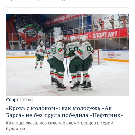
Спорт
07:00
«Кровь с молоком»: как молодежь «Ак
Барса» не без труда победила «Нефтяник»
Казанцы оказались сильнее альметьевцев в серии
буллитов