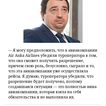
— Я могу предположить, что в авиакомпании
Air Anka Airlines убедили туроператора в том,
что она сможет получить разрешение,
причем свою роль, безусловно, сыграло и то,
что эта авиакомпания уже осуществляла
рейсы. Я думаю, туроператора убедили, что
разрешение будет получено, поэтому
создавшаяся ситуация — это полностью вина
авиакомпании, которая взяла на себя
обязательства и не выполнила их.