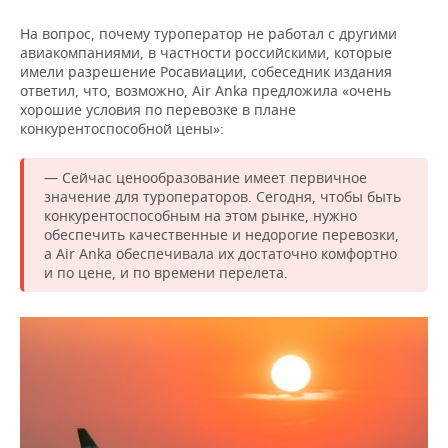
На вопрос, почему туроператор не работал с другими
авиакомпаниями, в частности российскими, которые
имели разрешение Росавиации, собеседник издания
ответил, что, возможно, Air Anka предложила «очень
хорошие условия по перевозке в плане
конкурентоспособной цены»:
— Сейчас ценообразование имеет первичное
значение для туроператоров. Сегодня, чтобы быть
конкурентоспособным на этом рынке, нужно
обеспечить качественные и недорогие перевозки,
а Air Anka обеспечивала их достаточно комфортно
и по цене, и по времени перелета.