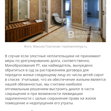
Максим Платонов / realnoevremya.ru
В случае если злостные неплательщики не принимают
меры по урегулированию долга, соответственно,
Минобразования РТ, как наймодатель, вынуждено
обратиться в суд за расторжением договора для
передачи жилья следующему лицу из числа детей-сирот
в списке. Учитывая, что их обеспечение жильем является
нашей обязанностью, мы считаем наиболее
оптимальным решением выстроить диалог в части
сокращения и при возможности ликвидации
задолженности с целью сохранения права на жилое
помещение и недопущения его утраты.