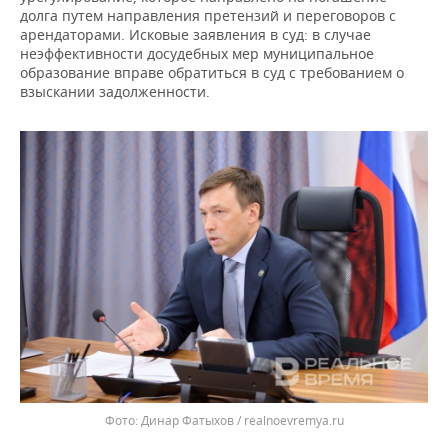
долга путем направления претензий и переговоров с
арендаторами. Исковые заявления в суд: в случае
неэффективности досудебных мер муниципальное
образование вправе обратиться в суд с требованием о
взыскании задолженности.
Динар Фатыхов / realnoevremya.ru