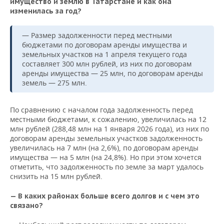
имущество и землю в Татарстане и как она
изменилась за год?
— Размер задолженности перед местными
бюджетами по договорам аренды имущества и
земельных участков на 1 апреля текущего года
составляет 300 млн рублей, из них по договорам
аренды имущества — 25 млн, по договорам аренды
земель — 275 млн.
По сравнению с началом года задолженность перед
местными бюджетами, к сожалению, увеличилась на 12
млн рублей (288,48 млн на 1 января 2026 года), из них по
договорам аренды земельных участков задолженность
увеличилась на 7 млн (на 2,6%), по договорам аренды
имущества — на 5 млн (на 24,8%). Но при этом хочется
отметить, что задолженность по земле за март удалось
снизить на 15 млн рублей.
— В каких районах больше всего долгов и с чем это
связано?