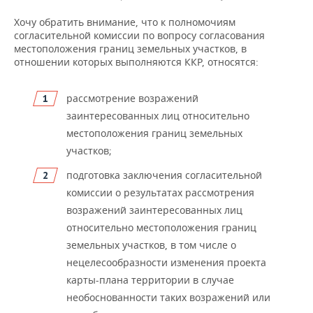
Хочу обратить внимание, что к полномочиям
согласительной комиссии по вопросу согласования
местоположения границ земельных участков, в
отношении которых выполняются ККР, относятся:
рассмотрение возражений
заинтересованных лиц относительно
местоположения границ земельных
участков;
подготовка заключения согласительной
комиссии о результатах рассмотрения
возражений заинтересованных лиц
относительно местоположения границ
земельных участков, в том числе о
нецелесообразности изменения проекта
карты-плана территории в случае
необоснованности таких возражений или