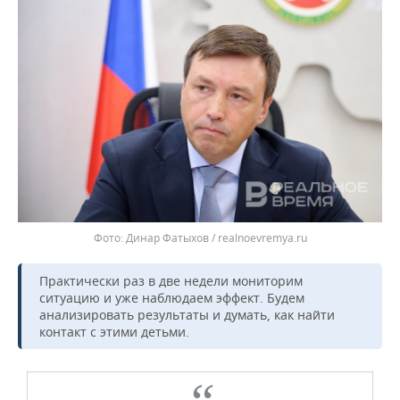
Динар Фатыхов / realnoevremya.ru
Практически раз в две недели мониторим
ситуацию и уже наблюдаем эффект. Будем
анализировать результаты и думать, как найти
контакт с этими детьми.