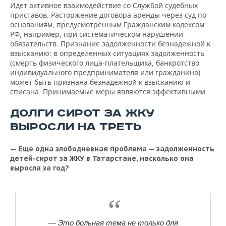
Идет активное взаимодействие со Службой судебных
приставов. Расторжение договора аренды через суд по
основаниям, предусмотренным Гражданским кодексом
РФ, например, при систематическом нарушении
обязательств. Признание задолженности безнадежной к
взысканию: в определенных ситуациях задолженность
(смерть физического лица-плательщика, банкротство
индивидуального предпринимателя или гражданина)
может быть признана безнадежной к взысканию и
списана. Принимаемые меры являются эффективными.
ДОЛГИ СИРОТ ЗА ЖКУ
ВЫРОСЛИ НА ТРЕТЬ
— Еще одна злободневная проблема — задолженность
детей-сирот за ЖКУ в Татарстане, насколько она
выросла за год?
— Это больная тема не только для