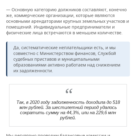
— Основную категорию должников составляют, конечно
же, коммерческие организации, которые являются
основными арендаторами крупных земельных участков и
помещений. Индивидуальные предприниматели и
физические лица встречаются в меньшем количестве.
Да, систематические неплательщики есть, и мы
совместно с Министерством финансов, Службой
судебных приставов и муниципальными
образованиями активно работаем над снижением
их задолженности.
Так, в 2020 году задолженность доходила до 518
млн рублей. За шестилетний период удалось
сократить сумму на 44,3%, или на 229,6 млн
рублей.
Мы регулярно проводим балансовые комиссии и