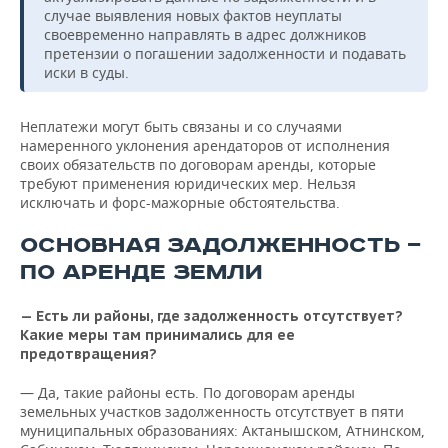
случае выявления новых фактов неуплаты
своевременно направлять в адрес должников
претензии о погашении задолженности и подавать
иски в суды.
Неплатежи могут быть связаны и со случаями
намеренного уклонения арендаторов от исполнения
своих обязательств по договорам аренды, которые
требуют применения юридических мер. Нельзя
исключать и форс-мажорные обстоятельства.
ОСНОВНАЯ ЗАДОЛЖЕННОСТЬ —
ПО АРЕНДЕ ЗЕМЛИ
— Есть ли районы, где задолженность отсутствует?
Какие меры там принимались для ее
предотвращения?
— Да, такие районы есть. По договорам аренды
земельных участков задолженность отсутствует в пяти
муниципальных образованиях: Актанышском, Атнинском,