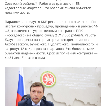
Советский районы)). Работы затрагивают 153
кадастровых квартала. Это более 40 тысяч объектов
недвижимости.
Параллельно ведутся ККР регионального значения. По
итогам конкурсных процедур, проведенных в рамках 44-
ФЗ, заключен государственный контракт с ППК
«Роскадастр» на общую сумму 2 717 300 рублей. Работы
будут проведены на территории четырех районов:
Аксубаевского, Буинского, Нурлатского, Тюлячинского, и
затронут 12 кадастровых кварталов. Это более 4 тысяч
объектов недвижимости. Срок исполнения контракта —
до 31 декабря этого года.