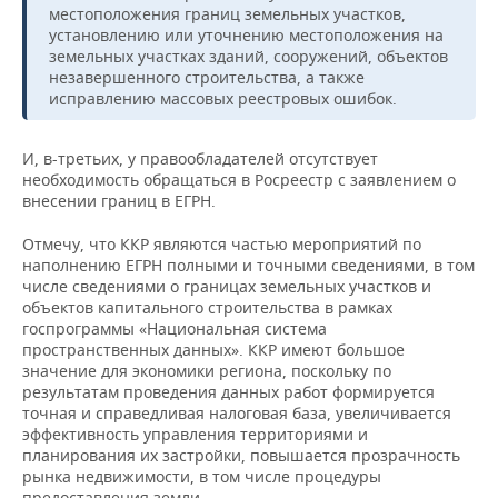
местоположения границ земельных участков,
установлению или уточнению местоположения на
земельных участках зданий, сооружений, объектов
незавершенного строительства, а также
исправлению массовых реестровых ошибок.
И, в-третьих, у правообладателей отсутствует
необходимость обращаться в Росреестр с заявлением о
внесении границ в ЕГРН.
Отмечу, что ККР являются частью мероприятий по
наполнению ЕГРН полными и точными сведениями, в том
числе сведениями о границах земельных участков и
объектов капитального строительства в рамках
госпрограммы «Национальная система
пространственных данных». ККР имеют большое
значение для экономики региона, поскольку по
результатам проведения данных работ формируется
точная и справедливая налоговая база, увеличивается
эффективность управления территориями и
планирования их застройки, повышается прозрачность
рынка недвижимости, в том числе процедуры
предоставления земли.