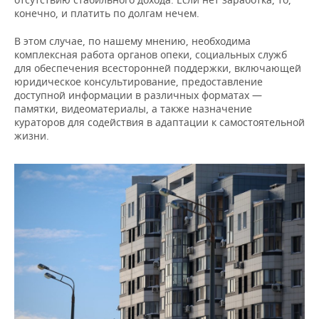
конечно, и платить по долгам нечем.
В этом случае, по нашему мнению, необходима
комплексная работа органов опеки, социальных служб
для обеспечения всесторонней поддержки, включающей
юридическое консультирование, предоставление
доступной информации в различных форматах —
памятки, видеоматериалы, а также назначение
кураторов для содействия в адаптации к самостоятельной
жизни.