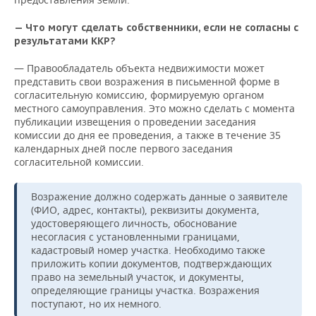
— Что могут сделать собственники, если не согласны с
результатами ККР?
— Правообладатель объекта недвижимости может
представить свои возражения в письменной форме в
согласительную комиссию, формируемую органом
местного самоуправления. Это можно сделать с момента
публикации извещения о проведении заседания
комиссии до дня ее проведения, а также в течение 35
календарных дней после первого заседания
согласительной комиссии.
Возражение должно содержать данные о заявителе
(ФИО, адрес, контакты), реквизиты документа,
удостоверяющего личность, обоснование
несогласия с установленными границами,
кадастровый номер участка. Необходимо также
приложить копии документов, подтверждающих
право на земельный участок, и документы,
определяющие границы участка. Возражения
поступают, но их немного.