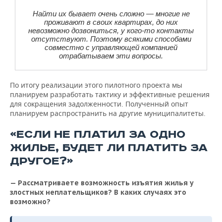
Найти их бывает очень сложно — многие не
проживают в своих квартирах, до них
невозможно дозвониться, у кого-то контакты
отсутствуют. Поэтому всякими способами
совместно с управляющей компанией
отрабатываем эти вопросы.
По итогу реализации этого пилотного проекта мы
планируем разработать тактику и эффективные решения
для сокращения задолженности. Полученный опыт
планируем распространить на другие муниципалитеты.
«ЕСЛИ НЕ ПЛАТИЛ ЗА ОДНО
ЖИЛЬЕ, БУДЕТ ЛИ ПЛАТИТЬ ЗА
ДРУГОЕ?»
— Рассматриваете возможность изъятия жилья у
злостных неплательщиков? В каких случаях это
возможно?