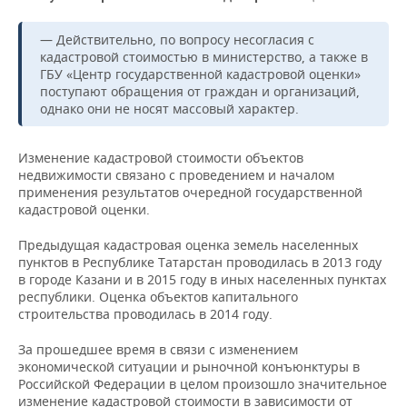
— Действительно, по вопросу несогласия с
кадастровой стоимостью в министерство,
а также в
ГБУ «Центр государственной кадастровой оценки»
поступают обращения от граждан и организаций,
однако они не носят массовый характер.
Изменение кадастровой стоимости объектов
недвижимости связано с проведением и началом
применения результатов очередной государственной
кадастровой оценки.
Предыдущая кадастровая оценка земель населенных
пунктов в Республике Татарстан проводилась в 2013 году
в городе Казани и в 2015 году в иных населенных пунктах
республики. Оценка объектов капитального
строительства проводилась в 2014 году.
За прошедшее время в связи с изменением
экономической ситуации и рыночной конъюнктуры в
Российской Федерации в целом произошло значительное
изменение кадастровой стоимости в зависимости от