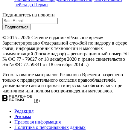
рейсы до Перми
Подпишитесь на новости
© 2015 - 2026 Сетевое издание «Реальное время»
Зарегистрировано Федеральной службой по надзору в сфере
связи, информационных технологий и массовых
коммуникаций (Роскомнадзор) – регистрационный номер ЭЛ
№ ФС 77 - 79627 от 18 декабря 2020 г. (ранее свидетельство
Эл № ФС 77-59331 от 18 сентября 2014 г.)
Использование материалов Реального Времени разрешено
только с предварительного согласия правообладателей,
упоминание сайта и прямая гиперссылка обязательны при
частичном или полном воспроизведении материалов.
18+
Редакция
Реклама
Правовая информация
Политика о персональных данных