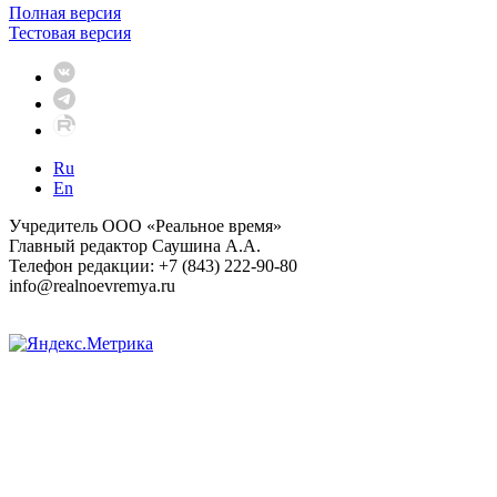
Полная версия
Тестовая версия
Ru
En
Учредитель ООО «Реальное время»
Главный редактор Саушина А.А.
Телефон редакции: +7 (843) 222-90-80
info@realnoevremya.ru