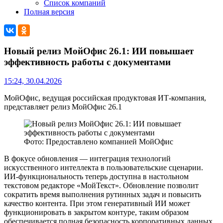
Список компаний
Полная версия
Новый релиз МойОфис 26.1: ИИ повышает
эффективность работы с документами
15:24, 30.04.2026
МойОфис, ведущая российская продуктовая ИТ-компания,
представляет релиз МойОфис 26.1
Фото: Предоставлено компанией МойОфис
В фокусе обновления — интеграция технологий
искусственного интеллекта в пользовательские сценарии.
ИИ-функциональность теперь доступна в настольном
текстовом редакторе «МойТекст». Обновление позволит
сократить время выполнения рутинных задач и повысить
качество контента. При этом генеративный ИИ может
функционировать в закрытом контуре, таким образом
обеспечивается полная безопасность корпоративных данных.