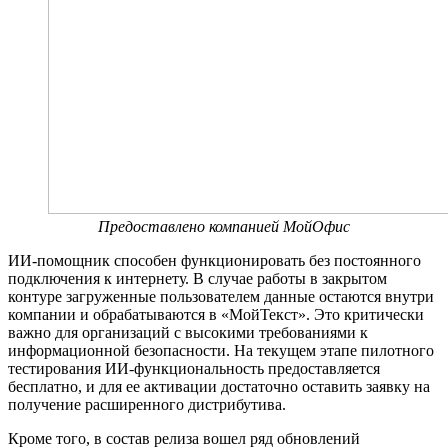
Предоставлено компанией МойОфис
ИИ-помощник способен функционировать без постоянного
подключения к интернету. В случае работы в закрытом
контуре загруженные пользователем данные остаются внутри
компании и обрабатываются в «МойТекст». Это критически
важно для организаций с высокими требованиями к
информационной безопасности. На текущем этапе пилотного
тестирования ИИ-функциональность предоставляется
бесплатно, и для ее активации достаточно оставить заявку на
получение расширенного дистрибутива.
Кроме того, в состав релиза вошел ряд обновлений