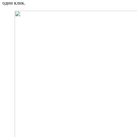
один клик.