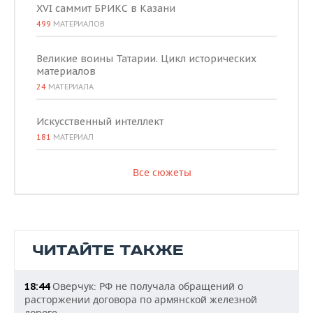
XVI саммит БРИКС в Казани
499
МАТЕРИАЛОВ
Великие воины Татарии. Цикл исторических
материалов
24
МАТЕРИАЛА
Искусственный интеллект
181
МАТЕРИАЛ
Все сюжеты
ЧИТАЙТЕ ТАКЖЕ
Оверчук: РФ не получала обращений о
18:44
расторжении договора по армянской железной
дороге