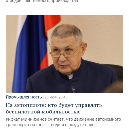
отходов собственного производства
Промышленность
28 июл, 20:45
На автопилоте: кто будет управлять
беспилотной мобильностью
Рифкат Минниханов считает, что движение автономного
транспорта на шоссе, воде и в воздухе надо