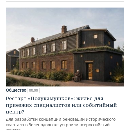
Общество
00:00
Рестарт «Полукамушков»: жилье для
приезжих специалистов или событийный
центр?
Для разработки концепции реновации исторического
квартала в Зеленодольске устроили всероссийский