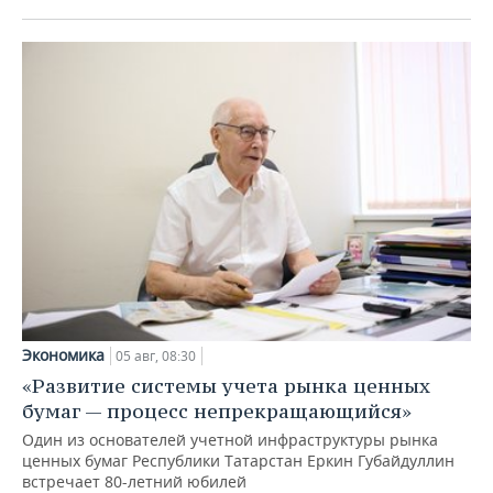
Экономика
05 авг, 08:30
«Развитие системы учета рынка ценных
бумаг — процесс непрекращающийся»
Один из основателей учетной инфраструктуры рынка
ценных бумаг Республики Татарстан Еркин Губайдуллин
встречает 80-летний юбилей