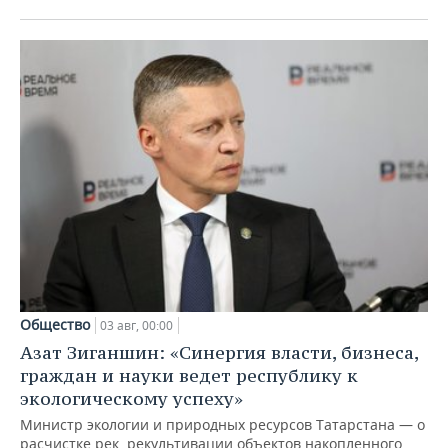
Общество
03 авг, 00:00
Азат Зиганшин: «Синергия власти, бизнеса,
граждан и науки ведет республику к
экологическому успеху»
Министр экологии и природных ресурсов Татарстана — о
расчистке рек, рекультивации объектов накопленного