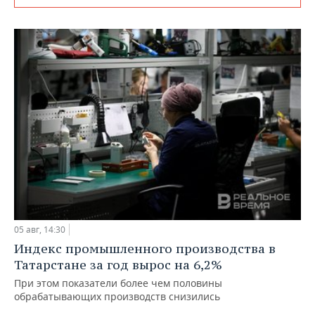
05 авг, 14:30
Индекс промышленного производства в
Татарстане за год вырос на 6,2%
При этом показатели более чем половины
обрабатывающих производств снизились