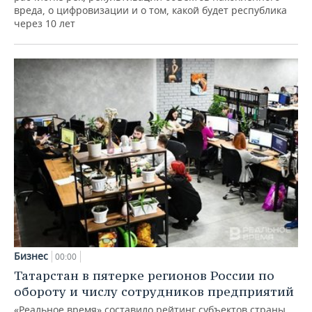
вреда, о цифровизации и о том, какой будет республика
через 10 лет
Бизнес
00:00
Татарстан в пятерке регионов России по
обороту и числу сотрудников предприятий
«Реальное время» составило рейтинг субъектов страны