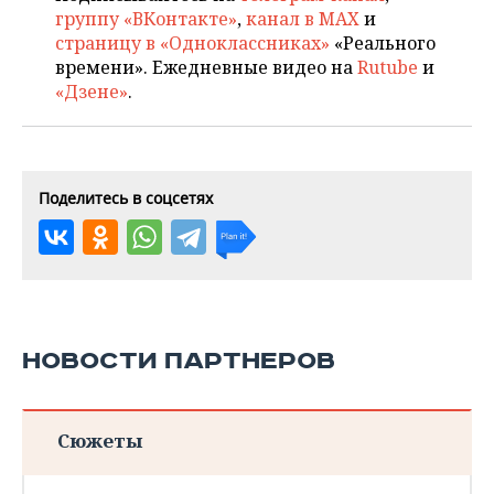
группу «ВКонтакте»
,
канал в MAX
и
страницу в «Одноклассниках»
«Реального
времени». Ежедневные видео на
Rutube
и
«Дзене»
.
Поделитесь в соцсетях
НОВОСТИ ПАРТНЕРОВ
Сюжеты