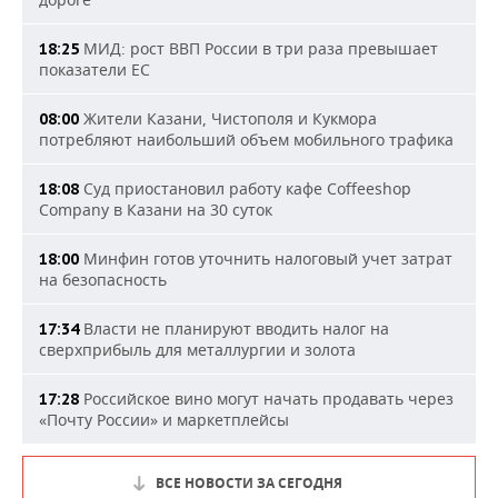
МИД: рост ВВП России в три раза превышает
18:25
показатели ЕС
Жители Казани, Чистополя и Кукмора
08:00
потребляют наибольший объем мобильного трафика
Суд приостановил работу кафе Coffeeshop
18:08
Company в Казани на 30 суток
Минфин готов уточнить налоговый учет затрат
18:00
на безопасность
Власти не планируют вводить налог на
17:34
сверхприбыль для металлургии и золота
Российское вино могут начать продавать через
17:28
«Почту России» и маркетплейсы
ВСЕ НОВОСТИ ЗА СЕГОДНЯ