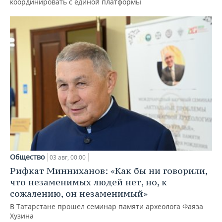
координировать с единой платформы
Общество
03 авг, 00:00
Рифкат Минниханов: «Как бы ни говорили,
что незаменимых людей нет, но, к
сожалению, он незаменимый»
В Татарстане прошел семинар памяти археолога Фаяза
Хузина