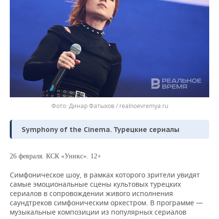
Динар Фатыхов / realnoevremya.ru
Symphony of the Cinema. Турецкие сериалы
26 февраля. КСК «Уникс». 12+
Симфоническое шоу, в рамках которого зрители увидят
самые эмоциональные сцены культовых турецких
сериалов в сопровождении живого исполнения
саундтреков симфоническим оркестром. В программе —
музыкальные композиции из популярных сериалов