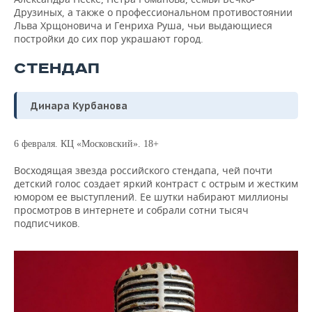
Друзиных, а также о профессиональном противостоянии
Льва Хрщоновича и Генриха Руша, чьи выдающиеся
постройки до сих пор украшают город.
СТЕНДАП
Динара Курбанова
6 февраля. КЦ «Московский». 18+
Восходящая звезда российского стендапа, чей почти
детский голос создает яркий контраст с острым и жестким
юмором ее выступлений. Ее шутки набирают миллионы
просмотров в интернете и собрали сотни тысяч
подписчиков.