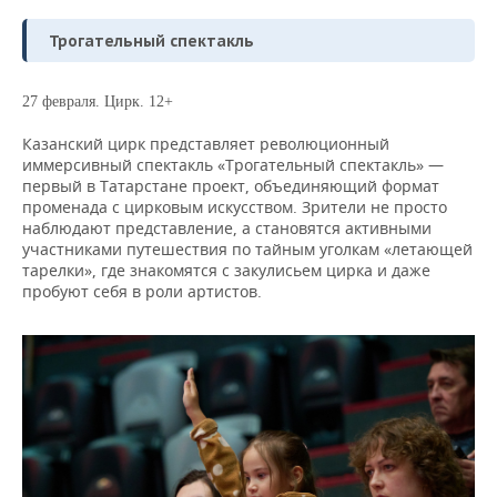
Трогательный спектакль
27 февраля. Цирк. 12+
Казанский цирк представляет революционный
иммерсивный спектакль «Трогательный спектакль» —
первый в Татарстане проект, объединяющий формат
променада с цирковым искусством. Зрители не просто
наблюдают представление, а становятся активными
участниками путешествия по тайным уголкам «летающей
тарелки», где знакомятся с закулисьем цирка и даже
пробуют себя в роли артистов.