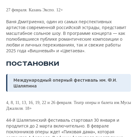
27 февраля. Казань Экспо. 12+
Ваня Дмитриенко, один из самых перспективных
артистов современной российской эстрады, представит
масштабное сольное шоу. В программе концерта — как
полюбившиеся публике романтические композиции о
любви и личных переживаниях, так и свежие работы
2025 года «Вишневый» и «Цветаева».
ПОСТАНОВКИ
Международный оперный фестиваль им. Ф.И.
Шаляпина
4, 8, 11, 13, 16, 19, 22 и 26 февраля.
Театр оперы и балета им.Мусы
Джалиля. 18+
44-й Шаляпинский фестиваль стартовал 30 января и
продлится до 2 марта включительно. В феврале
поклонников оперы ждет «Пиковая дама», которая