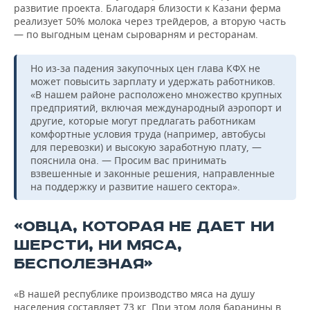
развитие проекта. Благодаря близости к Казани ферма
реализует 50% молока через трейдеров, а вторую часть
— по выгодным ценам сыроварням и ресторанам.
Но из-за падения закупочных цен глава КФХ не
может повысить зарплату и удержать работников.
«В нашем районе расположено множество крупных
предприятий, включая международный аэропорт и
другие, которые могут предлагать работникам
комфортные условия труда (например, автобусы
для перевозки) и высокую заработную плату, —
пояснила она. — Просим вас принимать
взвешенные и законные решения, направленные
на поддержку и развитие нашего сектора».
«ОВЦА, КОТОРАЯ НЕ ДАЕТ НИ
ШЕРСТИ, НИ МЯСА,
БЕСПОЛЕЗНАЯ»
«В нашей республике производство мяса на душу
населения составляет 73 кг. При этом доля баранины в