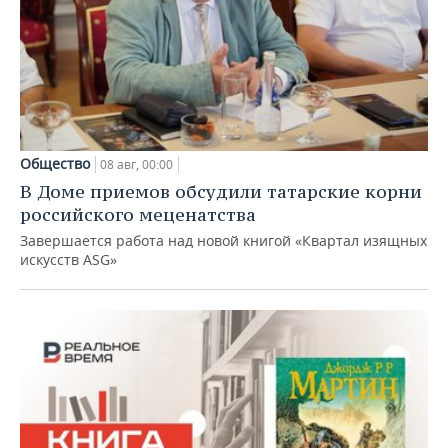
Общество
08 авг, 00:00
В Доме приемов обсудили татарские корни
российского меценатства
Завершается работа над новой книгой «Квартал изящных
искусств ASG»