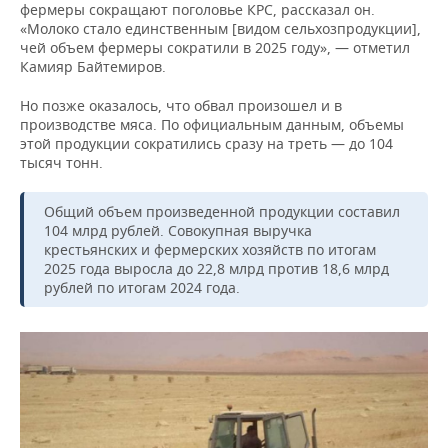
фермеры сокращают поголовье КРС, рассказал он.
«Молоко стало единственным [видом сельхозпродукции],
чей объем фермеры сократили в 2025 году», — отметил
Камияр Байтемиров.
Но позже оказалось, что обвал произошел и в
производстве мяса. По официальным данным, объемы
этой продукции сократились сразу на треть — до 104
тысяч тонн.
Общий объем произведенной продукции составил
104 млрд рублей. Совокупная выручка
крестьянских и фермерских хозяйств по итогам
2025 года выросла до 22,8 млрд против 18,6 млрд
рублей по итогам 2024 года.