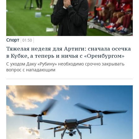
Спорт
01:50
Тяжелая неделя для Артиги: сначала осечка
в Кубке, а теперь и ничья с «Оренбургом»
С уходом Даку «Рубину» необходимо срочно закрывать
вопрос с нападающим