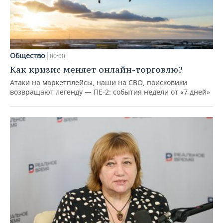
Общество
00:00
Как кризис меняет онлайн-торговлю?
Атаки на маркетплейсы, наши на СВО, поисковики
возвращают легенду — ПЕ-2: события недели от «7 дней»