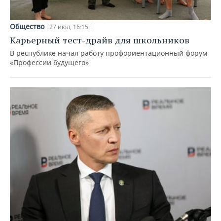
Общество
27 июл, 16:15
Карьерный тест-драйв для школьников
В республике начал работу профориентационный форум
«Профессии будущего»