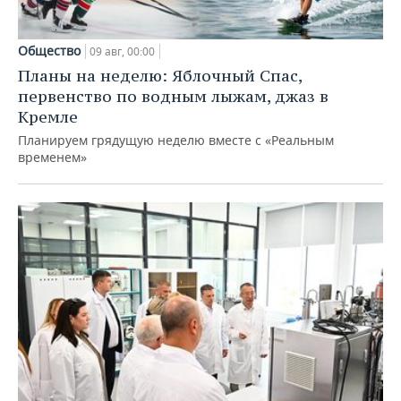
Общество
09 авг, 00:00
Планы на неделю: Яблочный Спас,
первенство по водным лыжам, джаз в
Кремле
Планируем грядущую неделю вместе с «Реальным
временем»