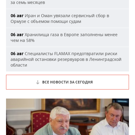
за семь месяцев
Иран и Оман увязали сервисный сбор в
06 авг
Ормузе с объемом помощи судам
Хранилища газа в Европе заполнены менее
06 авг
чем на 58%
Специалисты FLAMAX предотвратили риски
06 авг
аварийной остановки резервуаров в Ленинградской
области
ВСЕ НОВОСТИ ЗА СЕГОДНЯ