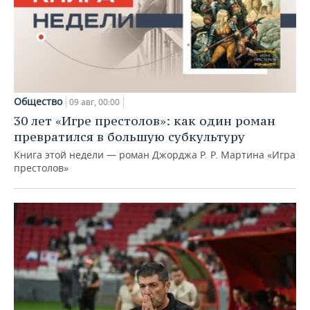
Общество
09 авг, 00:00
30 лет «Игре престолов»: как один роман
превратился в большую субкультуру
Книга этой недели — роман Джорджа Р. Р. Мартина «Игра
престолов»