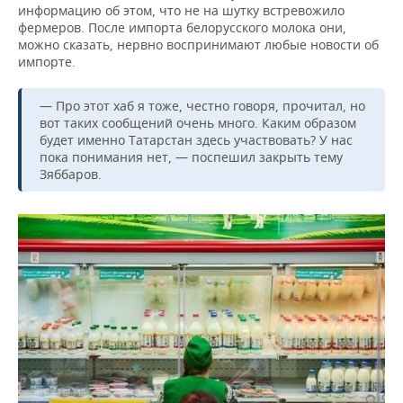
информацию об этом, что не на шутку встревожило
фермеров. После импорта белорусского молока они,
можно сказать, нервно воспринимают любые новости об
импорте.
— Про этот хаб я тоже, честно говоря, прочитал, но
вот таких сообщений очень много. Каким образом
будет именно Татарстан здесь участвовать? У нас
пока понимания нет, — поспешил закрыть тему
Зяббаров.