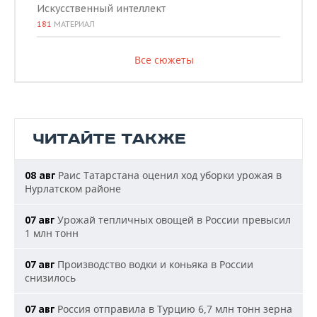
Искусственный интеллект
181
МАТЕРИАЛ
Все сюжеты
ЧИТАЙТЕ ТАКЖЕ
Раис Татарстана оценил ход уборки урожая в
08 авг
Нурлатском районе
Урожай тепличных овощей в России превысил
07 авг
1 млн тонн
Производство водки и коньяка в России
07 авг
снизилось
Россия отправила в Турцию 6,7 млн тонн зерна
07 авг