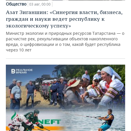
Общество
03 авг, 00:00
Азат Зиганшин: «Синергия власти, бизнеса,
граждан и науки ведет республику к
экологическому успеху»
Министр экологии и природных ресурсов Татарстана — о
расчистке рек, рекультивации объектов накопленного
вреда, о цифровизации и о том, какой будет республика
через 10 лет