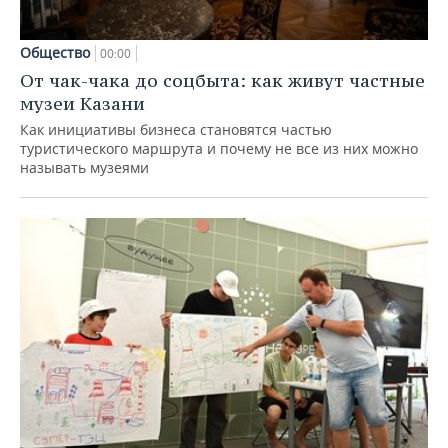
Общество
00:00
От чак-чака до соцбыта: как живут частные
музеи Казани
Как инициативы бизнеса становятся частью
туристического маршрута и почему не все из них можно
называть музеями