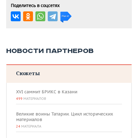
Поделитесь в соцсетях
НОВОСТИ ПАРТНЕРОВ
Сюжеты
XVI саммит БРИКС в Казани
499
МАТЕРИАЛОВ
Великие воины Татарии. Цикл исторических
материалов
24
МАТЕРИАЛА