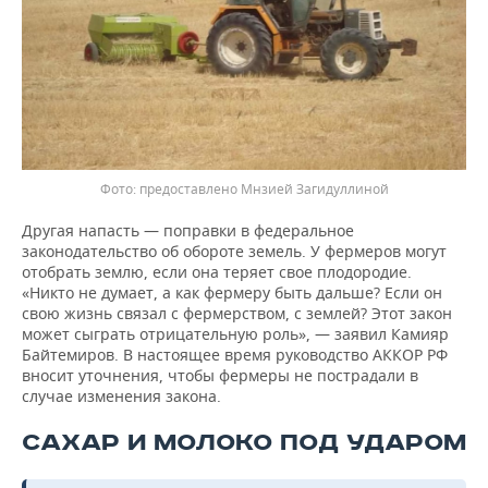
предоставлено Мнзией Загидуллиной
Другая напасть — поправки в федеральное
законодательство об обороте земель. У фермеров могут
отобрать землю, если она теряет свое плодородие.
«Никто не думает, а как фермеру быть дальше? Если он
свою жизнь связал с фермерством, с землей? Этот закон
может сыграть отрицательную роль», — заявил Камияр
Байтемиров. В настоящее время руководство АККОР РФ
вносит уточнения, чтобы фермеры не пострадали в
случае изменения закона.
САХАР И МОЛОКО ПОД УДАРОМ