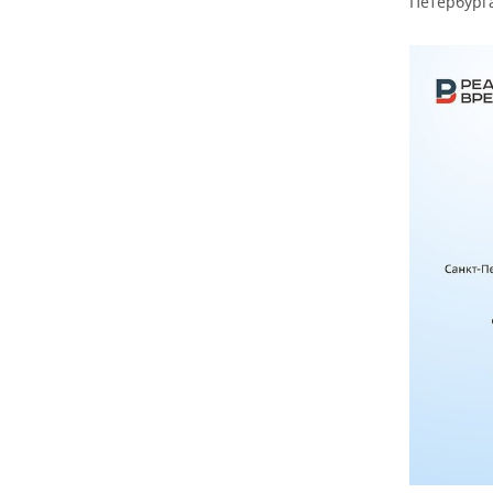
Петербурга