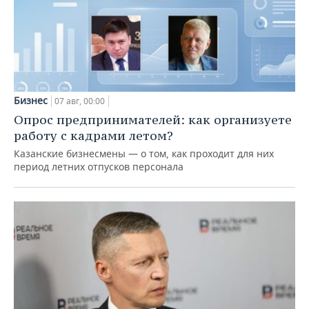
Бизнес
07 авг, 00:00
Опрос предпринимателей: как организуете
работу с кадрами летом?
Казанские бизнесмены — о том, как проходит для них
период летних отпусков персонала