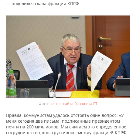
— поделился глава фракции КПРФ.
взято с сайта Госсовета РТ
Правда, коммунистам удалось отстоять один вопрос. «У
меня сегодня два письма, подписанные президентом
почти на 200 миллионов. Мы считаем это определенное
сотрудничество, конструктивное, между фракцией КПРФ