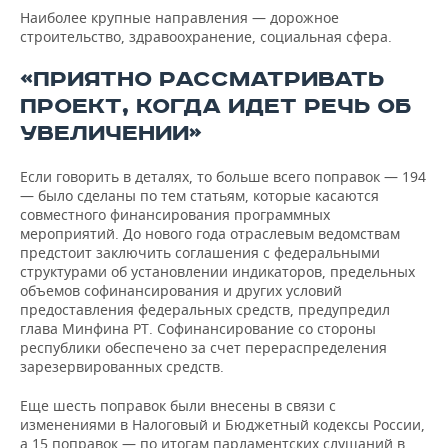
Наиболее крупные направления — дорожное
строительство, здравоохранение, социальная сфера.
«ПРИЯТНО РАССМАТРИВАТЬ
ПРОЕКТ, КОГДА ИДЕТ РЕЧЬ ОБ
УВЕЛИЧЕНИИ»
Если говорить в деталях, то больше всего поправок — 194
— было сделаны по тем статьям, которые касаются
совместного финансирования программных
мероприятий. До нового года отраслевым ведомствам
предстоит заключить соглашения с федеральными
структурами об установлении индикаторов, предельных
объемов софинансирования и других условий
предоставления федеральных средств, предупредил
глава Минфина РТ. Софинансирование со стороны
республики обеспечено за счет перераспределения
зарезервированных средств.
Еще шесть поправок были внесены в связи с
изменениями в Налоговый и Бюджетный кодексы России,
а 15 поправок — по итогам парламентских слушаний в