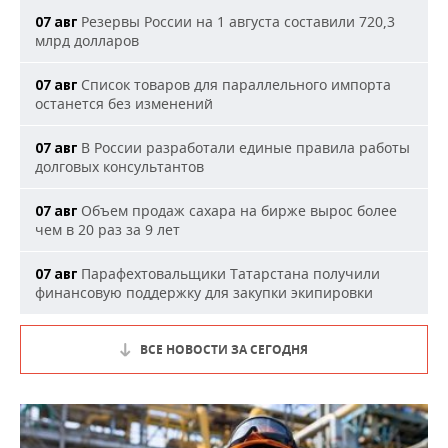
Резервы России на 1 августа составили 720,3
07 авг
млрд долларов
Список товаров для параллельного импорта
07 авг
останется без изменений
В России разработали единые правила работы
07 авг
долговых консультантов
Объем продаж сахара на бирже вырос более
07 авг
чем в 20 раз за 9 лет
Парафехтовальщики Татарстана получили
07 авг
финансовую поддержку для закупки экипировки
ВСЕ НОВОСТИ ЗА СЕГОДНЯ