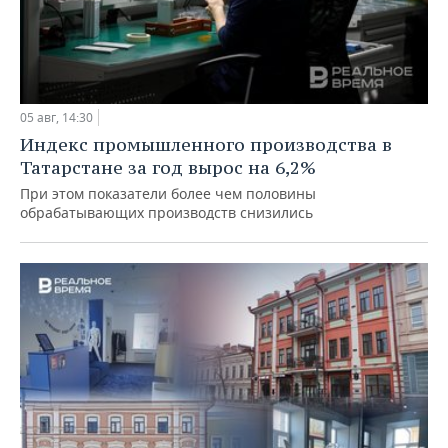
05 авг, 14:30
Индекс промышленного производства в
Татарстане за год вырос на 6,2%
При этом показатели более чем половины
обрабатывающих производств снизились