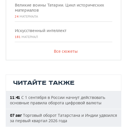
Великие воины Татарии. Цикл исторических
материалов
24
МАТЕРИАЛА
Искусственный интеллект
181
МАТЕРИАЛ
Все сюжеты
ЧИТАЙТЕ ТАКЖЕ
С 1 сентября в России начнут действовать
11:41
основные правила оборота цифровой валюты
Торговый оборот Татарстана и Индии удвоился
07 авг
за первый квартал 2026 года