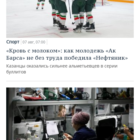
Спорт
07 авг, 07:00
«Кровь с молоком»: как молодежь «Ак
Барса» не без труда победила «Нефтяник»
Казанцы оказались сильнее альметьевцев в серии
буллитов