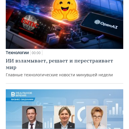
Технологии
00:00
ИИ взламывает, решает и перестраивает
мир
Главные технологические новости минувшей недели