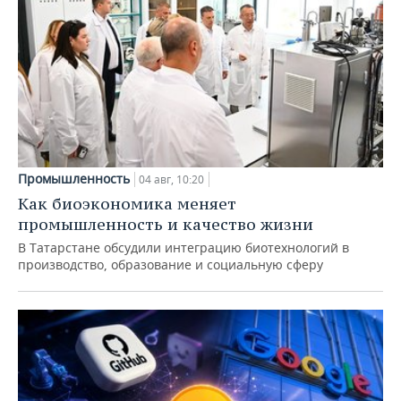
Промышленность
04 авг, 10:20
Как биоэкономика меняет
промышленность и качество жизни
В Татарстане обсудили интеграцию биотехнологий в
производство, образование и социальную сферу