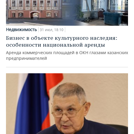
Недвижимость
31 июл, 18:10
Бизнес в объекте культурного наследия:
особенности национальной аренды
Аренда коммерческих площадей в ОКН глазами казанских
предпринимателей