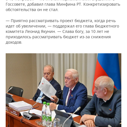
Госсовете, добавил глава Минфина РТ. Конкретизировать
обстоятельства он не стал.
— Приятно рассматривать проект бюджета, когда речь
идет об увеличении, — поддержал его глава бюджетного
комитета Леонид Якунин. — Слава богу, за 10 лет не
приходилось рассматривать бюджет из-за снижения
доходов.