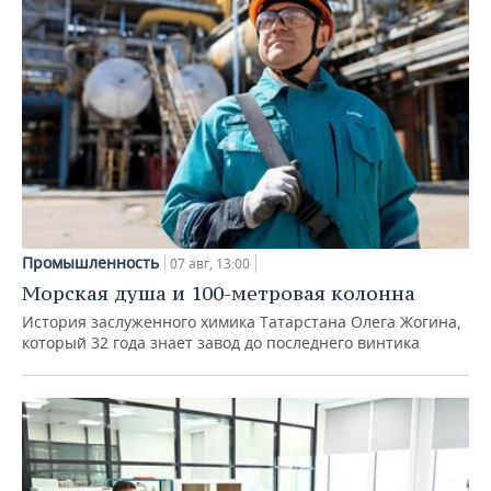
Промышленность
07 авг, 13:00
Морская душа и 100-метровая колонна
История заслуженного химика Татарстана Олега Жогина,
который 32 года знает завод до последнего винтика