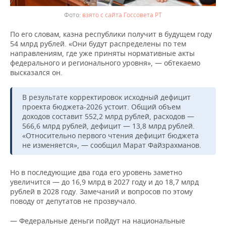
взято с сайта Госсовета РТ
По его словам, казна республики получит в будущем году
54 млрд рублей. «Они будут распределены по тем
направлениям, где уже приняты нормативные акты
федерального и регионального уровня», — обтекаемо
высказался он.
В результате корректировок исходный дефицит
проекта бюджета-2026 устоит. Общий объем
доходов составит 552,2 млрд рублей, расходов —
566,6 млрд рублей, дефицит — 13,8 млрд рублей.
«Относительно первого чтения дефицит бюджета
не изменяется», — сообщил Марат Файзрахманов.
Но в последующие два года его уровень заметно
увеличится — до 16,9 млрд в 2027 году и до 18,7 млрд
рублей в 2028 году. Замечаний и вопросов по этому
поводу от депутатов не прозвучало.
— Федеральные деньги пойдут на национальные