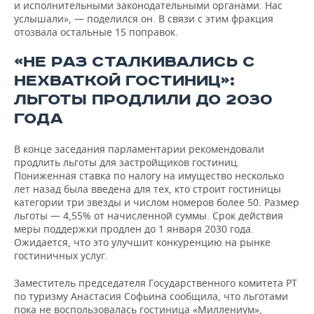
и исполнительными законодательными органами. Нас
услышали», — поделился он. В связи с этим фракция
отозвала остальные 15 поправок.
«НЕ РАЗ СТАЛКИВАЛИСЬ С
НЕХВАТКОЙ ГОСТИНИЦ»:
ЛЬГОТЫ ПРОДЛИЛИ ДО 2030
ГОДА
В конце заседания парламентарии рекомендовали
продлить льготы для застройщиков гостиниц.
Пониженная ставка по налогу на имущество несколько
лет назад была введена для тех, кто строит гостиницы
категории три звезды и числом номеров более 50. Размер
льготы — 4,55% от начисленной суммы. Срок действия
меры поддержки продлен до 1 января 2030 года.
Ожидается, что это улучшит конкуренцию на рынке
гостиничных услуг.
Заместитель председателя Государственного комитета РТ
по туризму Анастасия Софьина сообщила, что льготами
пока не воспользовалась гостиница «Миллениум»,