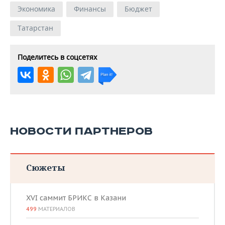
Экономика
Финансы
Бюджет
Татарстан
Поделитесь в соцсетях
НОВОСТИ ПАРТНЕРОВ
Сюжеты
XVI саммит БРИКС в Казани
499
МАТЕРИАЛОВ