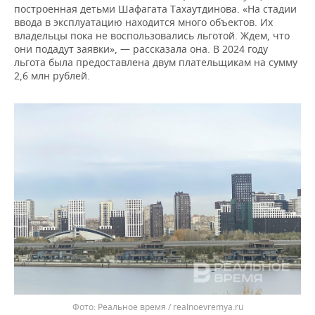
построенная детьми Шафагата Тахаутдинова. «На стадии
ввода в эксплуатацию находится много объектов. Их
владельцы пока не воспользовались льготой. Ждем, что
они подадут заявки», — рассказала она. В 2024 году
льгота была предоставлена двум плательщикам на сумму
2,6 млн рублей.
Реальное время / realnoevremya.ru