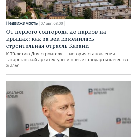
Недвижимость
07 авг, 08:00
От первого соцгорода до парков на
крышах: как за век изменилась
строительная отрасль Казани
К 70-летию Дня строителя — история становления
татарстанской архитектуры и новые стандарты качества
жилья