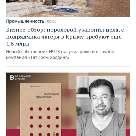
Промышленность
00:00
Бизнес-обзор: пороховой узаконил цеха, с
подрядчика лагеря в Крыму требуют еще
1,8 млрд
Новый собственник НЧТЗ получил долю и в группе
компаний «ТатПром-Холдинг»