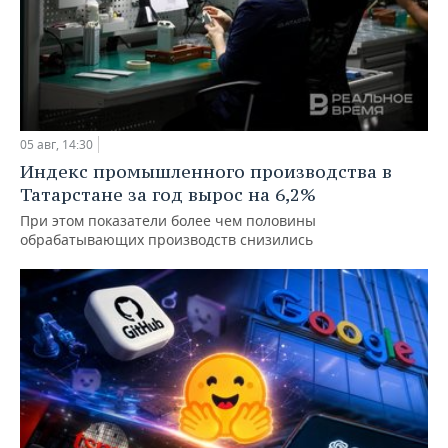
05 авг, 14:30
Индекс промышленного производства в
Татарстане за год вырос на 6,2%
При этом показатели более чем половины
обрабатывающих производств снизились