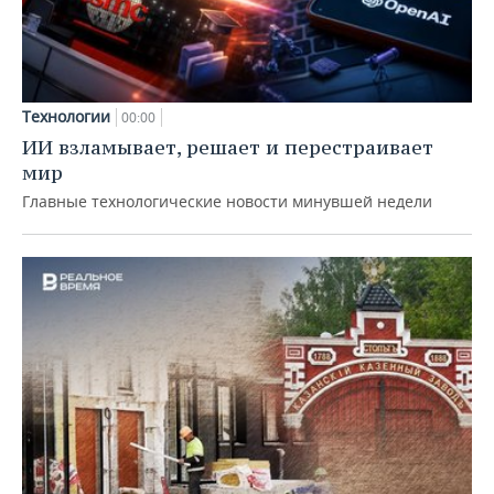
Технологии
00:00
ИИ взламывает, решает и перестраивает
мир
Главные технологические новости минувшей недели