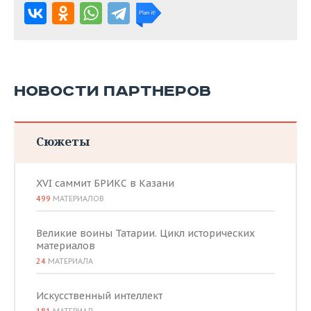
НОВОСТИ ПАРТНЕРОВ
Сюжеты
XVI саммит БРИКС в Казани
499
МАТЕРИАЛОВ
Великие воины Татарии. Цикл исторических
материалов
24
МАТЕРИАЛА
Искусственный интеллект