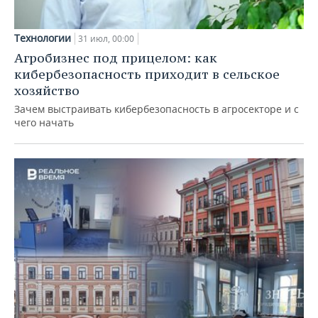
Технологии
31 июл, 00:00
Агробизнес под прицелом: как
кибербезопасность приходит в сельское
хозяйство
Зачем выстраивать кибербезопасность в агросекторе и с
чего начать