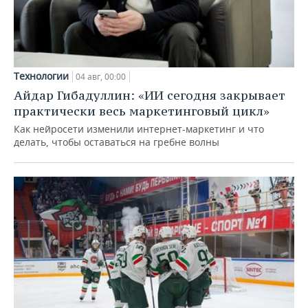
Технологии
04 авг, 00:00
Айдар Гибадуллин: «ИИ сегодня закрывает
практически весь маркетинговый цикл»
Как нейросети изменили интернет-маркетинг и что
делать, чтобы оставаться на гребне волны