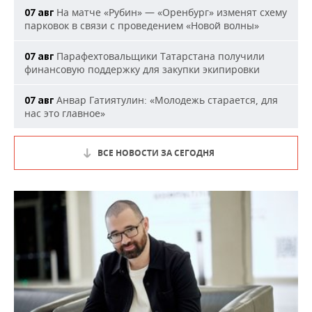
На матче «Рубин» — «Оренбург» изменят схему
07 авг
парковок в связи с проведением «Новой волны»
Парафехтовальщики Татарстана получили
07 авг
финансовую поддержку для закупки экипировки
Анвар Гатиятулин: «Молодежь старается, для
07 авг
нас это главное»
ВСЕ НОВОСТИ ЗА СЕГОДНЯ