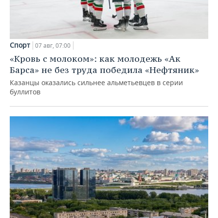
Спорт
07 авг, 07:00
«Кровь с молоком»: как молодежь «Ак
Барса» не без труда победила «Нефтяник»
Казанцы оказались сильнее альметьевцев в серии
буллитов