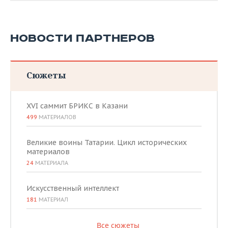
НОВОСТИ ПАРТНЕРОВ
Сюжеты
XVI саммит БРИКС в Казани
499
МАТЕРИАЛОВ
Великие воины Татарии. Цикл исторических
материалов
24
МАТЕРИАЛА
Искусственный интеллект
181
МАТЕРИАЛ
Все сюжеты