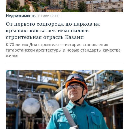
Недвижимость
07 авг, 08:00
От первого соцгорода до парков на
крышах: как за век изменилась
строительная отрасль Казани
К 70-летию Дня строителя — история становления
татарстанской архитектуры и новые стандарты качества
жилья