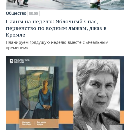
Общество
00:00
Планы на неделю: Яблочный Спас,
первенство по водным лыжам, джаз в
Кремле
Планируем грядущую неделю вместе с «Реальным
временем»