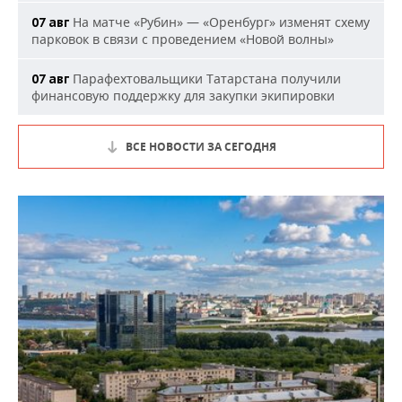
На матче «Рубин» — «Оренбург» изменят схему
07 авг
парковок в связи с проведением «Новой волны»
Парафехтовальщики Татарстана получили
07 авг
финансовую поддержку для закупки экипировки
ВСЕ НОВОСТИ ЗА СЕГОДНЯ