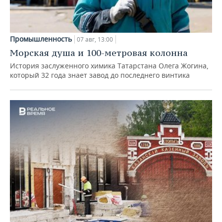
Промышленность
07 авг, 13:00
Морская душа и 100-метровая колонна
История заслуженного химика Татарстана Олега Жогина,
который 32 года знает завод до последнего винтика