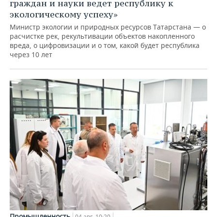
граждан и науки ведет республику к
экологическому успеху»
Министр экологии и природных ресурсов Татарстана — о
расчистке рек, рекультивации объектов накопленного
вреда, о цифровизации и о том, какой будет республика
через 10 лет
Промышленность
04 авг, 10:20