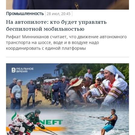
Промышленность
28 июл, 20:45
На автопилоте: кто будет управлять
беспилотной мобильностью
Рифкат Минниханов считает, что движение автономного
транспорта на шоссе, воде и в воздухе надо
координировать с единой платформы