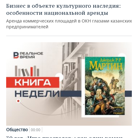
Бизнес в объекте культурного наследия:
особенности национальной аренды
Аренда коммерческих площадей в ОКН глазами казанских
предпринимателей
Общество
00:00