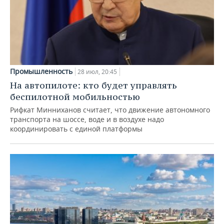
Промышленность
28 июл, 20:45
На автопилоте: кто будет управлять
беспилотной мобильностью
Рифкат Минниханов считает, что движение автономного
транспорта на шоссе, воде и в воздухе надо
координировать с единой платформы