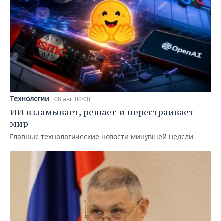
Технологии
08 авг, 00:00
ИИ взламывает, решает и перестраивает
мир
Главные технологические новости минувшей недели