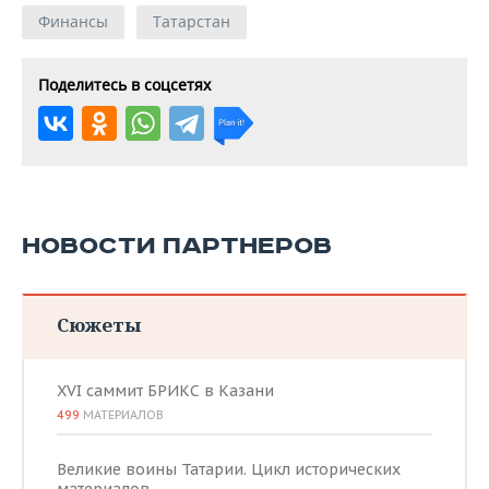
Финансы
Татарстан
Поделитесь в соцсетях
НОВОСТИ ПАРТНЕРОВ
Сюжеты
XVI саммит БРИКС в Казани
499
МАТЕРИАЛОВ
Великие воины Татарии. Цикл исторических