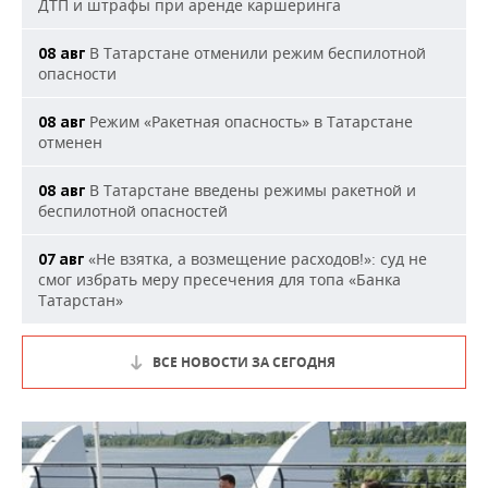
ДТП и штрафы при аренде каршеринга
В Татарстане отменили режим беспилотной
08 авг
опасности
Режим «Ракетная опасность» в Татарстане
08 авг
отменен
В Татарстане введены режимы ракетной и
08 авг
беспилотной опасностей
«Не взятка, а возмещение расходов!»: суд не
07 авг
смог избрать меру пресечения для топа «Банка
Татарстан»
ВСЕ НОВОСТИ ЗА СЕГОДНЯ