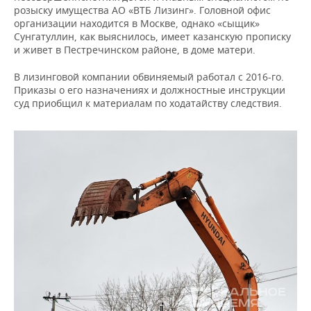
розыску имущества АО «ВТБ Лизинг». Головной офис
организации находится в Москве, однако «сыщик»
Сунгатуллин, как выяснилось, имеет казанскую прописку
и живет в Пестречинском районе, в доме матери.
В лизинговой компании обвиняемый работал с 2016-го.
Приказы о его назначениях и должностные инструкции
суд приобщил к материалам по ходатайству следствия.