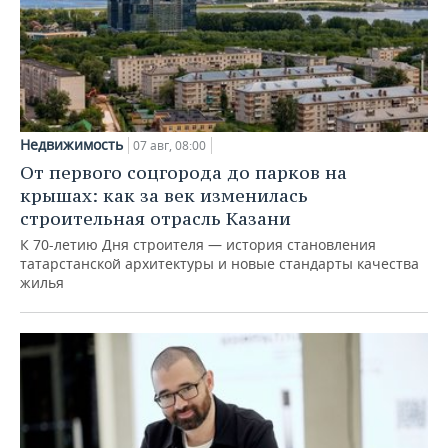
Недвижимость
07 авг, 08:00
От первого соцгорода до парков на
крышах: как за век изменилась
строительная отрасль Казани
К 70-летию Дня строителя — история становления
татарстанской архитектуры и новые стандарты качества
жилья