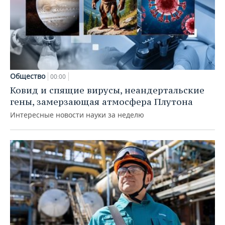
Общество
00:00
Ковид и спящие вирусы, неандертальские
гены, замерзающая атмосфера Плутона
Интересные новости науки за неделю