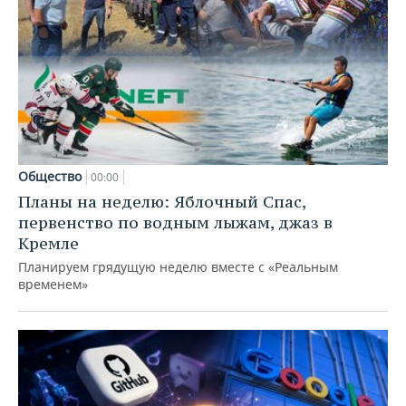
Общество
00:00
Планы на неделю: Яблочный Спас,
первенство по водным лыжам, джаз в
Кремле
Планируем грядущую неделю вместе с «Реальным
временем»