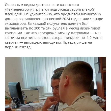
Основным видом деятельности казанского
«Генинвестроя» является подготовка строительной
площадки. Не удивительно, что предметом лизинговых
договоров, заключенных весной 2024 года стали четыре
экскаватора. За каждый получатель должен был
выплачивать по 300 тысяч рублей в месяц лизинговой
компании. Так что «предложение» Сунгатуллина — 400
тысяч за все четыре экскаватора ежемесячно, 1,2 млн в
квартал — выглядело выгодным. Правда, лишь на
первый взгляд.