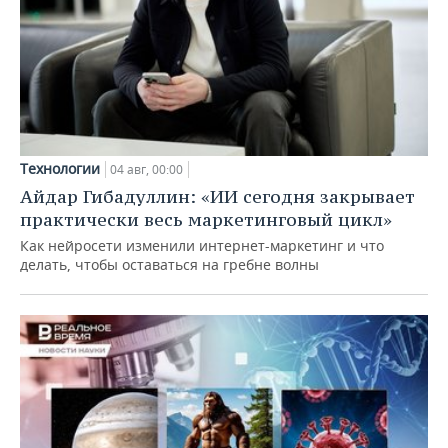
Технологии
04 авг, 00:00
Айдар Гибадуллин: «ИИ сегодня закрывает
практически весь маркетинговый цикл»
Как нейросети изменили интернет-маркетинг и что
делать, чтобы оставаться на гребне волны