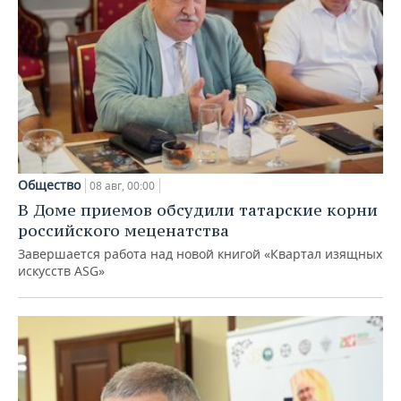
Общество
08 авг, 00:00
В Доме приемов обсудили татарские корни
российского меценатства
Завершается работа над новой книгой «Квартал изящных
искусств ASG»