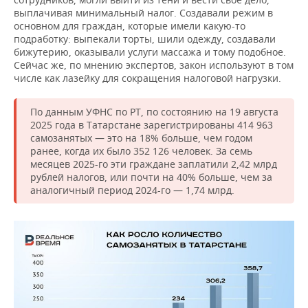
выплачивая минимальный налог. Создавали режим в
основном для граждан, которые имели какую-то
подработку: выпекали торты, шили одежду, создавали
бижутерию, оказывали услуги массажа и тому подобное.
Сейчас же, по мнению экспертов, закон используют в том
числе как лазейку для сокращения налоговой нагрузки.
По данным УФНС по РТ, по состоянию на 19 августа
2025 года в Татарстане зарегистрированы 414 963
самозанятых — это на 18% больше, чем годом
ранее, когда их было 352 126 человек. За семь
месяцев 2025-го эти граждане заплатили 2,42 млрд
рублей налогов, или почти на 40% больше, чем за
аналогичный период 2024-го — 1,74 млрд.