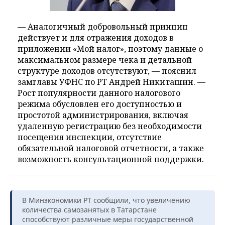
— Аналогичный добровольный принцип
действует и для отражения доходов в
приложении «Мой налог», поэтому данные о
максимальном размере чека и детальной
структуре доходов отсутствуют, — пояснил
замглавы УФНС по РТ Андрей Никиташин. —
Рост популярности данного налогового
режима обусловлен его доступностью и
простотой администрирования, включая
удаленную регистрацию без необходимости
посещения инспекции, отсутствие
обязательной налоговой отчетности, а также
возможность консультационной поддержки.
В Минэкономики РТ сообщили, что увеличению
количества самозанятых в Татарстане
способствуют различные меры государственной