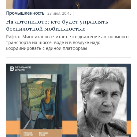
Промышленность
28 июл, 20:45
На автопилоте: кто будет управлять
беспилотной мобильностью
Рифкат Минниханов считает, что движение автономного
транспорта на шоссе, воде и в воздухе надо
координировать с единой платформы