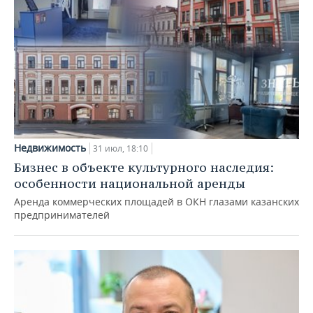
Недвижимость
31 июл, 18:10
Бизнес в объекте культурного наследия:
особенности национальной аренды
Аренда коммерческих площадей в ОКН глазами казанских
предпринимателей