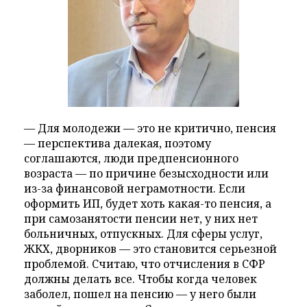
— Для молодежи — это не критично, пенсия
— перспектива далекая, поэтому
соглашаются, люди предпенсионного
возраста — по причине безысходности или
из-за финансовой неграмотности. Если
оформить ИП, будет хоть какая-то пенсия, а
при самозанятости пенсии нет, у них нет
больничных, отпускных. Для сферы услуг,
ЖКХ, дворников — это становится серьезной
проблемой. Считаю, что отчисления в СФР
должны делать все. Чтобы когда человек
заболел, пошел на пенсию — у него были