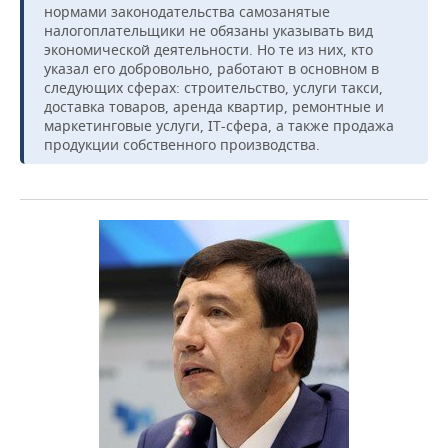
нормами законодательства самозанятые
налогоплательщики не обязаны указывать вид
экономической деятельности. Но те из них, кто
указал его добровольно, работают в основном в
следующих сферах: строительство, услуги такси,
доставка товаров, аренда квартир, ремонтные и
маркетинговые услуги, IT-сфера, а также продажа
продукции собственного производства.