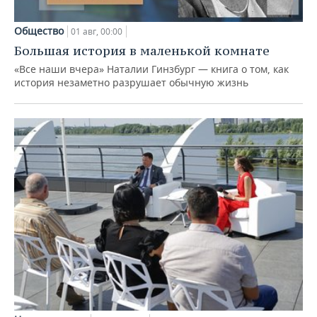
Общество
01 авг, 00:00
Большая история в маленькой комнате
«Все наши вчера» Наталии Гинзбург — книга о том, как
история незаметно разрушает обычную жизнь