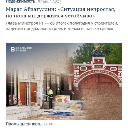
Недвижимость
07 авг, 17:32
Марат Айзатуллин: «Ситуация непростая,
но пока мы держимся устойчиво»
Глава Минстроя РТ — об итогах полугодия у строителей,
падении продаж новостроек и новом всплеске сделок
Промышленность
00:00