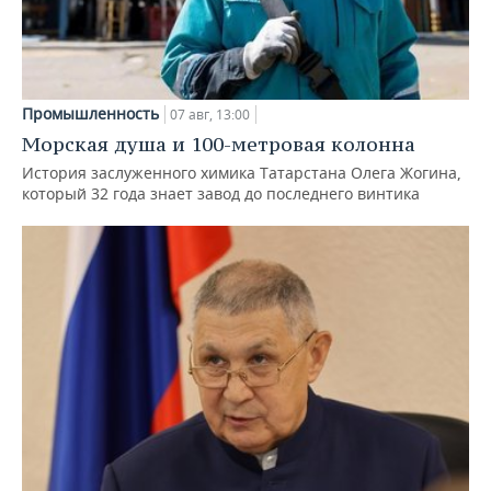
Промышленность
07 авг, 13:00
Морская душа и 100-метровая колонна
История заслуженного химика Татарстана Олега Жогина,
который 32 года знает завод до последнего винтика