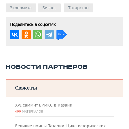
Экономика
Бизнес
Татарстан
Поделитесь в соцсетях
НОВОСТИ ПАРТНЕРОВ
Сюжеты
XVI саммит БРИКС в Казани
499
МАТЕРИАЛОВ
Великие воины Татарии. Цикл исторических