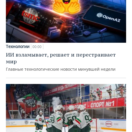
Технологии
00:00
ИИ взламывает, решает и перестраивает
мир
Главные технологические новости минувшей недели