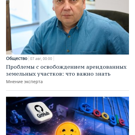
Общество
07 авг, 00:00
Проблемы с освобождением арендованных
земельных участков: что важно знать
Мнение эксперта