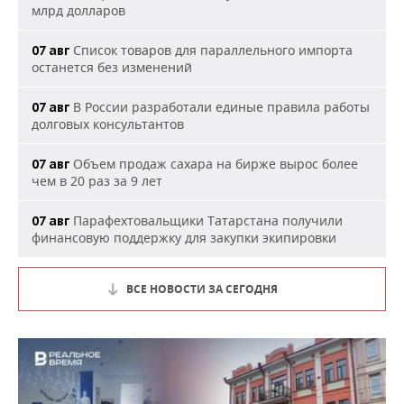
млрд долларов
Список товаров для параллельного импорта
07 авг
останется без изменений
В России разработали единые правила работы
07 авг
долговых консультантов
Объем продаж сахара на бирже вырос более
07 авг
чем в 20 раз за 9 лет
Парафехтовальщики Татарстана получили
07 авг
финансовую поддержку для закупки экипировки
ВСЕ НОВОСТИ ЗА СЕГОДНЯ