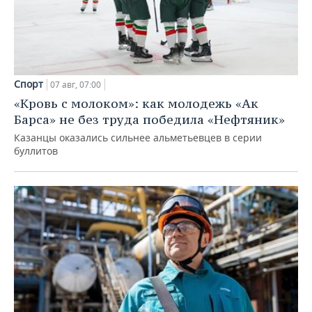
Спорт
07 авг, 07:00
«Кровь с молоком»: как молодежь «Ак
Барса» не без труда победила «Нефтяник»
Казанцы оказались сильнее альметьевцев в серии
буллитов