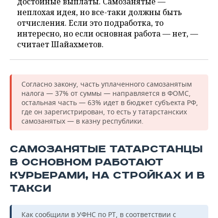
достойные выплаты. Самозанятые —
неплохая идея, но все-таки должны быть
отчисления. Если это подработка, то
интересно, но если основная работа — нет, —
считает Шайахметов.
Согласно закону, часть уплаченного самозанятым
налога — 37% от суммы — направляется в ФОМС,
остальная часть — 63% идет в бюджет субъекта РФ,
где он зарегистрирован, то есть у татарстанских
самозанятых — в казну республики.
САМОЗАНЯТЫЕ ТАТАРСТАНЦЫ
В ОСНОВНОМ РАБОТАЮТ
КУРЬЕРАМИ, НА СТРОЙКАХ И В
ТАКСИ
Как сообщили в УФНС по РТ, в соответствии с