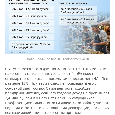
Реальное время / realnoevremya.ru
Статус самозанятого дает возможность платить меньше
налогов — ставка сейчас составляет 4—6% вместо
стандартного налога на доходы физических лиц (НДФЛ) в
размере 13%. При этом позволяет совмещать его с
основной занятостью. Самозанятость подойдет
предпринимателю, если его годовой доход не превышает
2,4 млн рублей и у него нет наемных сотрудников.
Преференцией самозанятости является освобождение от
ведения отчетности и заполнения декларации, поскольку
все взаимодействие с налоговым органом