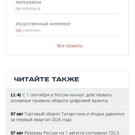
материалов
24
МАТЕРИАЛА
Искусственный интеллект
181
МАТЕРИАЛ
Все сюжеты
ЧИТАЙТЕ ТАКЖЕ
С 1 сентября в России начнут действовать
11:41
основные правила оборота цифровой валюты
Торговый оборот Татарстана и Индии удвоился
07 авг
за первый квартал 2026 года
Резервы России на 1 августа составили 720,3
07 авг