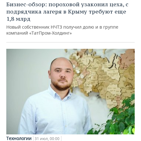
Бизнес-обзор: пороховой узаконил цеха, с
подрядчика лагеря в Крыму требуют еще
1,8 млрд
Новый собственник НЧТЗ получил долю и в группе
компаний «ТатПром-Холдинг»
Технологии
31 июл, 00:00