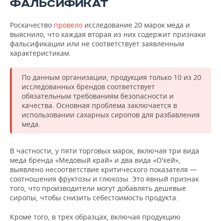
ФАЛЬСИФИКАТ
Роскачество
провело
исследование 20 марок меда и
выяснило, что каждая вторая из них содержит признаки
фальсификации или не соответствует заявленным
характеристикам.
По данным организации, продукция только 10 из 20
исследованных брендов соответствует
обязательным требованиям безопасности и
качества. Основная проблема заключается в
использовании сахарных сиропов для разбавления
меда.
В частности, у пяти торговых марок, включая три вида
меда бренда «Медовый край» и два вида «О'кей»,
выявлено несоответствие критического показателя —
соотношения фруктозы и глюкозы. Это явный признак
того, что производители могут добавлять дешевые
сиропы, чтобы снизить себестоимость продукта.
Кроме того, в трех образцах, включая продукцию