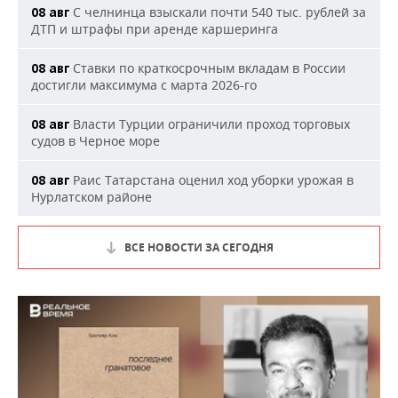
С челнинца взыскали почти 540 тыс. рублей за
08 авг
ДТП и штрафы при аренде каршеринга
Ставки по краткосрочным вкладам в России
08 авг
достигли максимума с марта 2026-го
Власти Турции ограничили проход торговых
08 авг
судов в Черное море
Раис Татарстана оценил ход уборки урожая в
08 авг
Нурлатском районе
ВСЕ НОВОСТИ ЗА СЕГОДНЯ