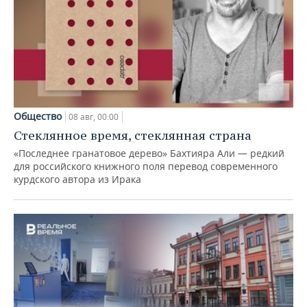
Общество
08 авг, 00:00
Стеклянное время, стеклянная страна
«Последнее гранатовое дерево» Бахтияра Али — редкий
для российского книжного поля перевод современного
курдского автора из Ирака