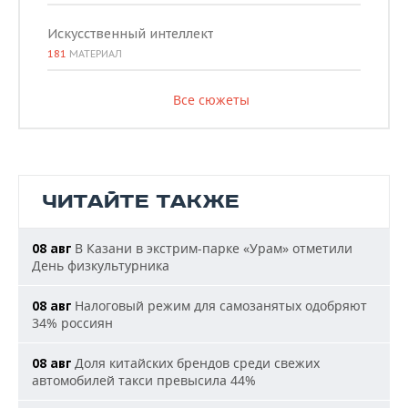
Искусственный интеллект
181
МАТЕРИАЛ
Все сюжеты
ЧИТАЙТЕ ТАКЖЕ
В Казани в экстрим-парке «Урам» отметили
08 авг
День физкультурника
Налоговый режим для самозанятых одобряют
08 авг
34% россиян
Доля китайских брендов среди свежих
08 авг
автомобилей такси превысила 44%