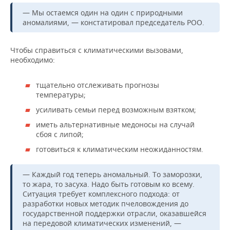
— Мы остаемся один на один с природными
аномалиями, — констатировал председатель РОО.
Чтобы справиться с климатическими вызовами,
необходимо:
тщательно отслеживать прогнозы
температуры;
усиливать семьи перед возможным взятком;
иметь альтернативные медоносы на случай
сбоя с липой;
готовиться к климатическим неожиданностям.
— Каждый год теперь аномальный. То заморозки,
то жара, то засуха. Надо быть готовым ко всему.
Ситуация требует комплексного подхода: от
разработки новых методик пчеловождения до
государственной поддержки отрасли, оказавшейся
на передовой климатических изменений, —