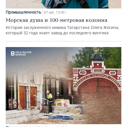
Промышленность
07 авг, 13:00
Морская душа и 100-метровая колонна
История заслуженного химика Татарстана Олега Жогина,
который 32 года знает завод до последнего винтика