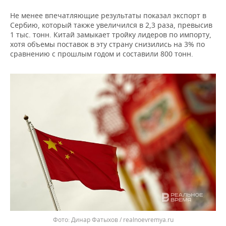
Не менее впечатляющие результаты показал экспорт в
Сербию, который также увеличился в 2,3 раза, превысив
1 тыс. тонн. Китай замыкает тройку лидеров по импорту,
хотя объемы поставок в эту страну снизились на 3% по
сравнению с прошлым годом и составили 800 тонн.
Динар Фатыхов / realnoevremya.ru