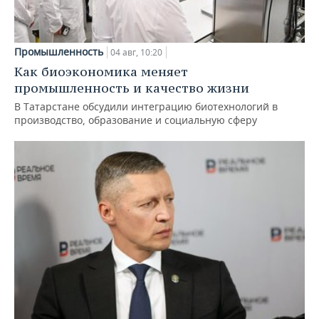
Промышленность
04 авг, 10:20
Как биоэкономика меняет
промышленность и качество жизни
В Татарстане обсудили интеграцию биотехнологий в
производство, образование и социальную сферу