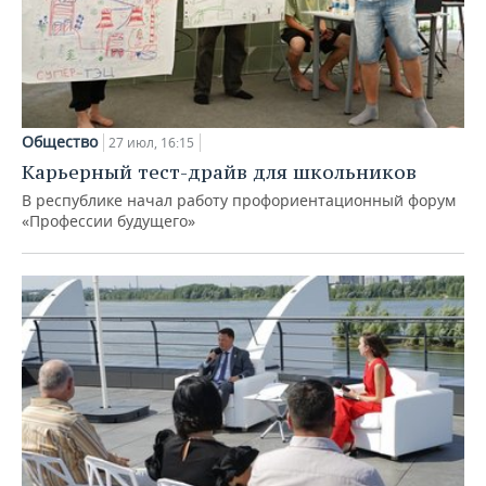
Общество
27 июл, 16:15
Карьерный тест-драйв для школьников
В республике начал работу профориентационный форум
«Профессии будущего»