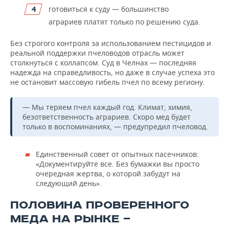
готовиться к суду — большинство
аграриев платят только по решению суда.
Без строгого контроля за использованием пестицидов и
реальной поддержки пчеловодов отрасль может
столкнуться с коллапсом. Суд в Челнах — последняя
надежда на справедливость, но даже в случае успеха это
не остановит массовую гибель пчел по всему региону.
— Мы теряем пчел каждый год. Климат, химия,
безответственность аграриев. Скоро мед будет
только в воспоминаниях, — предупредил пчеловод.
Единственный совет от опытных пасечников:
«Документируйте все. Без бумажки вы просто
очередная жертва, о которой забудут на
следующий день».
ПОЛОВИНА ПРОВЕРЕННОГО
МЕДА НА РЫНКЕ —