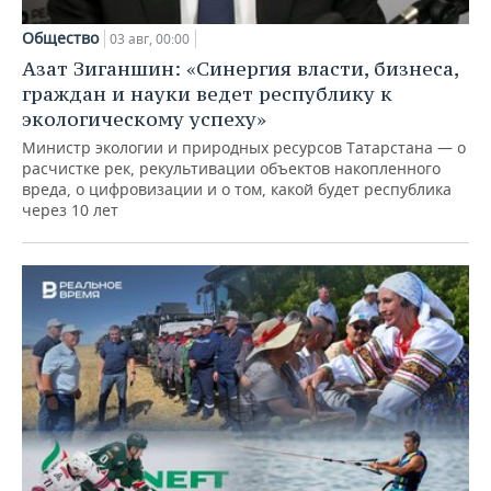
Общество
03 авг, 00:00
Азат Зиганшин: «Синергия власти, бизнеса,
граждан и науки ведет республику к
экологическому успеху»
Министр экологии и природных ресурсов Татарстана — о
расчистке рек, рекультивации объектов накопленного
вреда, о цифровизации и о том, какой будет республика
через 10 лет