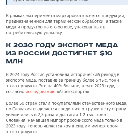
В рамках эксперимента маркировка коснется продукции,
предназначенной для термической обработки, а также
меда и продуктов на его основе, упакованных в
потребительскую упаковку.
К 2030 ГОДУ ЭКСПОРТ МЕДА
ИЗ РОССИИ ДОСТИГНЕТ $10
МЛН
В 2024 году Россия установила исторический рекорд в
экспорте меда, поставив за границу более 5 тыс. тонн
этого продукта. Это на 40% больше, чем в 2023 году,
согласно
исследованию
«Агроэкспорта».
Более 50 стран стали покупателями отечественного меда,
но Словакия выделяется среди них: отгрузки в эту страну
увеличились в 2,3 раза и достигли 1,2 тыс. тонн.
Словакия, начавшая импорт российского меда только в
2023 году, теперь является крупнейшим импортером
этого продукта.