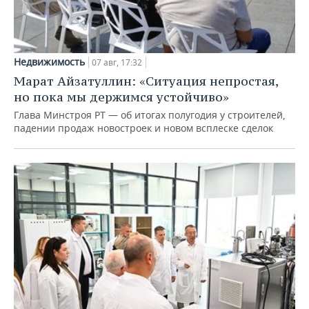
Недвижимость
07 авг, 17:32
Марат Айзатуллин: «Ситуация непростая,
но пока мы держимся устойчиво»
Глава Минстроя РТ — об итогах полугодия у строителей,
падении продаж новостроек и новом всплеске сделок