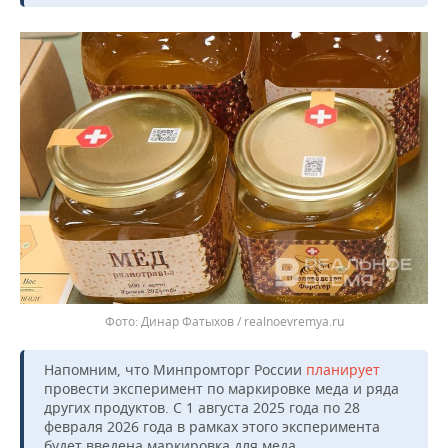
Динар Фатыхов / realnoevremya.ru
Напомним, что Минпромторг России
планирует
провести эксперимент по маркировке меда и ряда
других продуктов. С 1 августа 2025 года по 28
февраля 2026 года в рамках этого эксперимента
будет введена маркировка для меда.