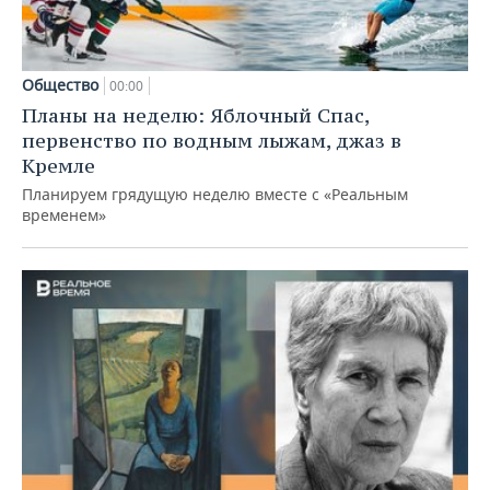
Общество
00:00
Планы на неделю: Яблочный Спас,
первенство по водным лыжам, джаз в
Кремле
Планируем грядущую неделю вместе с «Реальным
временем»