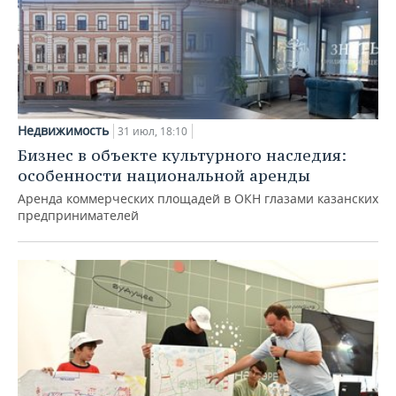
Недвижимость
31 июл, 18:10
Бизнес в объекте культурного наследия:
особенности национальной аренды
Аренда коммерческих площадей в ОКН глазами казанских
предпринимателей