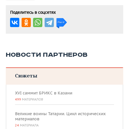
Поделитесь в соцсетях
НОВОСТИ ПАРТНЕРОВ
Сюжеты
XVI саммит БРИКС в Казани
499
МАТЕРИАЛОВ
Великие воины Татарии. Цикл исторических
материалов
24
МАТЕРИАЛА