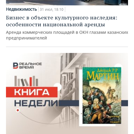
Недвижимость
31 июл, 18:10
Бизнес в объекте культурного наследия:
особенности национальной аренды
Аренда коммерческих площадей в ОКН глазами казанских
предпринимателей