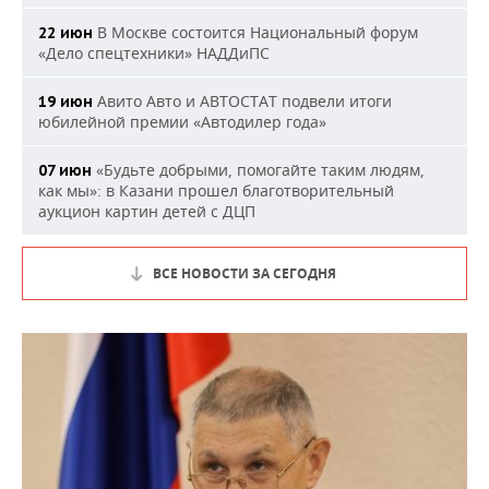
В Москве состоится Национальный форум
22 июн
«Дело спецтехники» НАДДиПС
Авито Авто и АВТОСТАТ подвели итоги
19 июн
юбилейной премии «Автодилер года»
«Будьте добрыми, помогайте таким людям,
07 июн
как мы»: в Казани прошел благотворительный
аукцион картин детей с ДЦП
ВСЕ НОВОСТИ ЗА СЕГОДНЯ