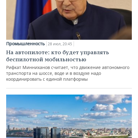
Промышленность
28 июл, 20:45
На автопилоте: кто будет управлять
беспилотной мобильностью
Рифкат Минниханов считает, что движение автономного
транспорта на шоссе, воде и в воздухе надо
координировать с единой платформы