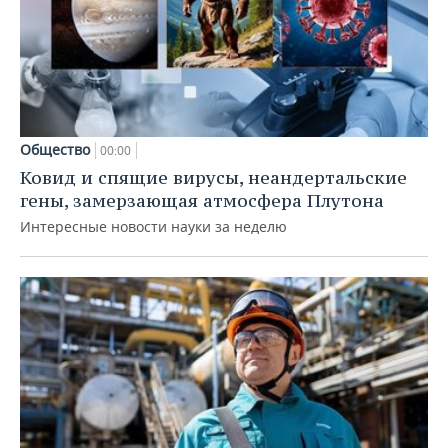
Общество
00:00
Ковид и спящие вирусы, неандертальские
гены, замерзающая атмосфера Плутона
Интересные новости науки за неделю