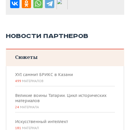
НОВОСТИ ПАРТНЕРОВ
Сюжеты
XVI саммит БРИКС в Казани
499
МАТЕРИАЛОВ
Великие воины Татарии. Цикл исторических
материалов
24
МАТЕРИАЛА
Искусственный интеллект
181
МАТЕРИАЛ