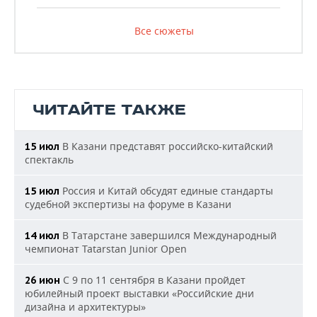
Все сюжеты
ЧИТАЙТЕ ТАКЖЕ
В Казани представят российско-китайский
15 июл
спектакль
Россия и Китай обсудят единые стандарты
15 июл
судебной экспертизы на форуме в Казани
В Татарстане завершился Международный
14 июл
чемпионат Tatarstan Junior Open
С 9 по 11 сентября в Казани пройдет
26 июн
юбилейный проект выставки «Российские дни
дизайна и архитектуры»