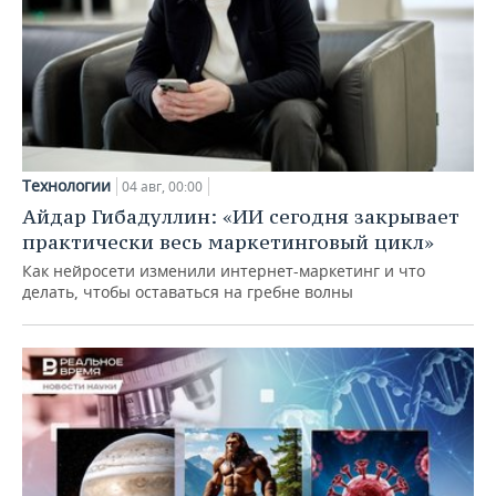
Технологии
04 авг, 00:00
Айдар Гибадуллин: «ИИ сегодня закрывает
практически весь маркетинговый цикл»
Как нейросети изменили интернет-маркетинг и что
делать, чтобы оставаться на гребне волны