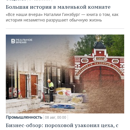
Большая история в маленькой комнате
«Все наши вчера» Наталии Гинзбург — книга о том, как
история незаметно разрушает обычную жизнь
Промышленность
08 авг, 00:00
Бизнес-обзор: пороховой узаконил цеха, с