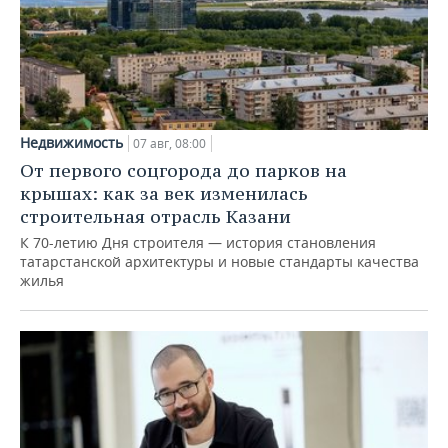
Недвижимость
07 авг, 08:00
От первого соцгорода до парков на
крышах: как за век изменилась
строительная отрасль Казани
К 70-летию Дня строителя — история становления
татарстанской архитектуры и новые стандарты качества
жилья