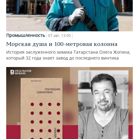
Промышленность
07 авг, 13:00
Морская душа и 100-метровая колонна
История заслуженного химика Татарстана Олега Жогина,
который 32 года знает завод до последнего винтика