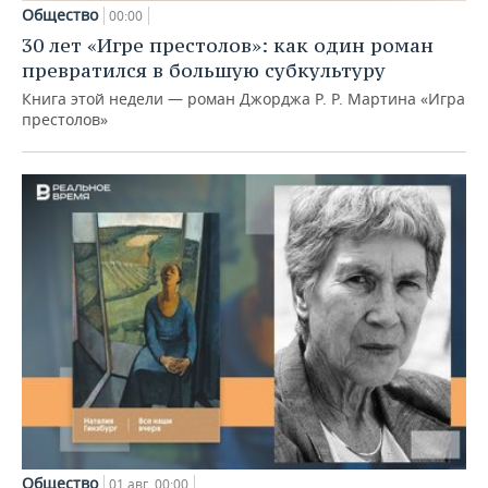
Общество
00:00
30 лет «Игре престолов»: как один роман
превратился в большую субкультуру
Книга этой недели — роман Джорджа Р. Р. Мартина «Игра
престолов»
Общество
01 авг, 00:00