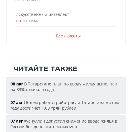
Искусственный интеллект
181
МАТЕРИАЛ
Все сюжеты
ЧИТАЙТЕ ТАКЖЕ
В Татарстане план по вводу жилья выполнен
08 авг
на 83% с начала года
Объем работ стройотрасли Татарстана в этом
07 авг
году достигнет 1,08 трлн рублей
Хуснуллин допустил снижение ввода жилья в
07 авг
России без дополнительных мер