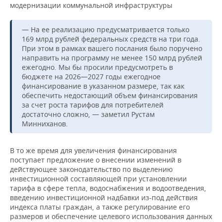
модернизации коммунальной инфраструктуры
— На ее реализацию предусматривается только
169 млрд рублей федеральных средств на три года.
При этом в рамках вашего послания было поручено
направить на программу не менее 150 млрд рублей
ежегодно. Мы бы просили предусмотреть в
бюджете на 2026—2027 годы ежегодное
финансирование в указанном размере, так как
обеспечить недостающий объем финансирования
за счет роста тарифов для потребителей
достаточно сложно, — заметил Рустам
Минниханов.
В то же время для увеличения финансирования
поступает предложение о внесении изменений в
действующее законодательство по выделению
инвестиционной составляющей при установлении
тарифа в сфере тепла, водоснабжения и водоотведения,
введению инвестиционной надбавки из-под действия
индекса платы граждан, а также регулирование его
размеров и обеспечение целевого использования данных