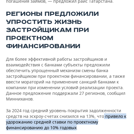
погашения займов, — предложил раис Татарстана.
РЕГИОНЫ ПРЕДЛОЖИЛИ
УПРОСТИТЬ ЖИЗНЬ
ЗАСТРОЙЩИКАМ ПРИ
ПРОЕКТНОМ
ФИНАНСИРОВАНИИ
Для более эффективной работы застройщиков и
взаимодействия с банками субъекты предложили
обеспечить упрощенный механизм смены банка
застройщиком при проектном финансировании, а также
ввести мораторий на применение санкций банками к
компании при изменении условий реализации проекта.
Данное предложение поддержали 27 регионов, сообщил
Минниханов.
За 2024 год средний уровень покрытия задолженности
средств на эскроу-счетах снизился на 13%, что
привело к
удорожанию средней ставки по проектному
финансированию до 10% годовых
.