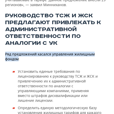
регионов», — заявил Минниханов.
РУКОВОДСТВО ТСЖ И ЖСК
ПРЕДЛАГАЮТ ПРИВЛЕКАТЬ К
АДМИНИСТРАТИВНОЙ
ОТВЕТСТВЕННОСТИ ПО
АНАЛОГИИ С УК
Ряд предложений касался управления жилищным
фондом
:
Установить единые требования по
лицензированию к руководству ТСЖ и ЖСК и
привлечению их к административной
ответственности по аналогии с
управляющими компаниями, применяя
вместо штрафов дисквалификации или
лишение лицензии.
Определить единую методологическую базу
установления жилищных тарифов для каждого