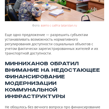
взято с сайта tatarstan.ru
Еще одно предложение — разрешить субъектам
устанавливать возможность нормативного
регулирования доступности социальных объектов с
учетом фактически зарегистрированных жителей и их
транспортной доступности.
МИННИХАНОВ ОБРАТИЛ
ВНИМАНИЕ НА НЕДОСТАЮЩЕЕ
ФИНАНСИРОВАНИЕ
МОДЕРНИЗАЦИИ
КОММУНАЛЬНОЙ
ИНФРАСТРУКТУРЫ
Не обошлось без вечного вопроса про финансирование