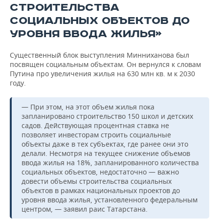
СТРОИТЕЛЬСТВА
СОЦИАЛЬНЫХ ОБЪЕКТОВ ДО
УРОВНЯ ВВОДА ЖИЛЬЯ»
Существенный блок выступления Минниханова был
посвящен социальным объектам. Он вернулся к словам
Путина про увеличения жилья на 630 млн кв. м к 2030
году.
— При этом, на этот объем жилья пока
запланировано строительство 150 школ и детских
садов. Действующая процентная ставка не
позволяет инвесторам строить социальные
объекты даже в тех субъектах, где ранее они это
делали. Несмотря на текущее снижение объемов
ввода жилья на 18%, запланированного количества
социальных объектов, недостаточно — важно
довести объемы строительства социальных
объектов в рамках национальных проектов до
уровня ввода жилья, установленного федеральным
центром, — заявил раис Татарстана.