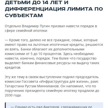
ДЕТЬМИ ДО 14 ЛЕТ И
ДИФФЕРЕНЦИАЦИЯ ЛИМИТА ПО
СУБЪЕКТАМ
Отдельно Владимир Путин призвал навести порядок в
сфере семейной ипотеки:
— Кроме того, далеко не все граждане, семьи, которые
имеют право на льготные ипотечные кредиты, решаются
их взять. Банки облагают их дополнительными
комиссиями от 5 до 10 процентов. Здесь необходимо
навести, конечно, порядок. Тем более что государство
выделяет банкам финансовые ресурсы на выдачу таких
кредитов.
Эту же тему в своем выступлении поднял председатель
комиссии Госсовета «Инфраструктура для жизни», раис
Татарстана Рустам Минниханов. Он напомнил, что по
поручению президента семейную ипотеку продлили до
2030 года.
— Однако есть ряд факторов, сдерживающих ее