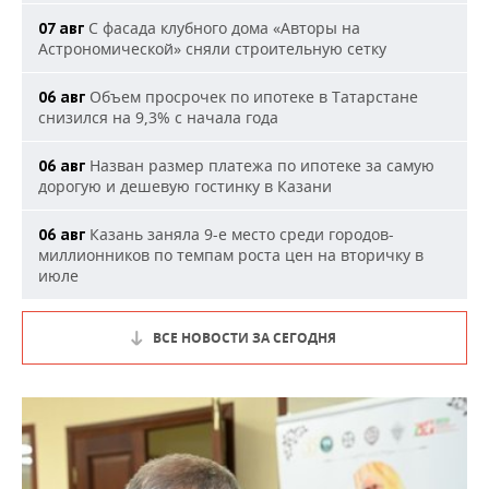
С фасада клубного дома «Авторы на
07 авг
Астрономической» сняли строительную сетку
Объем просрочек по ипотеке в Татарстане
06 авг
снизился на 9,3% с начала года
Назван размер платежа по ипотеке за самую
06 авг
дорогую и дешевую гостинку в Казани
Казань заняла 9-е место среди городов-
06 авг
миллионников по темпам роста цен на вторичку в
июле
ВСЕ НОВОСТИ ЗА СЕГОДНЯ