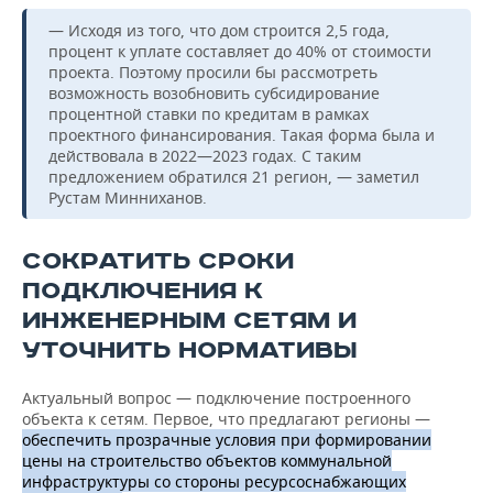
— Исходя из того, что дом строится 2,5 года,
процент к уплате составляет до 40% от стоимости
проекта. Поэтому просили бы рассмотреть
возможность возобновить субсидирование
процентной ставки по кредитам в рамках
проектного финансирования. Такая форма была и
действовала в 2022—2023 годах. С таким
предложением обратился 21 регион, — заметил
Рустам Минниханов.
СОКРАТИТЬ СРОКИ
ПОДКЛЮЧЕНИЯ К
ИНЖЕНЕРНЫМ СЕТЯМ И
УТОЧНИТЬ НОРМАТИВЫ
Актуальный вопрос — подключение построенного
объекта к сетям. Первое, что предлагают регионы —
обеспечить прозрачные условия при формировании
цены на строительство объектов коммунальной
инфраструктуры со стороны ресурсоснабжающих