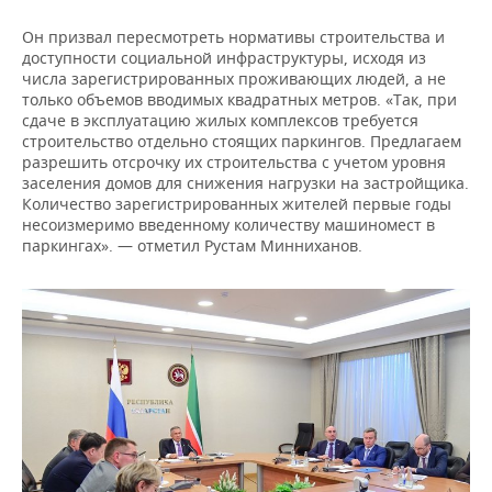
Он призвал пересмотреть нормативы строительства и
доступности социальной инфраструктуры, исходя из
числа зарегистрированных проживающих людей, а не
только объемов вводимых квадратных метров. «Так, при
сдаче в эксплуатацию жилых комплексов требуется
строительство отдельно стоящих паркингов. Предлагаем
разрешить отсрочку их строительства с учетом уровня
заселения домов для снижения нагрузки на застройщика.
Количество зарегистрированных жителей первые годы
несоизмеримо введенному количеству машиномест в
паркингах». — отметил Рустам Минниханов.