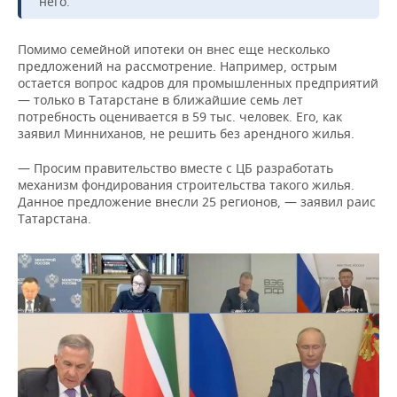
него.
Помимо семейной ипотеки он внес еще несколько
предложений на рассмотрение. Например, острым
остается вопрос кадров для промышленных предприятий
— только в Татарстане в ближайшие семь лет
потребность оценивается в 59 тыс. человек. Его, как
заявил Минниханов, не решить без арендного жилья.
— Просим правительство вместе с ЦБ разработать
механизм фондирования строительства такого жилья.
Данное предложение внесли 25 регионов, — заявил раис
Татарстана.