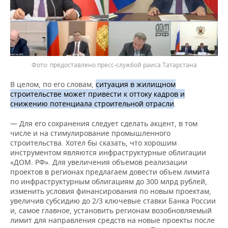
предоставлено пресс-службой раиса Татарстана
В целом, по его словам,
ситуация в жилищном
строительстве может привести к оттоку кадров и
снижению потенциала строительной отрасли
.
— Для его сохранения следует сделать акцент, в том
числе и на стимулирование промышленного
строительства. Хотел бы сказать, что хорошим
инструментом являются инфраструктурные облигации
«ДОМ. РФ». Для увеличения объемов реализации
проектов в регионах предлагаем довести объем лимита
по инфраструктурным облигациям до 300 млрд рублей,
изменить условия финансирования по новым проектам,
увеличив субсидию до 2/3 ключевые ставки Банка России
и, самое главное, установить регионам возобновляемый
лимит для направления средств на новые проекты после