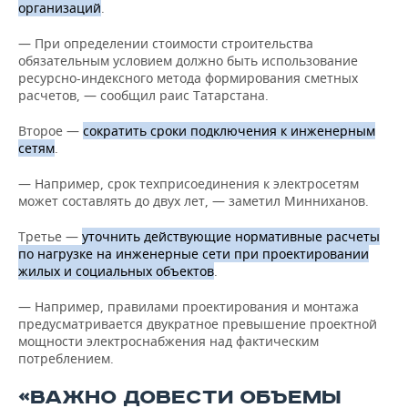
организаций
.
— При определении стоимости строительства
обязательным условием должно быть использование
ресурсно-индексного метода формирования сметных
расчетов, — сообщил раис Татарстана.
Второе —
сократить сроки подключения к инженерным
сетям
.
— Например, срок техприсоединения к электросетям
может составлять до двух лет, — заметил Минниханов.
Третье —
уточнить действующие нормативные расчеты
по нагрузке на инженерные сети при проектировании
жилых и социальных объектов
.
— Например, правилами проектирования и монтажа
предусматривается двукратное превышение проектной
мощности электроснабжения над фактическим
потреблением.
«ВАЖНО ДОВЕСТИ ОБЪЕМЫ