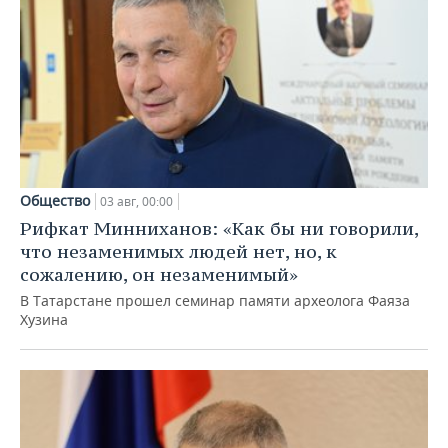
Общество
03 авг, 00:00
Рифкат Минниханов: «Как бы ни говорили,
что незаменимых людей нет, но, к
сожалению, он незаменимый»
В Татарстане прошел семинар памяти археолога Фаяза
Хузина