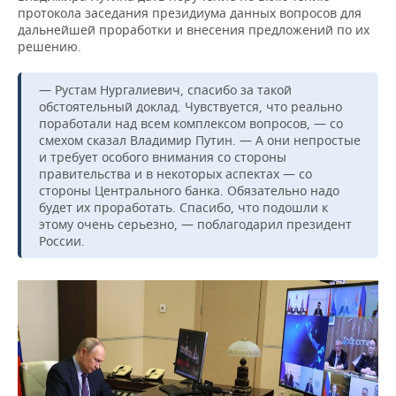
протокола заседания президиума данных вопросов для
дальнейшей проработки и внесения предложений по их
решению.
— Рустам Нургалиевич, спасибо за такой
обстоятельный доклад. Чувствуется, что реально
поработали над всем комплексом вопросов, — со
смехом сказал Владимир Путин. — А они непростые
и требует особого внимания со стороны
правительства и в некоторых аспектах — со
стороны Центрального банка. Обязательно надо
будет их проработать. Спасибо, что подошли к
этому очень серьезно, — поблагодарил президент
России.