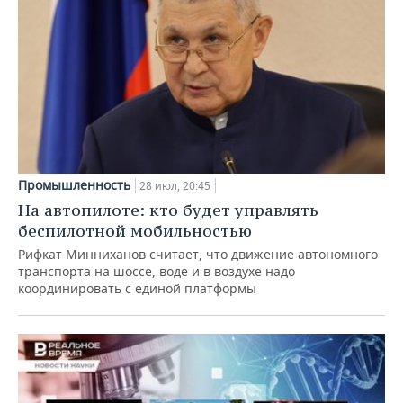
Промышленность
28 июл, 20:45
На автопилоте: кто будет управлять
беспилотной мобильностью
Рифкат Минниханов считает, что движение автономного
транспорта на шоссе, воде и в воздухе надо
координировать с единой платформы