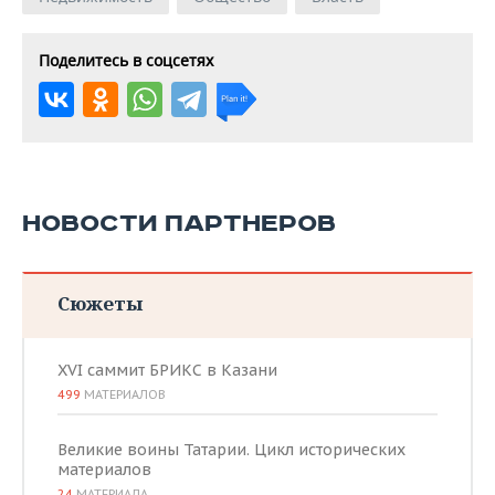
Поделитесь в соцсетях
НОВОСТИ ПАРТНЕРОВ
Сюжеты
XVI саммит БРИКС в Казани
499
МАТЕРИАЛОВ
Великие воины Татарии. Цикл исторических
материалов
24
МАТЕРИАЛА