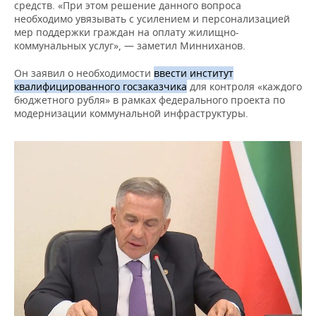
средств. «При этом решение данного вопроса
необходимо увязывать с усилением и персонализацией
мер поддержки граждан на оплату жилищно-
коммунальных услуг», — заметил Минниханов.
Он заявил о необходимости
ввести институт
квалифицированного госзаказчика
для контроля «каждого
бюджетного рубля» в рамках федерального проекта по
модернизации коммунальной инфраструктуры.