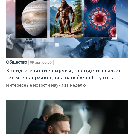
Общество
09 авг, 00:00
Ковид и спящие вирусы, неандертальские
гены, замерзающая атмосфера Плутона
Интересные новости науки за неделю