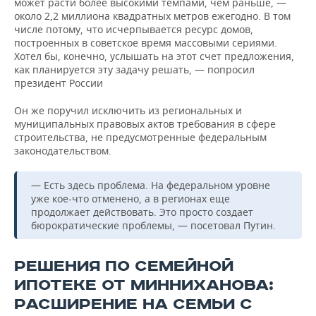
может расти более высокими темпами, чем раньше, —
около 2,2 миллиона квадратных метров ежегодно. В том
числе потому, что исчерпывается ресурс домов,
построенных в советское время массовыми сериями.
Хотел бы, конечно, услышать на этот счет предложения,
как планируется эту задачу решать, — попросил
президент России
Он же поручил исключить из региональных и
муниципальных правовых актов требования в сфере
строительства, не предусмотренные федеральным
законодательством.
— Есть здесь проблема. На федеральном уровне
уже кое-что отменено, а в регионах еще
продолжает действовать. Это просто создает
бюрократические проблемы, — посетовал Путин.
РЕШЕНИЯ ПО СЕМЕЙНОЙ
ИПОТЕКЕ ОТ МИННИХАНОВА:
РАСШИРЕНИЕ НА СЕМЬИ С