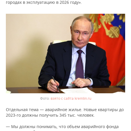
городах в эксплуатацию в 2026 году».
взято с сайта kremlin.ru
Отдельная тема — аварийное жилье. Новые квартиры до
2023-го должны получить 345 тыс. человек.
— Мы должны понимать, что объем аварийного фонда