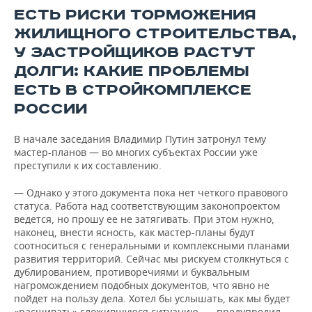
ЕСТЬ РИСКИ ТОРМОЖЕНИЯ
ЖИЛИЩНОГО СТРОИТЕЛЬСТВА,
У ЗАСТРОЙЩИКОВ РАСТУТ
ДОЛГИ: КАКИЕ ПРОБЛЕМЫ
ЕСТЬ В СТРОЙКОМПЛЕКСЕ
РОССИИ
В начале заседания Владимир Путин затронул тему
мастер-планов — во многих субъектах России уже
преступили к их составлению.
— Однако у этого документа пока нет четкого правового
статуса. Работа над соответствующим законопроектом
ведется, но прошу ее не затягивать. При этом нужно,
наконец, внести ясность, как мастер-планы будут
соотноситься с генеральными и комплексными планами
развития территорий. Сейчас мы рискуем столкнуться с
дублированием, противоречиями и буквальным
нагромождением подобных документов, что явно не
пойдет на пользу дела. Хотел бы услышать, как мы будет
«расшивать» сложившуюся ситуацию. — предупредил