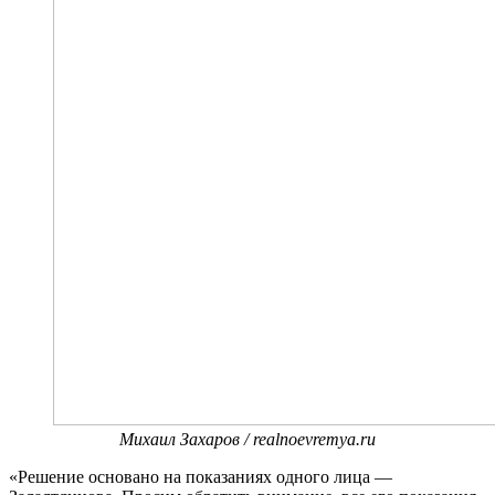
Михаил Захаров / realnoevremya.ru
«Решение основано на показаниях одного лица —