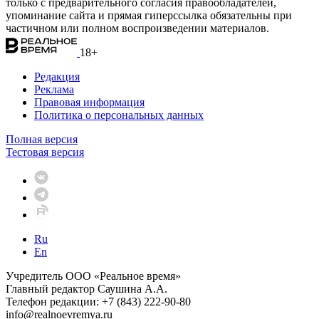
только с предварительного согласия правообладателей,
упоминание сайта и прямая гиперссылка обязательны при
частичном или полном воспроизведении материалов.
18+
Редакция
Реклама
Правовая информация
Политика о персональных данных
Полная версия
Тестовая версия
Ru
En
Учредитель ООО «Реальное время»
Главный редактор Саушина А.А.
Телефон редакции: +7 (843) 222-90-80
info@realnoevremya.ru