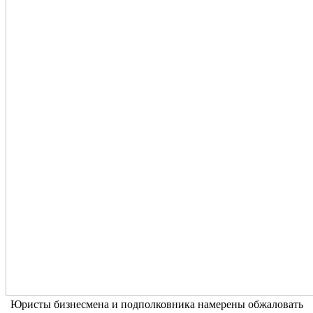
Юристы бизнесмена и подполковника намерены обжаловать